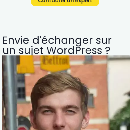
Contacter un expert
Envie d'échanger sur
un sujet WordPress ?