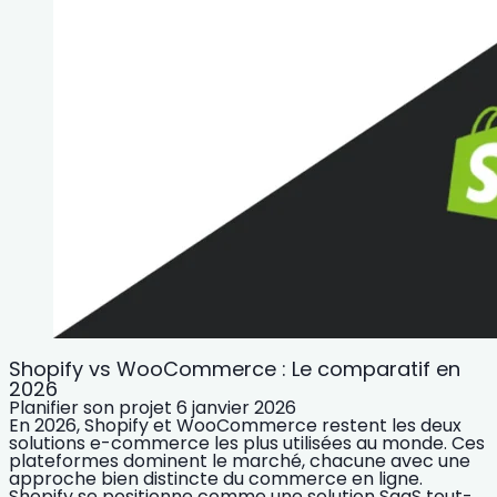
Shopify vs WooCommerce : Le comparatif en
2026
Planifier son projet
6 janvier 2026
En 2026, Shopify et WooCommerce restent les deux
solutions e-commerce les plus utilisées au monde. Ces
plateformes dominent le marché, chacune avec une
approche bien distincte du commerce en ligne.
Shopify se positionne comme une solution SaaS tout-