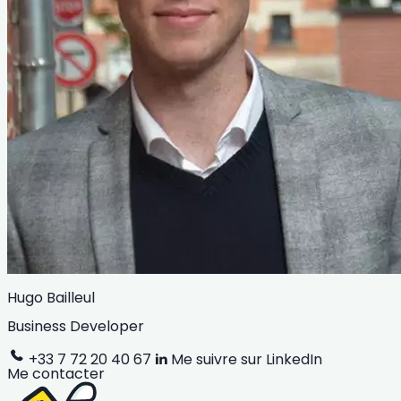
Hugo Bailleul
Business Developer
+33 7 72 20 40 67
Me suivre sur LinkedIn
Me contacter