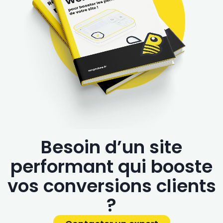
Besoin d’un site
performant qui booste
vos conversions clients
?