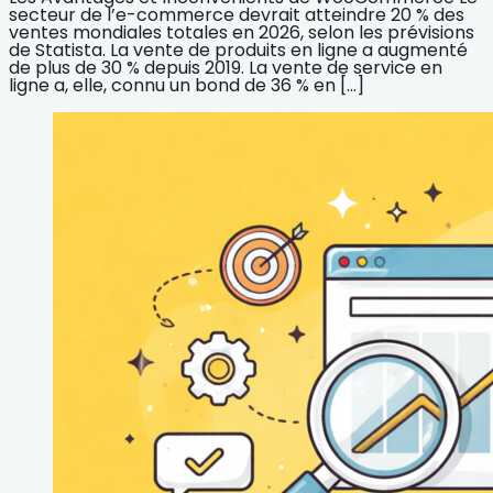
secteur de l’e-commerce devrait atteindre 20 % des
ventes mondiales totales en 2026, selon les prévisions
de Statista. La vente de produits en ligne a augmenté
de plus de 30 % depuis 2019. La vente de service en
ligne a, elle, connu un bond de 36 % en […]