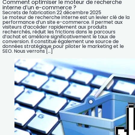
Comment optimiser le moteur de recherche
interne d’un e-commerce ?
Secrets de fabrication
22 décembre 2025
Le moteur de recherche interne est un levier clé de la
performance d’un site e-commerce. Il permet aux
visiteurs d’accéder rapidement aux produits
recherchés, réduit les frictions dans le parcours
d’achat et améliore significativement le taux de
conversion. Il constitue également une source de
données stratégique pour piloter le marketing et le
SEO. Nous verrons […]