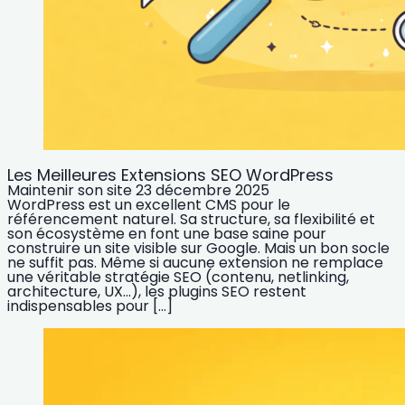
Les Meilleures Extensions SEO WordPress
Maintenir son site
23 décembre 2025
WordPress est un excellent CMS pour le
référencement naturel. Sa structure, sa flexibilité et
son écosystème en font une base saine pour
construire un site visible sur Google. Mais un bon socle
ne suffit pas. Même si aucune extension ne remplace
une véritable stratégie SEO (contenu, netlinking,
architecture, UX…), les plugins SEO restent
indispensables pour […]