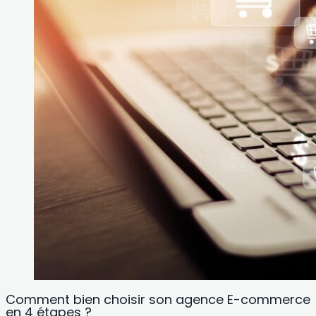
Comment bien choisir son agence E-commerce
en 4 étapes ?