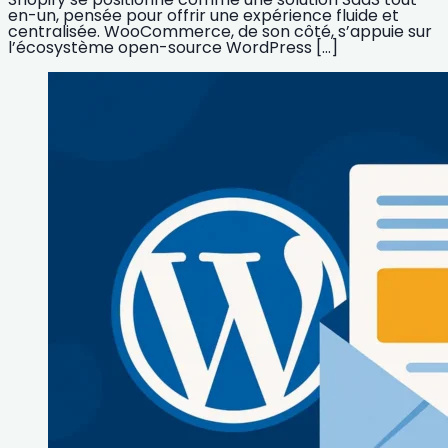
en-un, pensée pour offrir une expérience fluide et
centralisée. WooCommerce, de son côté, s’appuie sur
l’écosystème open-source WordPress […]