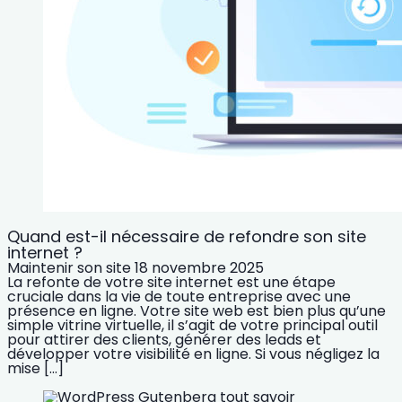
Quand est-il nécessaire de refondre son site
internet ?
Maintenir son site
18 novembre 2025
La refonte de votre site internet est une étape
cruciale dans la vie de toute entreprise avec une
présence en ligne. Votre site web est bien plus qu’une
simple vitrine virtuelle, il s’agit de votre principal outil
pour attirer des clients, générer des leads et
développer votre visibilité en ligne. Si vous négligez la
mise […]