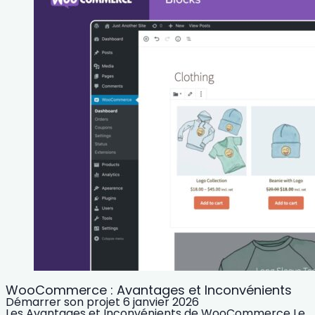
WooCommerce : Avantages et Inconvénients
Démarrer son projet
6 janvier 2026
Les Avantages et Inconvénients de WooCommerce Le