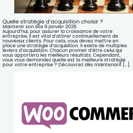
Quelle stratégie d’acquisition choisir ?
Maintenir son site
6 janvier 2026
Aujourd’hui, pour assurer la croissance de votre
entreprise, il est vital d’attirer continuellement de
nouveaux clients. Pour cela, vous devez mettre en
place une stratégie d’acquisition. Il existe de multiples
leviers d’acquisition. Chacun promet d’être celui qui
vous apportera les meilleurs résultats. Cependant,
vous vous demandez quelle est la meilleure stratégie
pour votre entreprise ? Découvrez dès maintenant […]