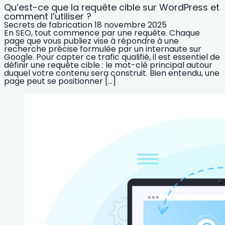
Qu’est-ce que la requête cible sur WordPress et
comment l’utiliser ?
Secrets de fabrication
18 novembre 2025
En SEO, tout commence par une requête. Chaque
page que vous publiez vise à répondre à une
recherche précise formulée par un internaute sur
Google. Pour capter ce trafic qualifié, il est essentiel de
définir une requête cible : le mot-clé principal autour
duquel votre contenu sera construit. Bien entendu, une
page peut se positionner […]