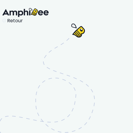
Retour