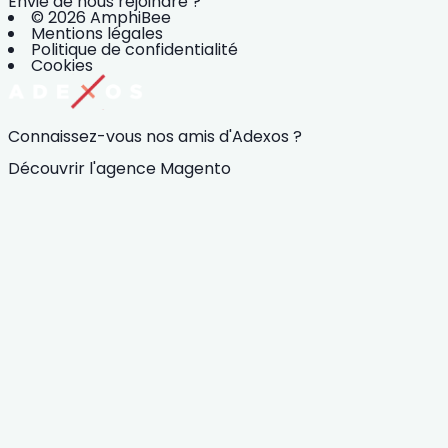
Envie de nous rejoindre ?
© 2026 AmphiBee
Mentions légales
Politique de confidentialité
Cookies
Connaissez-vous nos amis d'Adexos ?
Découvrir l'agence Magento