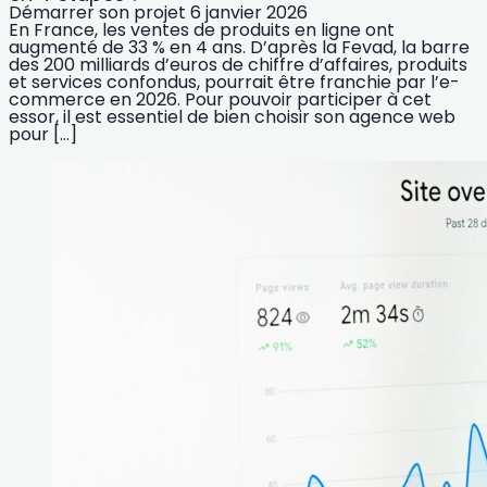
Démarrer son projet
6 janvier 2026
En France, les ventes de produits en ligne ont
augmenté de 33 % en 4 ans. D’après la Fevad, la barre
des 200 milliards d’euros de chiffre d’affaires, produits
et services confondus, pourrait être franchie par l’e-
commerce en 2026. Pour pouvoir participer à cet
essor, il est essentiel de bien choisir son agence web
pour […]