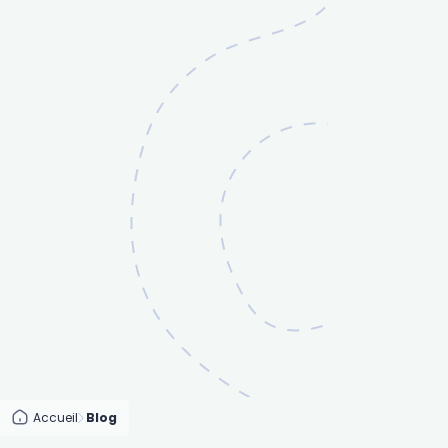
Accueil
Blog