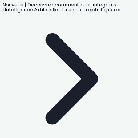
Nouveau
|
Découvrez comment nous intégrons
l'Intelligence Artificielle
dans nos projets
Explorer