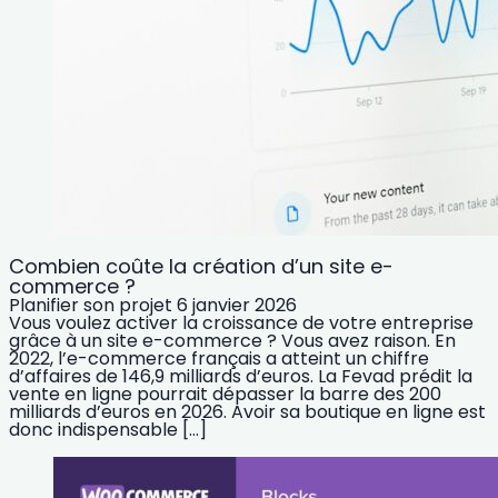
Combien coûte la création d’un site e-
commerce ?
Planifier son projet
6 janvier 2026
Vous voulez activer la croissance de votre entreprise
grâce à un site e-commerce ? Vous avez raison. En
2022, l’e-commerce français a atteint un chiffre
d’affaires de 146,9 milliards d’euros. La Fevad prédit la
vente en ligne pourrait dépasser la barre des 200
milliards d’euros en 2026. Avoir sa boutique en ligne est
donc indispensable […]