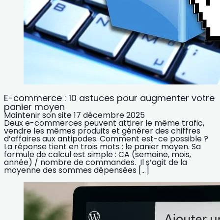
E-commerce : 10 astuces pour augmenter votre
panier moyen
Maintenir son site
17 décembre 2025
Deux e-commerces peuvent attirer le même trafic,
vendre les mêmes produits et générer des chiffres
d’affaires aux antipodes. Comment est-ce possible ?
La réponse tient en trois mots : le panier moyen. Sa
formule de calcul est simple : CA (semaine, mois,
année) / nombre de commandes. Il s’agit de la
moyenne des sommes dépensées […]