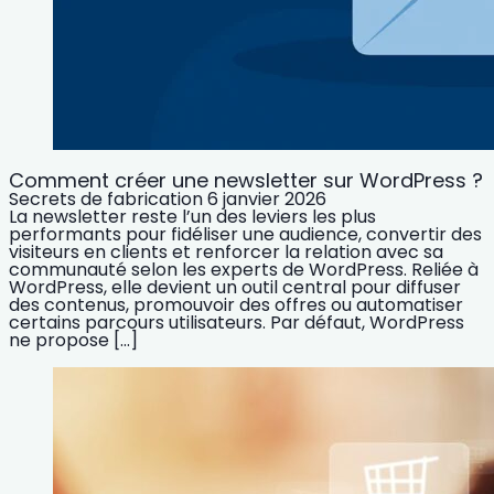
Comment créer une newsletter sur WordPress ?
Secrets de fabrication
6 janvier 2026
La newsletter reste l’un des leviers les plus
performants pour fidéliser une audience, convertir des
visiteurs en clients et renforcer la relation avec sa
communauté selon les experts de WordPress. Reliée à
WordPress, elle devient un outil central pour diffuser
des contenus, promouvoir des offres ou automatiser
certains parcours utilisateurs. Par défaut, WordPress
ne propose […]