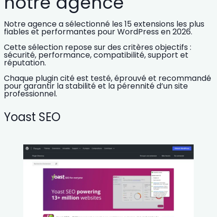
notre agence
Notre agence a sélectionné les
15 extensions les plus
fiables et performantes
pour WordPress en 2026.
Cette sélection repose sur des critères objectifs :
sécurité, performance, compatibilité, support et
réputation.
Chaque plugin cité est testé, éprouvé et recommandé
pour garantir la stabilité et la pérennité d’un site
professionnel.
Yoast SEO