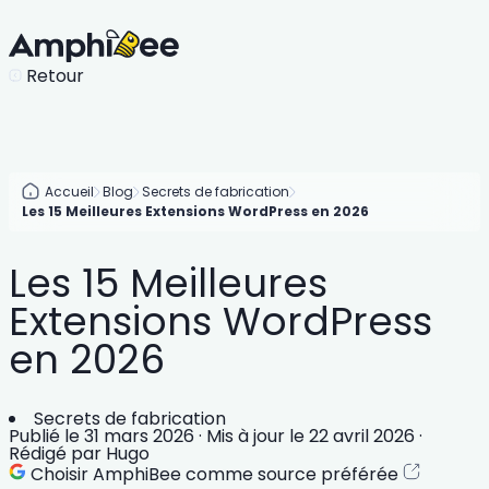
Retour
Accueil
Blog
Secrets de fabrication
Les 15 Meilleures Extensions WordPress en 2026
Les 15 Meilleures
Extensions WordPress
en 2026
Secrets de fabrication
Publié le
31 mars 2026
·
Mis à jour le
22 avril 2026
·
Rédigé par
Hugo
Choisir AmphiBee comme source préférée