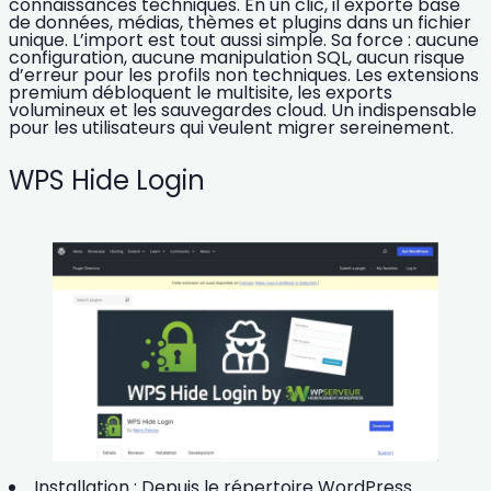
connaissances techniques. En un clic, il exporte base
de données, médias, thèmes et plugins dans un fichier
unique. L’import est tout aussi simple. Sa force : aucune
configuration, aucune manipulation SQL, aucun risque
d’erreur pour les profils non techniques. Les extensions
premium débloquent le multisite, les exports
volumineux et les sauvegardes cloud. Un indispensable
pour les utilisateurs qui veulent migrer sereinement.
WPS Hide Login
Installation :
Depuis le répertoire WordPress