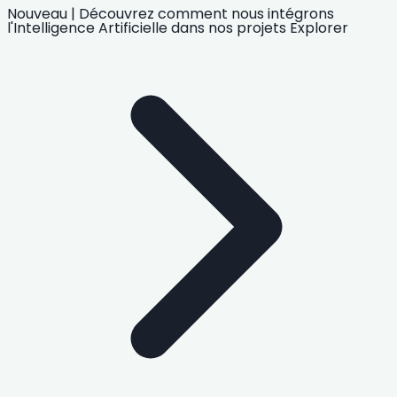
Nouveau
|
Découvrez comment nous intégrons
l'Intelligence Artificielle
dans nos projets
Explorer