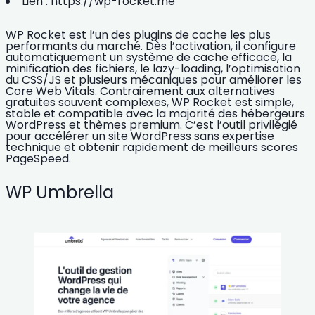
Lien :
https://wp-rocket.me
WP Rocket est l’un des
plugins de cache
les plus
performants du marché. Dès l’activation, il configure
automatiquement un système de cache efficace, la
minification des fichiers, le lazy-loading, l’optimisation
du CSS/JS et plusieurs mécaniques pour améliorer les
Core Web Vitals. Contrairement aux alternatives
gratuites souvent complexes, WP Rocket est simple,
stable et compatible avec la majorité des
hébergeurs
WordPress
et thèmes premium. C’est l’outil privilégié
pour accélérer un site WordPress sans expertise
technique et obtenir rapidement de meilleurs scores
PageSpeed.
WP Umbrella