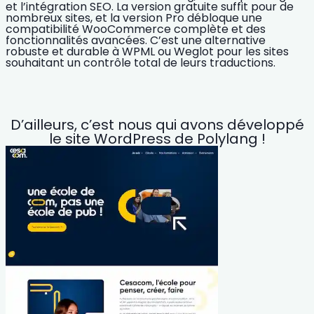
et l’intégration SEO. La version gratuite suffit pour de
nombreux sites, et la version Pro débloque une
compatibilité WooCommerce complète et des
fonctionnalités avancées. C’est une alternative
robuste et durable à WPML ou Weglot pour les sites
souhaitant un contrôle total de leurs traductions.
D’ailleurs, c’est nous qui avons développé
le site WordPress de Polylang !