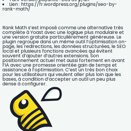
Lien :
https://fr.wordpress.org/plugins/seo-by-
rank-math/
Rank Math s’est imposé comme une alternative très
complète à Yoast avec une logique plus modulaire et
une version gratuite particulièrement généreuse. Le
plugin regroupe dans un même outil l’optimisation on-
page, les redirections, les données structurées, le SEO
local et plusieurs fonctions avancées qui évitent
souvent d’ajouter d’autres extensions. Son
positionnement actuel met aussi fortement en avant
l’IA avec une promesse orientée gain de temps et
assistance à l’optimisation. C’est un très bon choix
pour les utilisateurs qui veulent aller plus loin que les
bases, à condition d’accepter un outil un peu plus
dense à configurer.