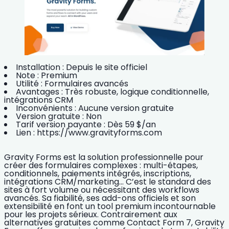
Installation :
Depuis le site officiel
Note :
Premium
Utilité :
Formulaires avancés
Avantages :
Très robuste, logique conditionnelle,
intégrations CRM
Inconvénients :
Aucune version gratuite
Version gratuite :
Non
Tarif version payante :
Dès 59 $/an
Lien :
https://www.gravityforms.com
Gravity Forms est la solution professionnelle pour
créer des formulaires complexes : multi-étapes,
conditionnels, paiements intégrés, inscriptions,
intégrations CRM/marketing… C’est le standard des
sites à fort volume ou nécessitant des workflows
avancés. Sa fiabilité, ses add-ons officiels et son
extensibilité en font un tool premium incontournable
pour les projets sérieux. Contrairement aux
alternatives gratuites comme Contact Form 7, Gravity