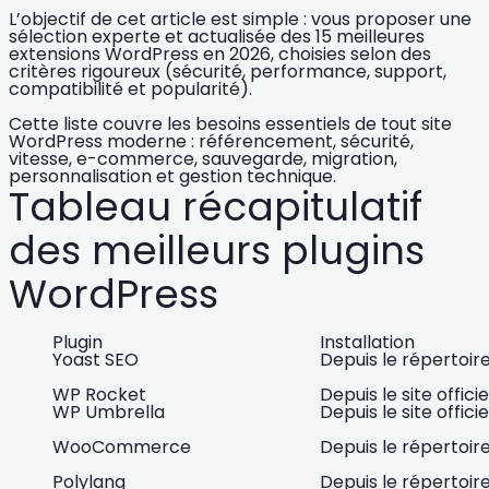
L’objectif de cet article est simple : vous proposer une
sélection experte et actualisée des 15 meilleures
extensions WordPress en 2026
, choisies selon des
critères rigoureux (sécurité, performance, support,
compatibilité et popularité).
Cette liste couvre les besoins essentiels de tout site
WordPress moderne :
référencement, sécurité,
vitesse, e-commerce, sauvegarde, migration,
personnalisation et gestion technique.
Tableau récapitulatif
des meilleurs plugins
WordPress
Plugin
Installation
Yoast SEO
Depuis le répertoi
WP Rocket
Depuis le site officie
WP Umbrella
Depuis le site officie
WooCommerce
Depuis le répertoi
Polylang
Depuis le répertoi