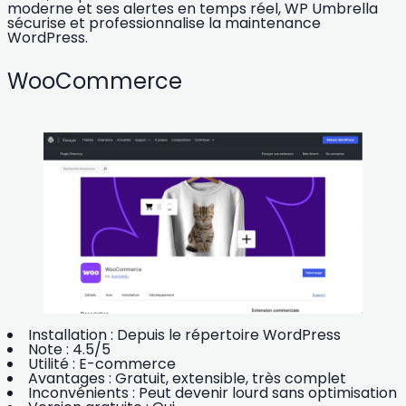
moderne et ses alertes en temps réel, WP Umbrella
sécurise et professionnalise la maintenance
WordPress.
WooCommerce
Installation :
Depuis le répertoire WordPress
Note :
4.5/5
Utilité :
E-commerce
Avantages :
Gratuit, extensible, très complet
Inconvénients :
Peut devenir lourd sans optimisation