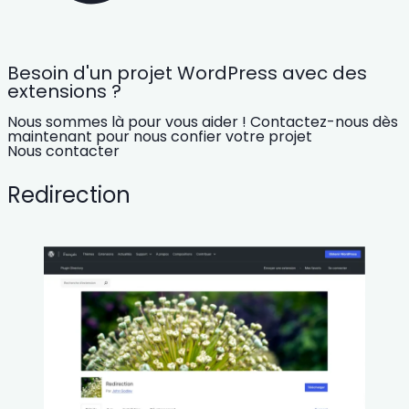
Besoin d'un projet WordPress avec des
extensions ?
Nous sommes là pour vous aider ! Contactez-nous dès
maintenant pour nous confier votre projet
Nous contacter
Redirection