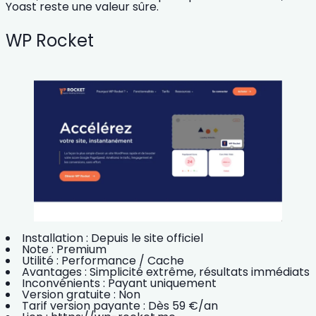
Yoast reste une valeur sûre.
WP Rocket
Installation :
Depuis le site officiel
Note :
Premium
Utilité :
Performance / Cache
Avantages :
Simplicité extrême, résultats immédiats
Inconvénients :
Payant uniquement
Version gratuite :
Non
Tarif version payante :
Dès 59 €/an