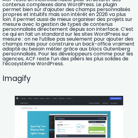
contenus complexes dans WordPress. Le plugin
permet bien sûr d’ajouter des champs personnalisés
propres et intuitifs mais son intérêt en 2026 va plus
loin. Il permet aussi de mieux organiser des projets sur
mesure avec la gestion de types de contenus
personnalisés directement depuis son interface. C’est
ce qui en fait un standard sur les
sites WordPress sur
mesure
: on ne l’utilise pas seulement pour ajouter des
champs mais pour construire un back-office vraiment
adapté au besoin métier grâce aux
blocs Gutenberg
personnalisés
. Pour les développeurs comme pour les
agences, ACF reste l’un des piliers les plus solides de
l’écosystème WordPress.
Imagify