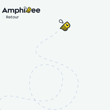
Retour