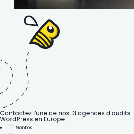
Contactez l’une de nos 13 agences d’audits
WordPress en Europe :
Nantes