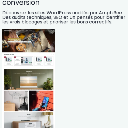
conversion
Découvrez les sites WordPress audités par AmphiBee.
Des audits techniques, SEO et UX pensés pour identifier
les vrais blocages et prioriser les bons correctifs.