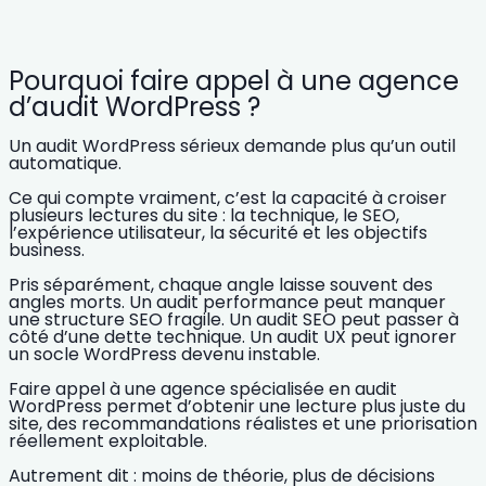
Pourquoi faire appel à une agence
d’audit WordPress ?
Un audit WordPress sérieux demande plus qu’un outil
automatique.
Ce qui compte vraiment, c’est la capacité à croiser
plusieurs lectures du site : la technique, le SEO,
l’expérience utilisateur, la sécurité et les objectifs
business.
Pris séparément, chaque angle laisse souvent des
angles morts. Un audit performance peut manquer
une structure SEO fragile. Un audit SEO peut passer à
côté d’une dette technique. Un audit UX peut ignorer
un socle WordPress devenu instable.
Faire appel à une agence spécialisée en audit
WordPress permet d’obtenir une lecture plus juste du
site, des recommandations réalistes et une priorisation
réellement exploitable.
Autrement dit : moins de théorie, plus de décisions