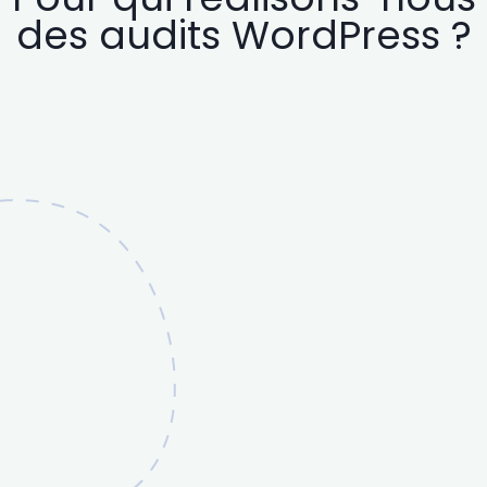
des audits WordPress ?