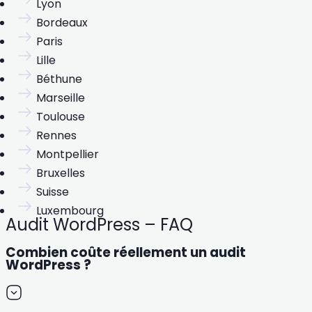
Lyon
Bordeaux
Paris
Lille
Béthune
Marseille
Toulouse
Rennes
Montpellier
Bruxelles
Suisse
Luxembourg
Audit WordPress – FAQ
Combien coûte réellement un audit
WordPress ?