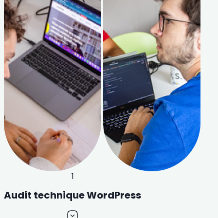
1
Audit technique WordPress