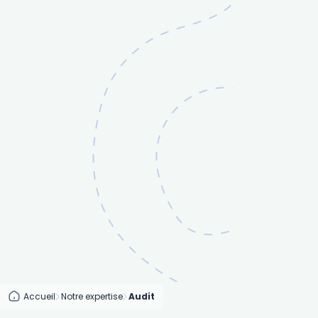
Accueil
Notre expertise
Audit