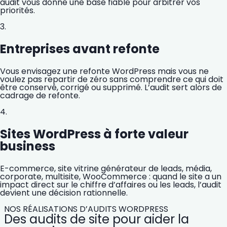
audit vous donne une base fiable pour arbitrer vos
priorités.
3.
Entreprises avant refonte
Vous envisagez une refonte WordPress mais vous ne
voulez pas repartir de zéro sans comprendre ce qui doit
être conservé, corrigé ou supprimé. L’audit sert alors de
cadrage de refonte.
4.
Sites WordPress à forte valeur
business
E-commerce, site vitrine générateur de leads, média,
corporate, multisite, WooCommerce : quand le site a un
impact direct sur le chiffre d’affaires ou les leads, l’audit
devient une décision rationnelle.
NOS RÉALISATIONS D’AUDITS WORDPRESS
Des audits de site pour aider la