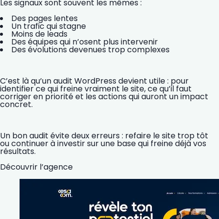
Les signaux sont souvent les mêmes :
Des pages lentes
Un trafic qui stagne
Moins de leads
Des équipes qui n’osent plus intervenir
Des évolutions devenues trop complexes
C’est là qu’un audit WordPress devient utile : pour
identifier ce qui freine vraiment le site, ce qu’il faut
corriger en priorité et les actions qui auront un impact
concret.
Un bon audit évite deux erreurs : refaire le site trop tôt
ou continuer à investir sur une base qui freine déjà vos
résultats.
Découvrir l’agence