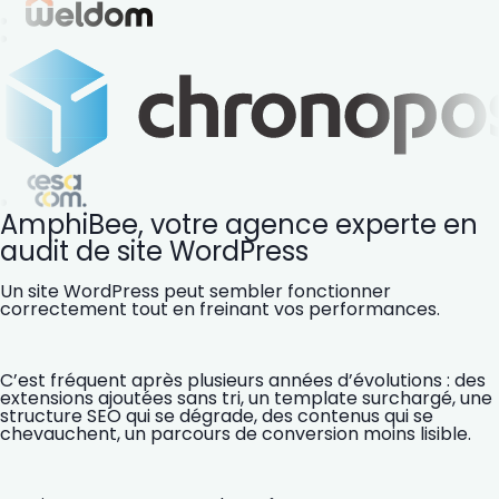
AmphiBee, votre agence experte en
audit de site WordPress
Un site WordPress peut sembler fonctionner
correctement tout en freinant vos performances.
C’est fréquent après plusieurs années d’évolutions : des
extensions ajoutées sans tri, un template surchargé, une
structure SEO qui se dégrade, des contenus qui se
chevauchent, un parcours de conversion moins lisible.