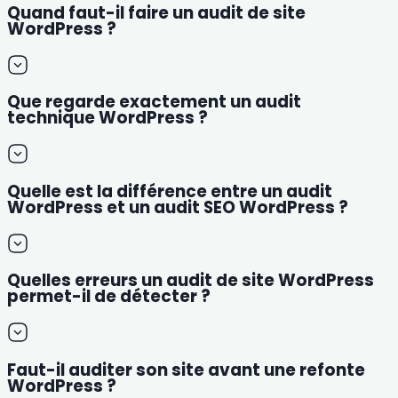
Quand faut-il faire un audit de site
WordPress ?
Que regarde exactement un audit
technique WordPress ?
Quelle est la différence entre un audit
WordPress et un audit SEO WordPress ?
Quelles erreurs un audit de site WordPress
permet-il de détecter ?
Faut-il auditer son site avant une refonte
WordPress ?