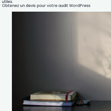
utiles.
Obtenez un devis pour votre audit WordPress