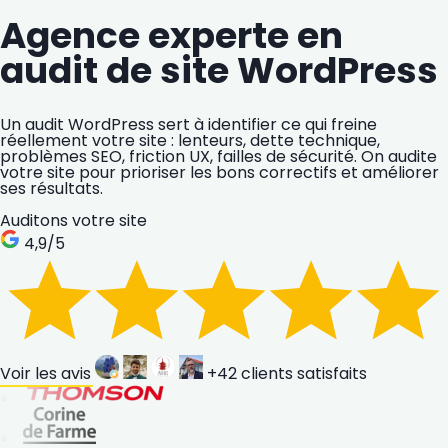
Agence experte en
audit de site WordPress
Un audit WordPress sert à identifier ce qui freine
réellement votre site : lenteurs, dette technique,
problèmes SEO, friction UX, failles de sécurité. On audite
votre site pour prioriser les bons correctifs et améliorer
ses résultats.
Auditons votre site
4,9
/5
Voir les avis
+42
clients satisfaits