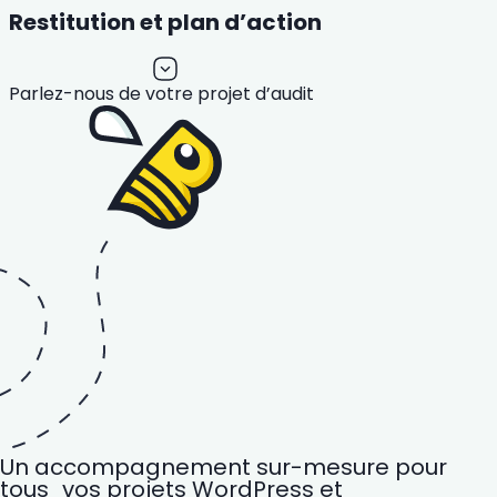
Restitution et plan d’action
Parlez-nous de votre projet d’audit
Un accompagnement sur-mesure pour
tous vos projets WordPress et