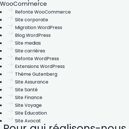
WooCommerce
Refonte WooCommerce
Site corporate
Migration WordPress
Blog WordPress
Site medias
Site carrières
Refonte WordPress
Extensions WordPress
Thème Gutenberg
Site Assurance
Site Santé
Site Finance
Site Voyage
Site Éducation
Site Avocat
Pour qui réalisons-nous