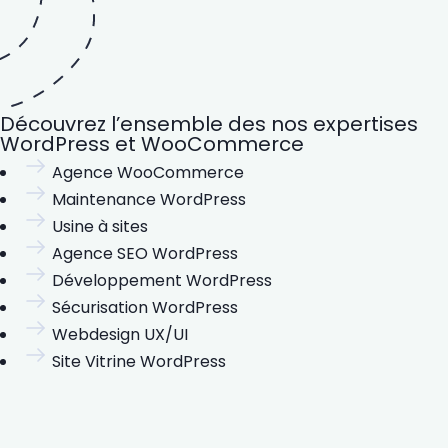
Découvrez l’ensemble des nos expertises
WordPress et WooCommerce
Agence WooCommerce
Maintenance WordPress
Usine à sites
Agence SEO WordPress
Développement WordPress
Sécurisation WordPress
Webdesign UX/UI
Site Vitrine WordPress