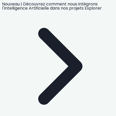
Nouveau
|
Découvrez comment nous intégrons
l'Intelligence Artificielle
dans nos projets
Explorer