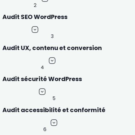
2
Audit SEO WordPress
3
Audit UX, contenu et conversion
4
Audit sécurité WordPress
5
Audit accessibilité et conformité
6