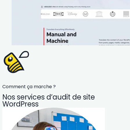
Comment ça marche ?
Nos services d’audit de site
WordPress