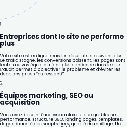
1.
Entreprises dont le site ne performe
plus
Votre site est en ligne mais les résultats ne suivent plus.
Le trafic stagne, les conversions baissent, les pages sont
lentes ou vos équipes n’ont plus confiance dans le site.
L’audit permet d’objectiver le problème et d’éviter les
décisions prises “au ressenti”.
2.
Équipes marketing, SEO ou
acquisition
Vous avez besoin d’une vision claire de ce qui bloque :
performance, structure SEO, landing pages, templates,
dépendance à des scripts tiers, qualité du maillage. Un