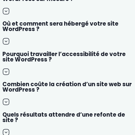
Où et comment sera hébergé votre site
WordPress ?
Pourquoi travailler l’accessibilité de votre
site WordPress ?
Combien coûte la création d’un site web sur
WordPress ?
Quels résultats attendre d’une refonte de
site ?