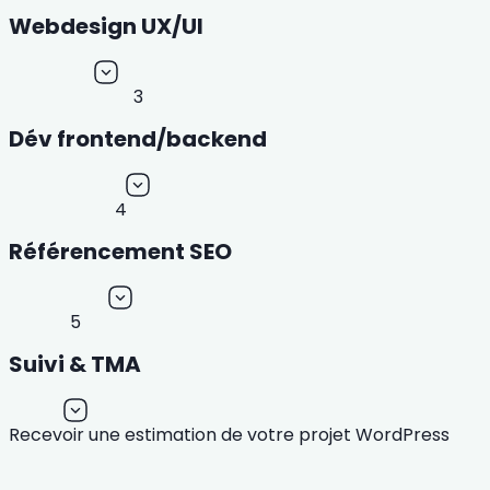
Webdesign UX/UI
3
Dév frontend/backend
4
Référencement SEO
5
Suivi & TMA
Recevoir une estimation de votre projet WordPress