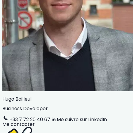
Hugo Bailleul
Business Developer
+33 7 72 20 40 67
Me suivre sur LinkedIn
Me contacter