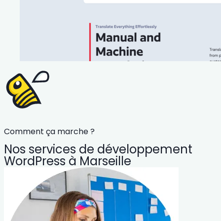
Comment ça marche ?
Nos services de développement
WordPress à Marseille