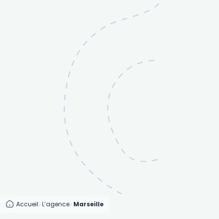
Accueil
L’agence
Marseille