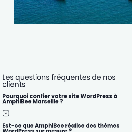
Les questions fréquentes de nos
clients
Pourquoi confier votre site WordPress à
AmphiBee Marseille ?
Est-ce que AmphiBee réalise des thèmes
WordPress sur mesure ?