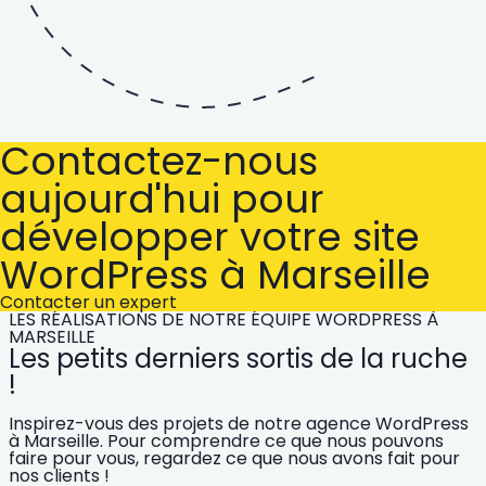
Contactez-nous
aujourd'hui pour
développer votre site
WordPress à Marseille
Contacter un expert
LES RÉALISATIONS DE NOTRE ÉQUIPE WORDPRESS À
MARSEILLE
Les petits derniers sortis de la ruche
!
Inspirez-vous des projets de notre agence WordPress
à Marseille. Pour comprendre ce que nous pouvons
faire pour vous, regardez ce que nous avons fait pour
nos clients !