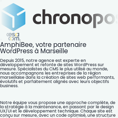
AmphiBee, votre partenaire
WordPress à Marseille
Depuis 2015, notre agence est experte en
développement et refonte de sites WordPress sur
mesure. Spécialistes du CMS le plus utilisé au monde,
nous accompagnons les entreprises de la région
marseillaise dans la création de sites web performants,
évolutifs et parfaitement alignés avec leurs objectifs
business.
Notre équipe vous propose une approche complète, de
la stratégie à la maintenance, en passant par le design
UX/UI et le développement technique. Chaque site est
conçu sur mesure, avec un code optimisé, une structure