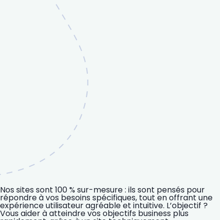
Nos sites sont 100 % sur-mesure : ils sont pensés pour
répondre à vos besoins spécifiques, tout en offrant une
expérience utilisateur agréable et intuitive. L’objectif ?
Vous aider à atteindre vos objectifs business plus