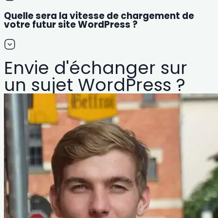
Quelle sera la vitesse de chargement de
votre futur site WordPress ?
Envie d'échanger sur
un sujet WordPress ?