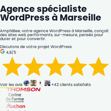
Agence spécialiste
WordPress à Marseille
AmphiBee, votre agence WordPress à Marseille, conçoit
des sites web performants, sur-mesure, pensés pour
durer et pour convertir.
Discutons de votre projet WordPress
4,9
/5
Voir les avis
+42
clients satisfaits