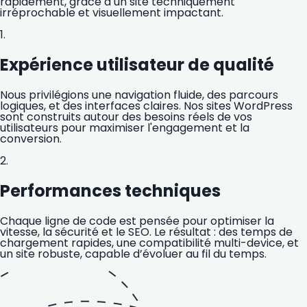
rapidement, grâce à un site techniquement
irréprochable et visuellement impactant.
1.
Expérience utilisateur de qualité
Nous privilégions une navigation fluide, des parcours
logiques, et des interfaces claires. Nos sites WordPress
sont construits autour des besoins réels de vos
utilisateurs pour maximiser l'engagement et la
conversion.
2.
Performances techniques
Chaque ligne de code est pensée pour optimiser la
vitesse, la sécurité et le SEO. Le résultat : des temps de
chargement rapides, une compatibilité multi-device, et
un site robuste, capable d’évoluer au fil du temps.