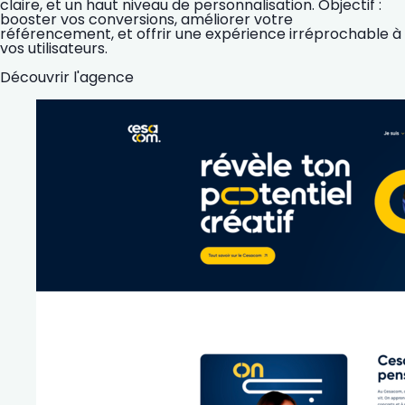
claire, et un haut niveau de personnalisation. Objectif :
booster vos conversions, améliorer votre
référencement, et offrir une expérience irréprochable à
vos utilisateurs.
Découvrir l'agence