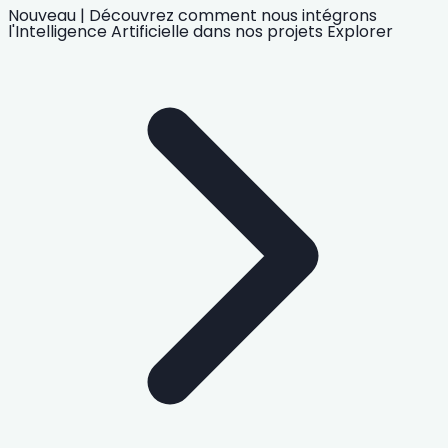
Nouveau
|
Découvrez comment nous intégrons
l'Intelligence Artificielle
dans nos projets
Explorer