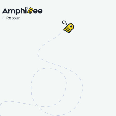
Retour