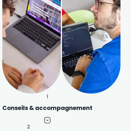
1
Conseils & accompagnement
2