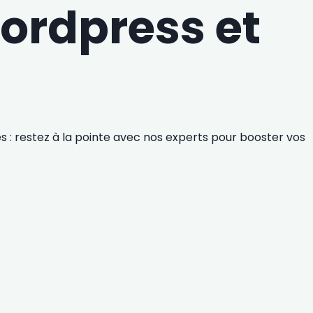
Wordpress et
: restez à la pointe avec nos experts pour booster vos