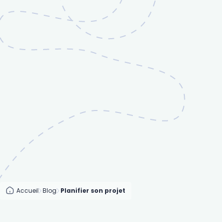
Accueil
Blog
Planifier son projet