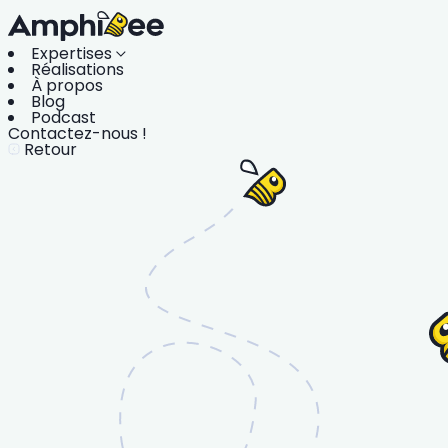
Expertises
Réalisations
À propos
Blog
Podcast
Contactez-nous !
Retour