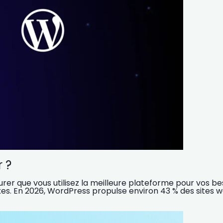
 ?
surer que vous utilisez la meilleure plateforme pour vos 
es. En 2026, WordPress propulse environ 43 % des sites 