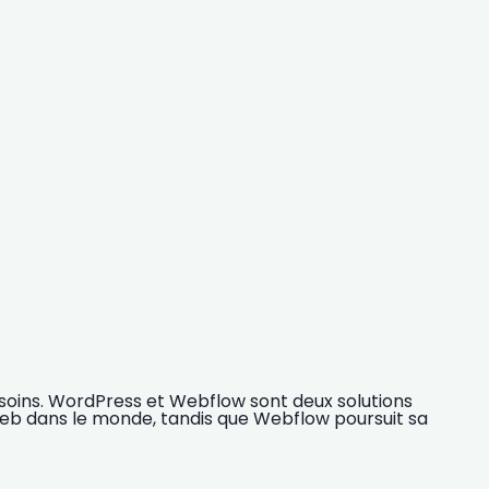
besoins. WordPress et Webflow sont deux solutions
web dans le monde, tandis que Webflow poursuit sa