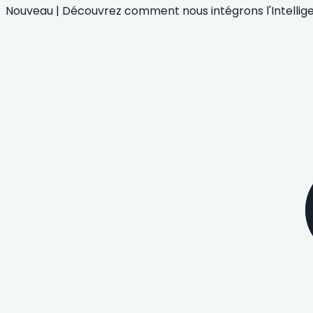
Nouveau
|
Découvrez comment nous intégrons
l'Intelli