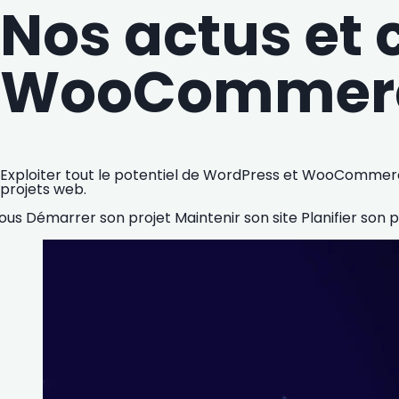
Nos actus et 
WooCommer
Exploiter tout le potentiel de WordPress et WooCommerc
projets web.
ous
Démarrer son projet
Maintenir son site
Planifier son 