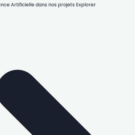
gence Artificielle
dans nos projets
Explorer