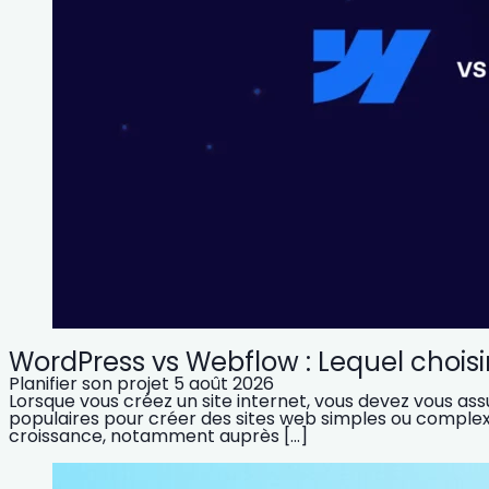
WordPress vs Webflow : Lequel choisir
Planifier son projet
5 août 2026
Lorsque vous créez un site internet, vous devez vous as
populaires pour créer des sites web simples ou complex
croissance, notamment auprès […]