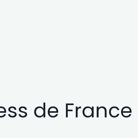
ess de France