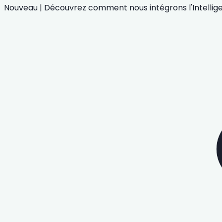
Nouveau
|
Découvrez comment nous intégrons
l'Intelli