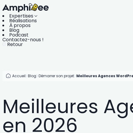
Expertises
Réalisations
À propos
Blog
Podcast
Contactez-nous !
Retour
Accueil
Blog
Démarrer son projet
Meilleures Agences WordPre
Meilleures A
en 2026