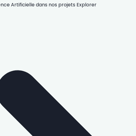
gence Artificielle
dans nos projets
Explorer