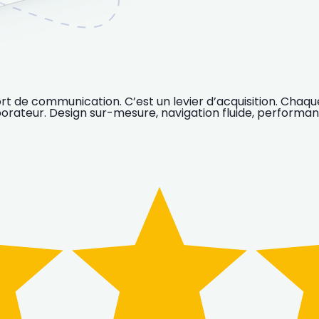
ort de communication. C’est un levier d’acquisition. Chaq
borateur. Design sur-mesure, navigation fluide, performan