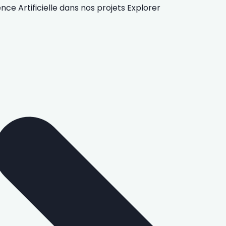
gence Artificielle
dans nos projets
Explorer