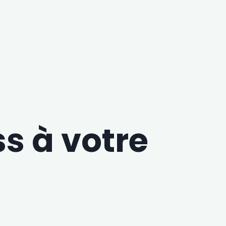
s à votre