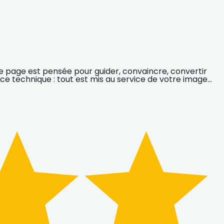
ue page est pensée pour guider, convaincre, convertir
ce technique : tout est mis au service de votre image…