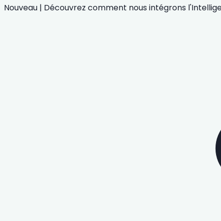
Nouveau
|
Découvrez comment nous intégrons
l'Intelli