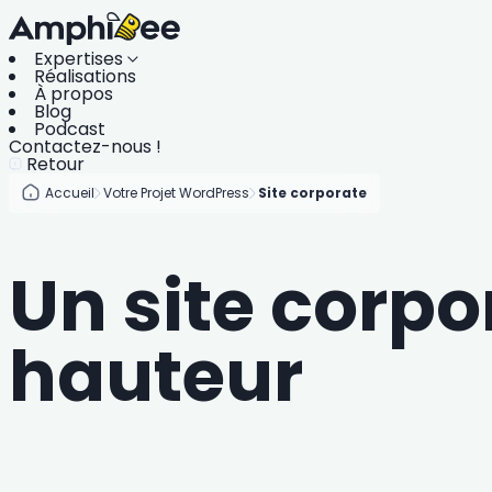
Expertises
Réalisations
À propos
Blog
Podcast
Contactez-nous !
Retour
Accueil
Votre Projet WordPress
Site corporate
Un site corpo
hauteur