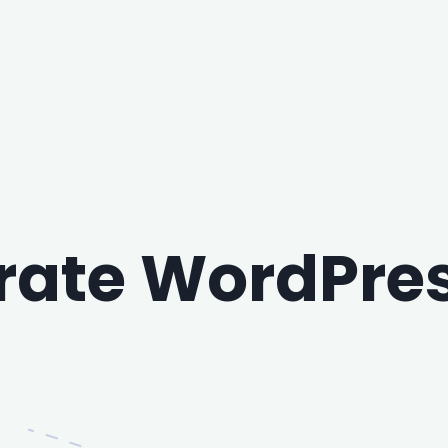
rate WordPres