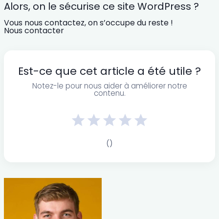
Alors, on le sécurise ce site WordPress ?
Vous nous contactez, on s’occupe du reste !
Nous contacter
Est-ce que cet article a été utile ?
Notez-le pour nous aider à améliorer notre
contenu.