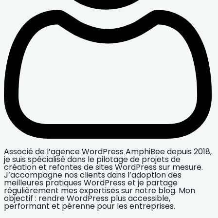
Associé de l’agence WordPress AmphiBee depuis 2018,
je suis spécialisé dans le pilotage de projets de
création et refontes de sites WordPress sur mesure.
J’accompagne nos clients dans l’adoption des
meilleures pratiques WordPress et je partage
régulièrement mes expertises sur notre blog. Mon
objectif : rendre WordPress plus accessible,
performant et pérenne pour les entreprises.