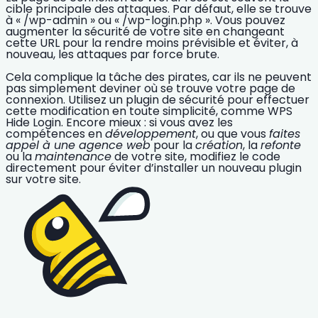
cible principale des attaques. Par défaut, elle se trouve
à « /wp-admin » ou « /wp-login.php ». Vous pouvez
augmenter la sécurité de votre site
en changeant
cette URL pour la rendre moins prévisible et éviter, à
nouveau, les attaques par force brute.
Cela complique la tâche des pirates, car ils ne peuvent
pas simplement deviner où se trouve votre page de
connexion. Utilisez un plugin de sécurité pour effectuer
cette modification en toute simplicité, comme WPS
Hide Login. Encore mieux : si vous avez les
compétences en
développement
, ou que vous
faites
appel à une agence web
pour la
création
, la
refonte
ou la
maintenance
de votre site, modifiez le code
directement pour éviter d’installer un nouveau plugin
sur votre site.