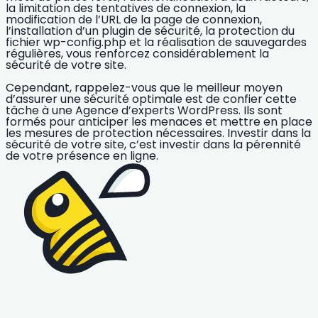
la limitation des tentatives de connexion, la
modification de l’URL de la page de connexion,
l’installation d’un plugin de sécurité, la protection du
fichier wp-config.php et la réalisation de sauvegardes
régulières, vous renforcez considérablement la
sécurité de votre site.
Cependant, rappelez-vous que le meilleur moyen
d’assurer une sécurité optimale est de confier cette
tâche à une
Agence d’experts WordPress
. Ils sont
formés pour anticiper les menaces et mettre en place
les mesures de protection nécessaires.
Investir dans la
sécurité de votre site
, c’est investir dans la pérennité
de votre présence en ligne.