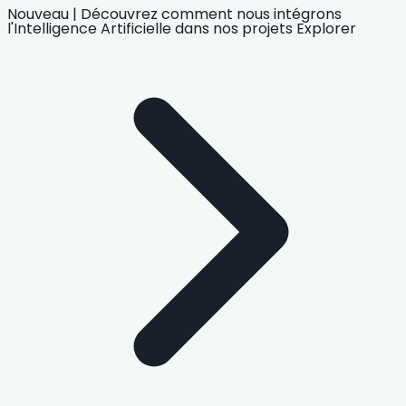
Nouveau
|
Découvrez comment nous intégrons
l'Intelligence Artificielle
dans nos projets
Explorer