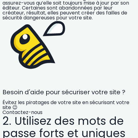
assurez-vous qu’elle soit toujours mise à jour par son
éditeur. Certaines sont abandonnées par leur
créateur, résultat, elles peuvent créer des failles de
sécurité dangereuses pour votre site.
Besoin d'aide pour sécuriser votre site ?
Évitez les piratages de votre site en sécurisant votre
site 😉
Contactez-nous
2. Utilisez des mots de
passe forts et uniques