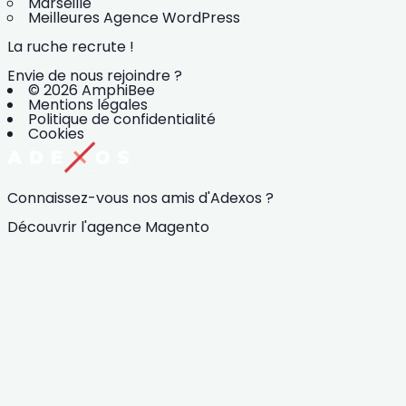
Marseille
Meilleures Agence WordPress
La ruche recrute !
Envie de nous rejoindre ?
© 2026 AmphiBee
Mentions légales
Politique de confidentialité
Cookies
Connaissez-vous nos amis d'Adexos ?
Découvrir l'agence Magento