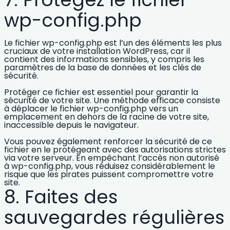
wp-config.php
Le fichier wp-config.php est l’un des éléments les plus
cruciaux de votre
installation WordPress
, car il
contient des informations sensibles, y compris les
paramètres de la base de données et les clés de
sécurité.
Protéger ce fichier
est essentiel pour garantir la
sécurité de votre site. Une méthode efficace consiste
à déplacer le fichier wp-config.php vers un
emplacement en dehors de la racine de votre site,
inaccessible depuis le navigateur.
Vous pouvez également renforcer la sécurité de ce
fichier en le protégeant avec des autorisations strictes
via votre serveur. En empêchant l’accès non autorisé
à wp-config.php, vous réduisez considérablement le
risque que les pirates puissent compromettre votre
site.
8. Faites des
sauvegardes régulières