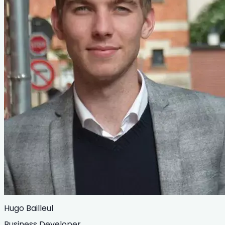
Hugo Bailleul
Business Developer