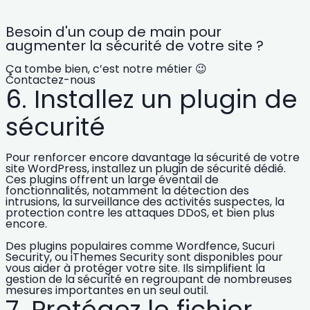
Besoin d'un coup de main pour
augmenter la sécurité de votre site ?
Ça tombe bien, c’est notre métier 😉
Contactez-nous
6. Installez un plugin de
sécurité
Pour
renforcer encore davantage la sécurité de votre
site WordPress
, installez un plugin de sécurité dédié.
Ces plugins offrent un large éventail de
fonctionnalités, notamment la détection des
intrusions, la surveillance des activités suspectes, la
protection contre les attaques DDoS, et bien plus
encore.
Des plugins populaires comme Wordfence, Sucuri
Security, ou iThemes Security sont disponibles pour
vous aider à protéger votre site. Ils simplifient
la
gestion de la sécurité
en regroupant de nombreuses
mesures importantes en un seul outil.
7. Protégez le fichier