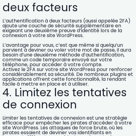
deux facteurs
L’
authentification à deux facteurs
(aussi appelée 2FA)
ajoute une couche de sécurité supplémentaire en
exigeant une deuxième preuve d’identité lors de la
connexion à votre site WordPress.
L’avantage pour vous, c’est que même si quelqu’un
parvient à deviner ou voler votre mot de passe, il aura
besoin d’une deuxième méthode d’authentification,
comme un code temporaire envoyé sur votre
téléphone, pour accéder à votre compte.
Activez
le 2FA sur votre site WordPress
pour renforcer
considérablement sa sécurité. De nombreux plugins et
applications offrent cette fonctionnalité, la rendant
facile à mettre en place et à utiliser.
4. Limitez les tentatives
de connexion
Limiter les tentatives de connexion est une stratégie
efficace pour empêcher les pirates d’accéder à votre
site WordPress. Les
attaques de force brute
, où les
pirates essaient de deviner vos identifiants en