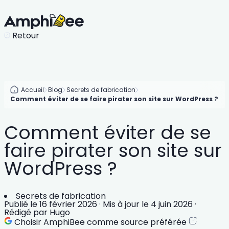
Retour
Accueil
Blog
Secrets de fabrication
Comment éviter de se faire pirater son site sur WordPress ?
Comment éviter de se
faire pirater son site sur
WordPress ?
Secrets de fabrication
Publié le
16 février 2026
·
Mis à jour le
4 juin 2026
·
Rédigé par
Hugo
Choisir AmphiBee comme source préférée