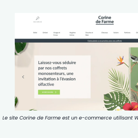
Le site Corine de Farme est un e-commerce utilisan