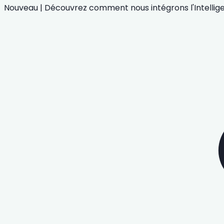
Nouveau
|
Découvrez comment nous intégrons
l'Intelli