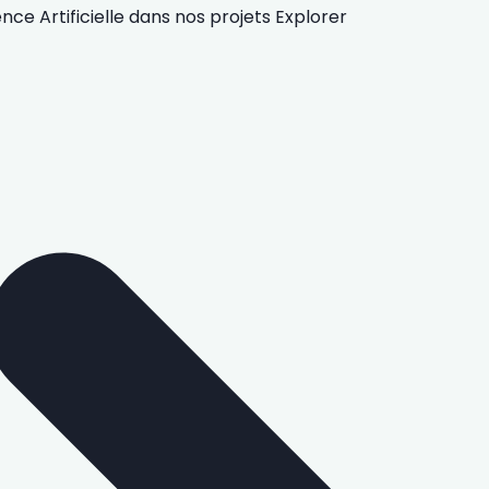
gence Artificielle
dans nos projets
Explorer