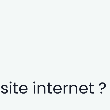
ite internet ?