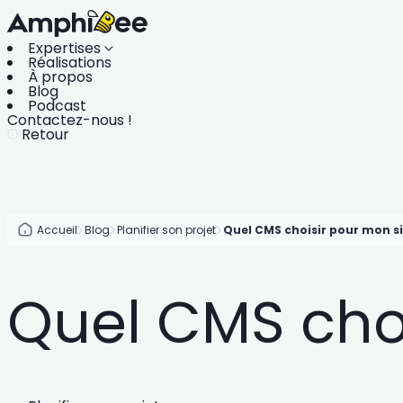
Expertises
Réalisations
À propos
Blog
Podcast
Contactez-nous !
Retour
Accueil
Blog
Planifier son projet
Quel CMS choisir pour mon si
Quel CMS choi