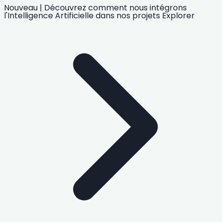
Nouveau
|
Découvrez comment nous intégrons
l'Intelligence Artificielle
dans nos projets
Explorer