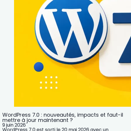
WordPress 7.0 : nouveautés, impacts et faut-il
mettre à jour maintenant ?
9 juin 2026
WordPress 7.0 est sorti le 20 mai 2026 avec un