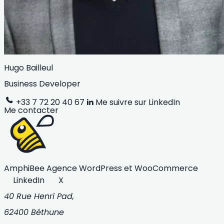
Hugo Bailleul
Business Developer
+33 7 72 20 40 67
Me suivre sur LinkedIn
Me contacter
AmphiBee
Agence WordPress et WooCommerce
LinkedIn
X
40 Rue Henri Pad,
62400 Béthune