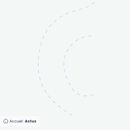
Accueil
Actus