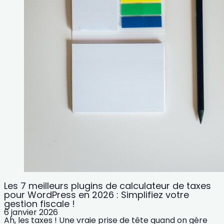
Les 7 meilleurs plugins de calculateur de taxes
pour WordPress en 2026 : Simplifiez votre
gestion fiscale !
6 janvier 2026
Ah, les taxes ! Une vraie prise de tête quand on gère