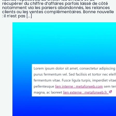
récupérer du chiffre d’affaires parfois laissé de côté
notamment via les paniers abandonnés, les relances
clients ou les ventes complémentaires. Bonne nouvelle
: il n’est pas […]