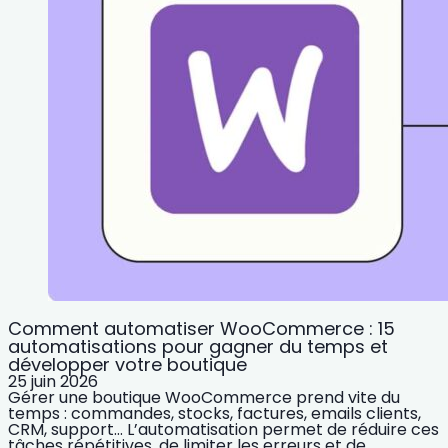
Comment automatiser WooCommerce : 15
automatisations pour gagner du temps et
développer votre boutique
25 juin 2026
Gérer une boutique WooCommerce prend vite du
temps : commandes, stocks, factures, emails clients,
CRM, support… L’automatisation permet de réduire ces
tâches répétitives, de limiter les erreurs et de