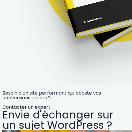
Besoin d’un site performant qui booste vos
conversions clients ?
Contacter un expert
Envie d'échanger sur
un sujet WordPress ?