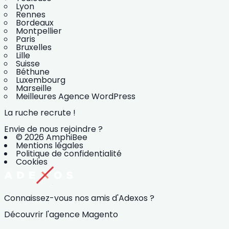
Lyon
Rennes
Bordeaux
Montpellier
Paris
Bruxelles
Lille
Suisse
Béthune
Luxembourg
Marseille
Meilleures Agence WordPress
La ruche recrute !
Envie de nous rejoindre ?
© 2026 AmphiBee
Mentions légales
Politique de confidentialité
Cookies
Connaissez-vous nos amis d'Adexos ?
Découvrir l'agence Magento