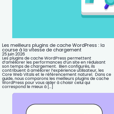
Les meilleurs plugins de cache WordPress : la
course à la vitesse de chargement
25 juin 2026
Les plugins de cache WordPress permettent
d’améliorer les performances d’un site en réduisant
son temps de chargement. Bien configurés, ils
contribuent à améliorer l’expérience utilisateur, les
Core Web Vitals et le référencement naturel. Dans ce
guide, nous comparons les meilleurs plugins de cache
WordPress pour vous aider à choisir celui qui
correspond le mieux à […]