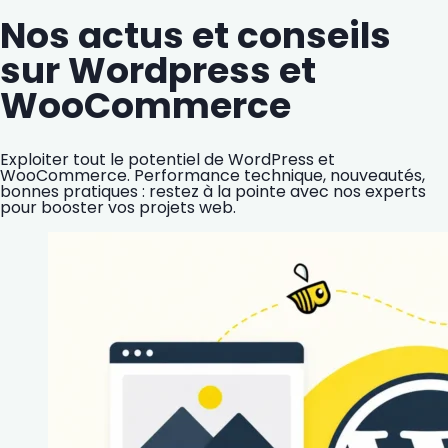
Nos actus et conseils
sur Wordpress et
WooCommerce
Exploiter tout le potentiel de WordPress et
WooCommerce. Performance technique, nouveautés,
bonnes pratiques : restez à la pointe avec nos experts
pour booster vos projets web.