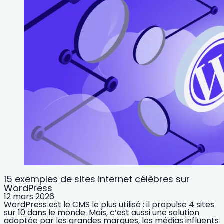
15 exemples de sites internet célèbres sur
WordPress
12 mars 2026
WordPress est le CMS le plus utilisé : il propulse 4 sites
sur 10 dans le monde. Mais, c’est aussi une solution
adoptée par les grandes marques, les médias influents