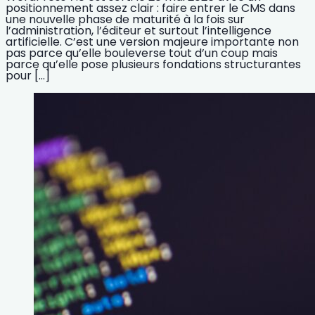
positionnement assez clair : faire entrer le CMS dans
une nouvelle phase de maturité à la fois sur
l’administration, l’éditeur et surtout l’intelligence
artificielle. C’est une version majeure importante non
pas parce qu’elle bouleverse tout d’un coup mais
parce qu’elle pose plusieurs fondations structurantes
pour […]