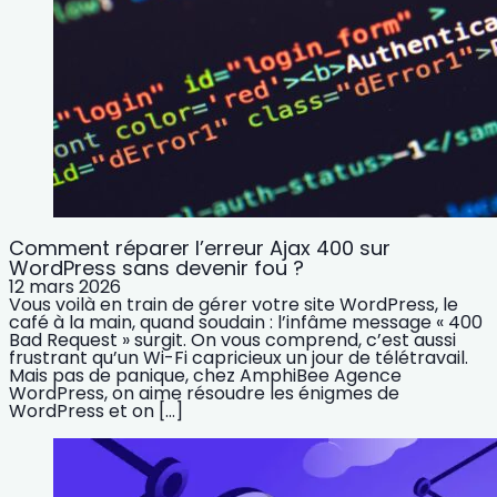
Comment réparer l’erreur Ajax 400 sur
WordPress sans devenir fou ?
12 mars 2026
Vous voilà en train de gérer votre site WordPress, le
café à la main, quand soudain : l’infâme message « 400
Bad Request » surgit. On vous comprend, c’est aussi
frustrant qu’un Wi-Fi capricieux un jour de télétravail.
Mais pas de panique, chez AmphiBee Agence
WordPress, on aime résoudre les énigmes de
WordPress et on […]