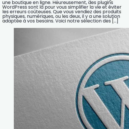
une boutique en ligne. Heureusement, des plugins
WordPress sont là pour vous simplifier la vie et éviter
les erreurs coûteuses. Que vous vendiez des produits
physiques, numériques, ou les deux, il y a une solution
adaptée à vos besoins. Voici notre sélection des […]