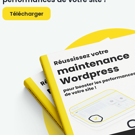
Télécharger