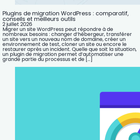
Plugins de migration WordPress : comparatif,
conseils et meilleurs outils
2 juillet 2026
Migrer un site WordPress peut répondre à de
nombreux besoins : changer d’hébergeur, transférer
un site vers un nouveau nom de domaine, créer un
environnement de test, cloner un site ou encore le
restaurer après un incident. Quelle que soit la situation,
un plugin de migration permet d’automatiser une
grande partie du processus et de […]