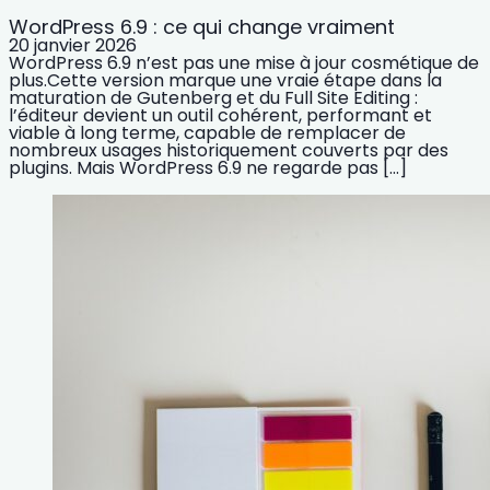
WordPress 6.9 : ce qui change vraiment
20 janvier 2026
WordPress 6.9 n’est pas une mise à jour cosmétique de
plus.Cette version marque une vraie étape dans la
maturation de Gutenberg et du Full Site Editing :
l’éditeur devient un outil cohérent, performant et
viable à long terme, capable de remplacer de
nombreux usages historiquement couverts par des
plugins. Mais WordPress 6.9 ne regarde pas […]