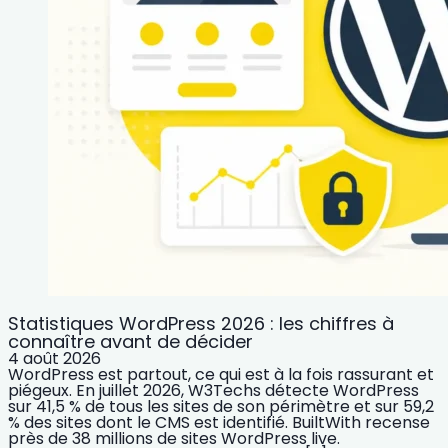
Statistiques WordPress 2026 : les chiffres à
connaître avant de décider
4 août 2026
WordPress est partout, ce qui est à la fois rassurant et
piégeux. En juillet 2026, W3Techs détecte WordPress
sur 41,5 % de tous les sites de son périmètre et sur 59,2
% des sites dont le CMS est identifié. BuiltWith recense
près de 38 millions de sites WordPress live.