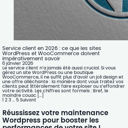
Service client en 2026 : ce que les sites
WordPress et WooCommerce doivent
impérativement savoir
6 janvier 2026
Le service client n’a jamais été aussi crucial. Si vous
gérez un site WordPress ou une boutique
WooCommerce, il ne suffit plus d’avoir un joli design et
une offre alléchante : la manière dont vous traitez vos
clients peut littéralement faire exploser ou s’effondrer
votre activité. Les chiffres sont formels : Bref, le
moindre couac […]
1
2
3
...
5
Suivant
Réussissez votre maintenance
Wordpress pour booster les
performances de votre site !