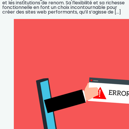
et les institutions de renom. Sa flexibilité et sa richesse
fonctionnelle en font un choix incontournable pour
créer des sites web performants, qu’il s’agisse de […]