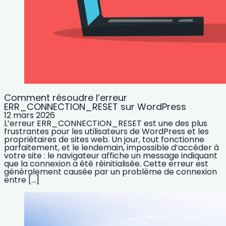
Comment résoudre l’erreur
ERR_CONNECTION_RESET sur WordPress
12 mars 2026
L’erreur ERR_CONNECTION_RESET est une des plus
frustrantes pour les utilisateurs de WordPress et les
propriétaires de sites web. Un jour, tout fonctionne
parfaitement, et le lendemain, impossible d’accéder à
votre site : le navigateur affiche un message indiquant
que la connexion a été réinitialisée. Cette erreur est
généralement causée par un problème de connexion
entre […]