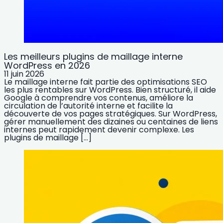
Les meilleurs plugins de maillage interne
WordPress en 2026
11 juin 2026
Le maillage interne fait partie des optimisations SEO
les plus rentables sur WordPress. Bien structuré, il aide
Google à comprendre vos contenus, améliore la
circulation de l’autorité interne et facilite la
découverte de vos pages stratégiques. Sur WordPress,
gérer manuellement des dizaines ou centaines de liens
internes peut rapidement devenir complexe. Les
plugins de maillage […]