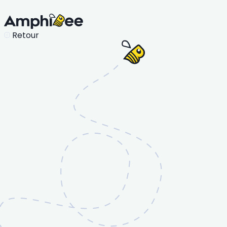
Retour