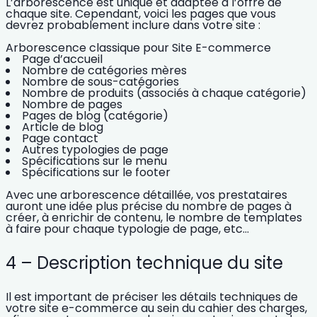
L’arborescence est unique et adaptée à l’offre de
chaque site. Cependant, voici les pages que vous
devrez probablement inclure dans votre site :
Arborescence classique pour Site E-commerce
Page d’accueil
Nombre de catégories mères
Nombre de sous-catégories
Nombre de produits (associés à chaque catégorie)
Nombre de pages
Pages de blog (catégorie)
Article de blog
Page contact
Autres typologies de page
Spécifications sur le menu
Spécifications sur le footer
Avec une arborescence détaillée, vos prestataires
auront une idée plus précise du nombre de pages à
créer, à enrichir de contenu, le nombre de templates
à faire pour chaque typologie de page, etc…
4 – Description technique du site
Il est important de préciser les détails techniques de
votre site e-commerce au sein du cahier des charges,