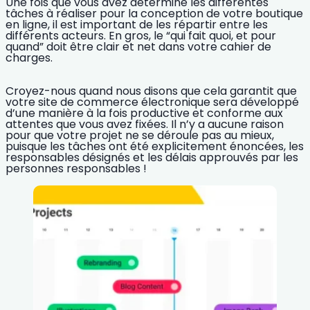
Une fois que vous avez déterminé les différentes
tâches à réaliser pour la conception de votre boutique
en ligne, il est important de les répartir entre les
différents acteurs.
En gros, le “qui fait quoi, et pour
quand” doit être clair et net dans votre cahier de
charges.
Croyez-nous quand nous disons que cela garantit que
votre site de commerce électronique sera développé
d’une manière à la fois productive et conforme aux
attentes que vous avez fixées.
Il n’y a aucune raison
pour que votre projet ne se déroule pas au mieux,
puisque les tâches ont été explicitement énoncées, les
responsables désignés et les délais approuvés par les
personnes responsables !