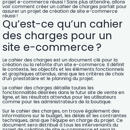
projet e-commerce réussi !
Sans plus attendre, allons
voir comment
créer un cahier de charges parfait
pour
assurer un projet de création de site e-commerce
réussi !
Qu’est-ce qu’un cahier
des charges pour un
site e-commerce ?
Le cahier des charges est un document clé pour la
création ou la refonte d’un site e-commerce.
Il définit
le contexte, les objectifs et les éléments fonctionnels
et graphiques attendus, ainsi que les critères de choix
d’un prestataire et le planning du projet.
Le cahier des charges détaille toutes les
fonctionnalités désirées dans le futur site de vente en
ligne, et les résultats attendus pour les utilisateurs
comme pour les administrateurs de la boutique.
Sur le cahier des charges, on trouve également des
informations sur le budget, les délais et les contraintes
techniques, ainsi que l’équipe en charge du projet. Ce
document sera
distribué à tous les intervenants du
projet
de création de site e-commerce et sera la