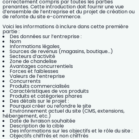
correctement compris par toutes les parties
prenantes
. Cette introduction doit fournir une vue
d’ensemble de l’entreprise et du projet de création ou
de refonte du site e-commerce.
Voici les informations à inclure dans cette première
partie :
Des données sur l’entreprise :
Nom
Informations légales
Sources de revenus (magasins, boutique…)
Secteurs d’activité
Zone de chandelise
Avantages concurrentiels
Forces et faiblesses
Valeurs de l’entreprise
Concurrents
Produits commercialisés
Caractéristiques de vos produits
Produits et catégories phares
Des détails sur le projet :
Pourquoi créer ou refondre le site
Environnement actuel du site (CMS, extensions,
hébergement, etc.)
Date de livraison souhaitée
Description de la cible
Des informations sur les objectifs et le rôle du site :
Objectifs chiffrés et non chiffrés