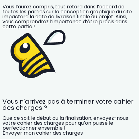
Vous l’aurez compris, tout retard dans l’accord de
toutes les parties sur la conception graphique du site
impactera la date de livraison finale du projet.
Ainsi,
vous comprendrez l’importance d’être précis dans
cette partie !
Vous n'arrivez pas à terminer votre cahier
des charges ?
Que ce soit le début ou la finalisation, envoyez-nous
votre cahier des charges pour qu’on puisse le
perfectionner ensemble !
Envoyer mon cahier des charges