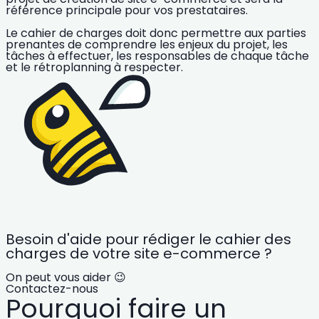
référence principale pour vos prestataires.
Le cahier de charges
doit donc permettre aux parties
prenantes de comprendre les enjeux du projet, les
tâches à effectuer, les responsables de chaque tâche
et le rétroplanning à respecter.
Besoin d'aide pour rédiger le cahier des
charges de votre site e-commerce ?
On peut vous aider 😉
Contactez-nous
Pourquoi faire un