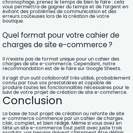
chronophage, prenez le temps de bien le faire : cela
vous permettra de gagner du temps et de l’argent en
évitant des problèmes de communication et des
erreurs coûteuses lors de la création de votre
boutique.
Quel format pour votre cahier de
charges de site e-commerce ?
Il n’existe pas de format unique pour un cahier des
charges de site e-commerce.
Cependant, notre
recommandation est de le faire sur Google Sheets.
Il s’agit d’un outil collaboratif très utilisé, probablement
connu par tous vos prestataires et capable de
produire toutes les fonctionnalités nécessaires pour le
suivi de votre projet de création de site e-commerce.
Conclusion
La base de tout projet de création ou
refonte de site
e-commerce
commence par un cahier de charges
clair, complet, et bien rédigé. Même si vous avez en
tête un site e-commerce tout petit avec juste trois
produits, vos besoins doivent clairement être définis.