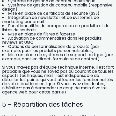
Système de gestion de
contenu multilingue
Système de gestion de contenu mobile (responsive
design)
Mise en place de certificats de sécurité (SSL)
Intégration de newsletter et de systèmes de
marketing par email
Fonctionnalités de comparaison de produits et de
listes de souhaits
Mise en place de filtres à facette
Activation de commentaires dans les produits,
reviews et UGC
Options de personnalisation de produits (par
exemple, pour les produits personnalisables)
Mise en place de systèmes de support en ligne (par
exemple, chat en direct, formulaire de contact)
Si vous n’avez pas d’équipe technique interne, il est fort
probable que vous ne soyez pas au courant de tous les
aspects techniques, mais il est indispensable de
détailler les points qui vont affecter les fonctionnalités
de votre boutique en ligne.
Si vous avez des doutes,
n’hésitez-pas à demander un coup de main à votre
agence web pour cette partie !
5 – Répartition des tâches