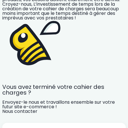
Croyez-nous,
L’investissement de temps lors de la
création de votre cahier de charges sera beaucoup
moins important que le temps destiné à gérer des
imprévus avec vos prestataires !
Vous avez terminé votre cahier des
charges ?
Envoyez-le nous et travaillons ensemble sur votre
futur site e-commerce !
Nous contacter