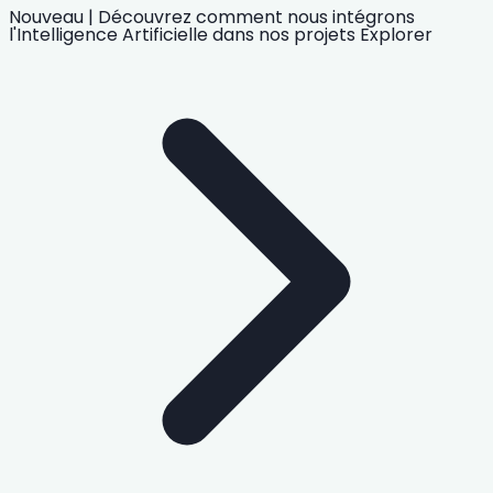
Nouveau
|
Découvrez comment nous intégrons
l'Intelligence Artificielle
dans nos projets
Explorer