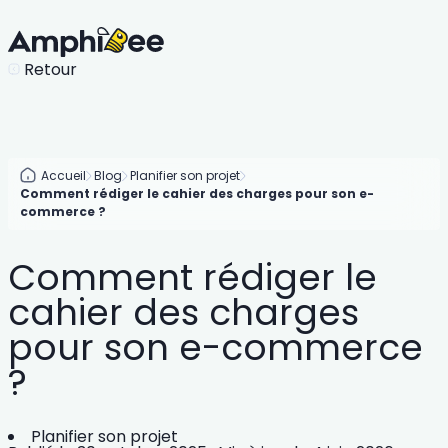
Retour
Accueil
Blog
Planifier son projet
Comment rédiger le cahier des charges pour son e-
commerce ?
Comment rédiger le
cahier des charges
pour son e-commerce
?
Planifier son projet