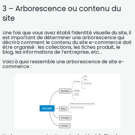
3 – Arborescence ou contenu du
site
Une fois que vous avez établi l’identité visuelle du site, il
est important de déterminer une arborescence qui
décrira
comment le contenu du site e-commerce doit
être organisé :
les collections, les fiches produit, le
blog, les informations de l’entreprise, etc…
Voici à quoi ressemble une
arborescence de site e-
commerce
: