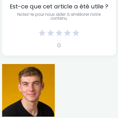
Est-ce que cet article a été utile ?
Notez-le pour nous aider à améliorer notre
contenu.