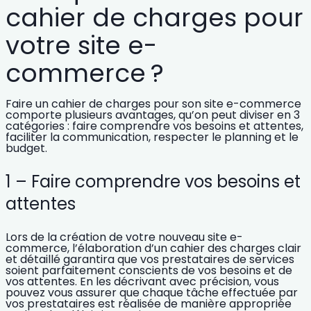
cahier de charges pour
votre site e-
commerce ?
Faire un cahier de charges pour son site e-commerce
comporte plusieurs avantages, qu’on peut diviser en 3
catégories : faire comprendre vos besoins et attentes,
faciliter la communication, respecter le planning et le
budget.
1 – Faire comprendre vos besoins et
attentes
Lors de la création de votre nouveau site e-
commerce, l’élaboration d’un cahier des charges clair
et détaillé garantira que
vos prestataires de services
soient parfaitement conscients de vos besoins et de
vos attentes.
En les décrivant avec précision, vous
pouvez vous assurer que chaque tâche effectuée par
vos prestataires est réalisée de manière appropriée