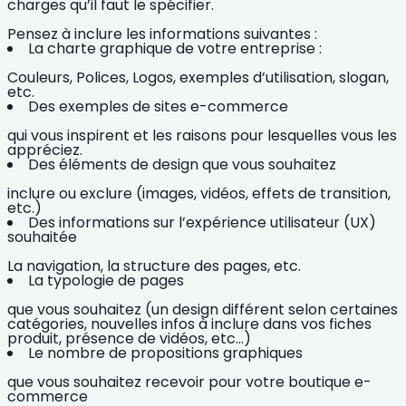
charges qu’il faut le spécifier.
Pensez à inclure les informations suivantes :
La charte graphique de votre entreprise :
Couleurs, Polices, Logos, exemples d’utilisation, slogan,
etc.
Des exemples de sites e-commerce
qui vous inspirent et les raisons pour lesquelles vous les
appréciez.
Des éléments de design que vous souhaitez
inclure ou exclure (images, vidéos, effets de transition,
etc.)
Des informations sur l’expérience utilisateur (UX)
souhaitée
La navigation, la structure des pages, etc.
La typologie de pages
que vous souhaitez (un design différent selon certaines
catégories, nouvelles infos à inclure dans vos
fiches
produit
, présence de vidéos, etc…)
Le nombre de propositions graphiques
que vous souhaitez recevoir pour votre boutique e-
commerce