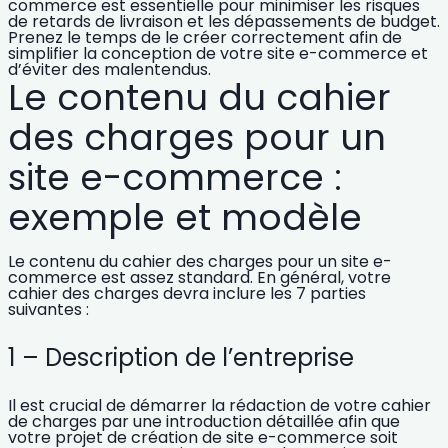
commerce est essentielle pour
minimiser les risques
de retards de livraison et les dépassements de budget.
Prenez le temps de le créer correctement afin de
simplifier la conception de votre site e-commerce et
d’éviter des malentendus.
Le contenu du cahier
des charges pour un
site e-commerce :
exemple et modèle
Le contenu du
cahier des charges pour un site e-
commerce
est assez standard. En général, votre
cahier des charges devra inclure les 7 parties
suivantes :
1 – Description de l’entreprise
Il est crucial de démarrer la rédaction de votre cahier
de charges par une introduction détaillée afin que
votre
projet de
création de site e-commerce
soit