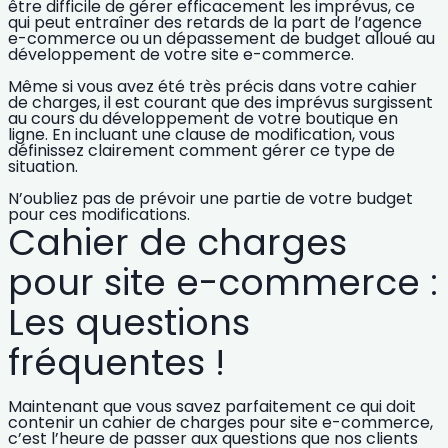
être difficile de gérer efficacement les imprévus, ce
qui peut
entraîner des retards de la part de l’agence
e-commerce ou un dépassement de
budget alloué au
développement de votre site e-commerce
.
Même si vous avez été très précis dans votre cahier
de charges, il est courant que des imprévus surgissent
au cours du développement de votre boutique en
ligne.
En incluant une clause de modification, vous
définissez clairement comment gérer ce type de
situation.
N’oubliez pas de prévoir une partie de votre budget
pour ces modifications.
Cahier de charges
pour site e-commerce :
Les questions
fréquentes !
Maintenant que vous savez parfaitement ce qui doit
contenir un cahier de charges pour site e-commerce,
c’est l’heure de passer aux questions que nos clients