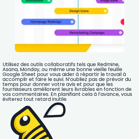
Utilisez des outils collaboratifs
tels que Redmine,
Asana, Monday, ou même une bonne vieille feuille
Google Sheet pour vous aider à répartir le travail à
accomplir et faire le suivi.
N’oubliez pas de prévoir du
temps pour donner votre avis
et pour que les
fournisseurs améliorent leurs livrables en fonction de
vos commentaires. En planifiant cela à l’avance, vous
éviterez tout retard inutile.