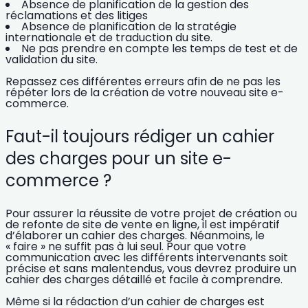
Absence de planification de la gestion des
réclamations et des litiges
Absence de planification de la stratégie
internationale et de traduction du site.
Ne pas prendre en compte les temps de test et de
validation du site.
Repassez ces différentes erreurs afin de
ne pas les
répéter lors de la création de votre nouveau site e-
commerce.
Faut-il toujours rédiger un cahier
des charges pour un site e-
commerce ?
Pour assurer la réussite de votre projet de création ou
de refonte de site de vente en ligne, il est impératif
d’élaborer un cahier des charges.
Néanmoins, le
« faire » ne suffit pas à lui seul. Pour que votre
communication avec les différents intervenants soit
précise et sans malentendus, vous devrez produire
un
cahier des charges détaillé et facile à comprendre.
Même si la rédaction d’un cahier de charges est