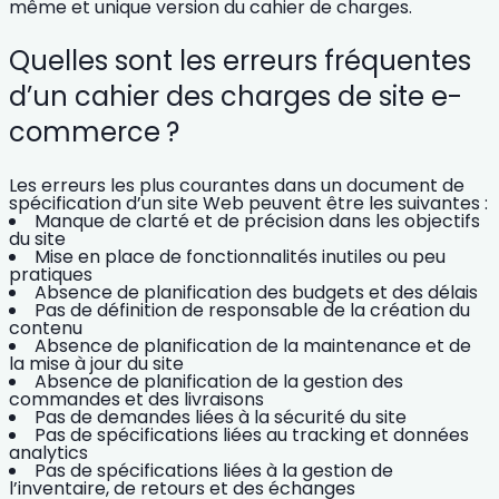
même et unique version du cahier de charges.
Quelles sont les erreurs fréquentes
d’un cahier des charges de site e-
commerce ?
Les erreurs les plus courantes dans un document de
spécification d’un site Web peuvent être les suivantes :
Manque de clarté et de précision dans les objectifs
du site
Mise en place de fonctionnalités inutiles ou peu
pratiques
Absence de planification des budgets et des délais
Pas de définition de responsable de la création du
contenu
Absence de planification de la maintenance et de
la mise à jour du site
Absence de planification de la gestion des
commandes et des livraisons
Pas de demandes liées à la sécurité du site
Pas de spécifications liées au tracking et données
analytics
Pas de spécifications liées à la gestion de
l’inventaire, de retours et des échanges