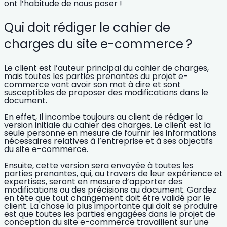
ont l’habitude de nous poser !
Qui doit rédiger le cahier de
charges du site e-commerce ?
Le client est l’auteur principal du cahier de charges,
mais toutes les parties prenantes du projet e-
commerce vont avoir son mot à dire et sont
susceptibles de proposer des modifications dans le
document.
En effet, Il incombe toujours au client de rédiger la
version initiale du cahier des charges. Le client est la
seule personne en mesure de fournir les informations
nécessaires relatives à l’entreprise et à ses objectifs
du site e-commerce.
Ensuite, cette version sera envoyée à toutes les
parties prenantes, qui, au travers de leur expérience et
expertises, seront en mesure d’apporter des
modifications ou des précisions au document.
Gardez
en tête que tout changement doit être validé par le
client.
La chose la plus importante qui doit se produire
est que toutes les parties engagées dans le projet de
conception du site e-commerce travaillent sur une