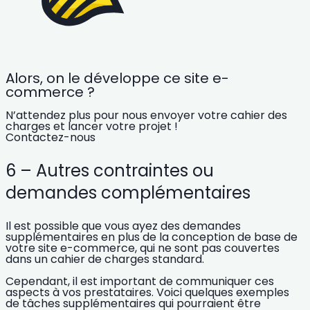
Alors, on le développe ce site e-
commerce ?
N’attendez plus pour nous envoyer votre cahier des
charges et lancer votre projet !
Contactez-nous
6 – Autres contraintes ou
demandes complémentaires
Il est possible que vous ayez des demandes
supplémentaires en plus de la conception de base de
votre site e-commerce, qui ne sont pas couvertes
dans un cahier de charges standard.
Cependant, il est important de communiquer ces
aspects à vos prestataires.
Voici quelques exemples
de tâches supplémentaires qui pourraient être