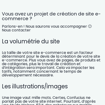
Vous avez un projet de création de site e-
commerce ?
Parlons-en ! Nous saurons vous accompagner 🙂
Nous contacter
La volumétrie du site
La
taille de votre site e-commerce
est un facteur
déterminant pour le
devis
de la création de votre site
e-commerce. Plus vous avez de pages, de produits et
de catégories, plus le travail de création et
d’intégration sera important. Cela va impacter les
tarifs, notamment concernant le temps de
développement
nécessaire.
Les illustrations/images
Une image vaut mille mots. Certes, Confucius ne
parlait pas de votre site internet. Pourtant, d’après