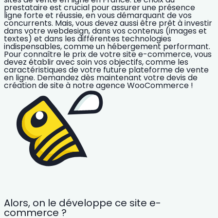
prestataire est crucial pour
assurer une présence
ligne forte et réussie
, en vous démarquant de vos
concurrents. Mais, vous devez aussi être prêt à investir
dans votre webdesign, dans vos contenus (images et
textes) et dans les différentes technologies
indispensables, comme un hébergement performant.
Pour
connaître le prix de votre site e-commerce
, vous
devez établir avec soin vos objectifs, comme les
caractéristiques de votre future plateforme de vente
en ligne. Demandez dès maintenant votre devis de
création de site à notre agence WooCommerce !
Alors, on le développe ce site e-
commerce ?