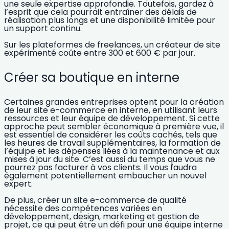
une seule expertise approfondie. Toutefois, gardez à
l’esprit que cela pourrait entraîner des délais de
réalisation plus longs et une disponibilité limitée pour
un support continu.
Sur les plateformes de freelances, un créateur de site
expérimenté coûte entre 300 et 600 € par jour.
Créer sa boutique en interne
Certaines grandes entreprises optent pour la création
de leur site e-commerce en interne, en utilisant leurs
ressources et leur équipe de développement. Si cette
approche peut sembler économique à première vue, il
est essentiel de considérer les coûts cachés, tels que
les heures de travail supplémentaires, la formation de
l’équipe et les dépenses liées à la maintenance et aux
mises à jour du site. C’est aussi du temps que vous ne
pourrez pas
facturer à vos clients
. Il vous faudra
également potentiellement embaucher un nouvel
expert.
De plus, créer un site e-commerce de qualité
nécessite des compétences variées en
développement, design, marketing et gestion de
projet, ce qui peut être un défi pour une équipe interne