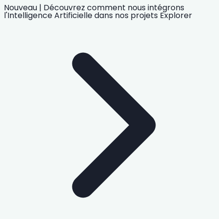
Nouveau
|
Découvrez comment nous intégrons
l'Intelligence Artificielle
dans nos projets
Explorer