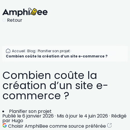
Retour
Accueil
Blog
Planifier son projet
Combien coûte la création d’un site e-commerce ?
Combien coûte la
création d’un site e-
commerce ?
Planifier son projet
Publié le
6 janvier 2026
·
Mis à jour le
4 juin 2026
·
Rédigé
par
Hugo
Choisir AmphiBee comme source préférée