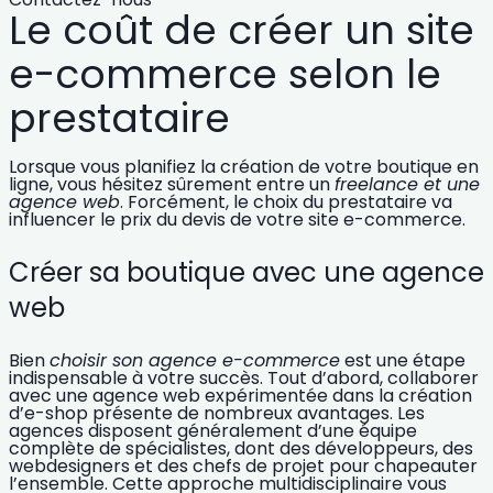
Le coût de créer un site
e-commerce selon le
prestataire
Lorsque vous planifiez la création de votre boutique en
ligne, vous hésitez sûrement entre un
freelance et une
agence web
. Forcément, le
choix du prestataire
va
influencer le prix du devis de votre site e-commerce.
Créer sa boutique avec une agence
web
Bien
choisir son agence e-commerce
est une étape
indispensable à votre succès. Tout d’abord, collaborer
avec une
agence web expérimentée dans la création
d’e-shop
présente de nombreux avantages. Les
agences disposent généralement d’une équipe
complète de spécialistes, dont des développeurs, des
webdesigners et des chefs de projet pour chapeauter
l’ensemble. Cette
approche multidisciplinaire
vous