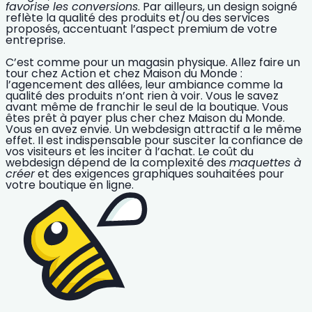
favorise les conversions
. Par ailleurs, un design soigné
reflète la qualité des produits et/ou des services
proposés, accentuant l’aspect premium de votre
entreprise.
C’est comme pour un magasin physique. Allez faire un
tour chez Action et chez Maison du Monde :
l’agencement des allées, leur ambiance comme la
qualité des produits n’ont rien à voir. Vous le savez
avant même de franchir le seul de la boutique. Vous
êtes prêt à payer plus cher chez Maison du Monde.
Vous en avez envie. Un
webdesign attractif
a le même
effet. Il est indispensable pour susciter la confiance de
vos visiteurs et les inciter à l’achat. Le
coût du
webdesign
dépend de la complexité des
maquettes à
créer
et des exigences graphiques souhaitées pour
votre boutique en ligne.