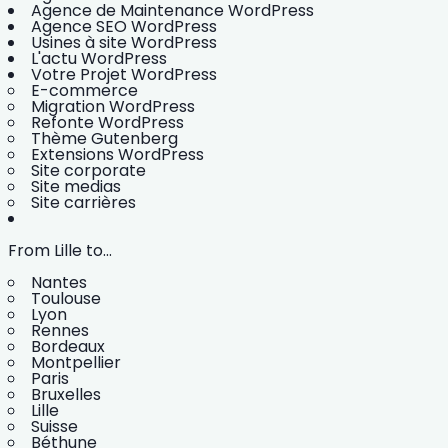
Agence de Maintenance WordPress
Agence SEO WordPress
Usines à site WordPress
L'actu WordPress
Votre Projet WordPress
E-commerce
Migration WordPress
Refonte WordPress
Thème Gutenberg
Extensions WordPress
Site corporate
Site medias
Site carrières
From Lille to...
Nantes
Toulouse
Lyon
Rennes
Bordeaux
Montpellier
Paris
Bruxelles
Lille
Suisse
Béthune