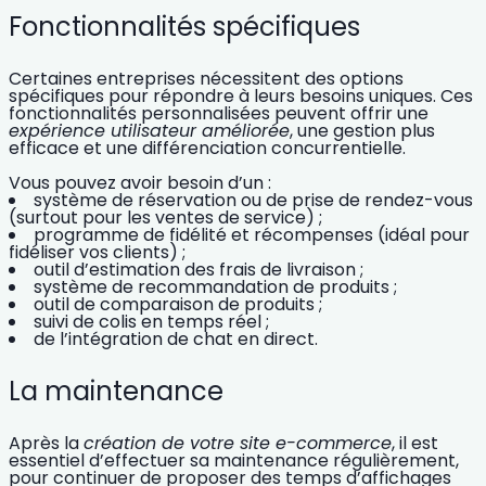
Fonctionnalités spécifiques
Certaines entreprises nécessitent des options
spécifiques pour répondre à leurs besoins uniques. Ces
fonctionnalités personnalisées
peuvent offrir une
expérience utilisateur améliorée
, une gestion plus
efficace et une différenciation concurrentielle.
Vous pouvez avoir besoin d’un :
système de réservation ou de prise de rendez-vous
(surtout pour les ventes de service) ;
programme de fidélité et récompenses (idéal pour
fidéliser vos clients) ;
outil d’estimation des frais de livraison ;
système de recommandation de produits ;
outil de comparaison de produits ;
suivi de colis en temps réel ;
de l’intégration de chat en direct.
La maintenance
Après la
création de votre site e-commerce
, il est
essentiel d’effectuer sa maintenance régulièrement,
pour continuer de proposer des temps d’affichages