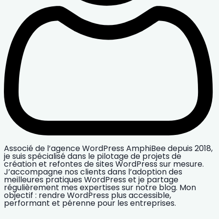
Associé de l’agence WordPress AmphiBee depuis 2018,
je suis spécialisé dans le pilotage de projets de
création et refontes de sites WordPress sur mesure.
J’accompagne nos clients dans l’adoption des
meilleures pratiques WordPress et je partage
régulièrement mes expertises sur notre blog. Mon
objectif : rendre WordPress plus accessible,
performant et pérenne pour les entreprises.