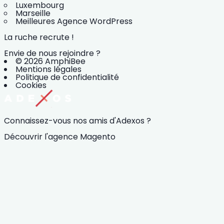
Luxembourg
Marseille
Meilleures Agence WordPress
La ruche recrute !
Envie de nous rejoindre ?
© 2026 AmphiBee
Mentions légales
Politique de confidentialité
Cookies
Connaissez-vous nos amis d'Adexos ?
Découvrir l'agence Magento