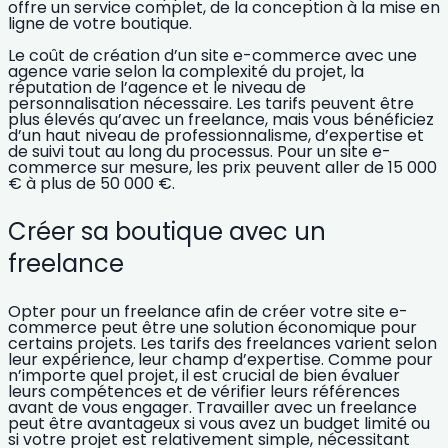
offre un service complet, de la conception à la mise en
ligne de votre boutique.
Le coût de création d’un site e-commerce avec une
agence varie selon la complexité du projet, la
réputation de l’agence et le niveau de
personnalisation nécessaire. Les tarifs peuvent être
plus élevés qu’avec un freelance, mais vous bénéficiez
d’un
haut niveau de professionnalisme
, d’expertise et
de suivi tout au long du processus. Pour un site e-
commerce sur mesure, les prix peuvent aller de 15 000
€ à plus de 50 000 €.
Créer sa boutique avec un
freelance
Opter pour un freelance afin de créer votre site e-
commerce peut être une
solution économique
pour
certains projets. Les tarifs des freelances varient selon
leur expérience, leur champ d’expertise. Comme pour
n’importe quel projet, il est crucial de bien évaluer
leurs compétences et de vérifier leurs références
avant de vous engager. Travailler avec un freelance
peut être avantageux si vous avez un budget limité ou
si votre projet est relativement simple, nécessitant