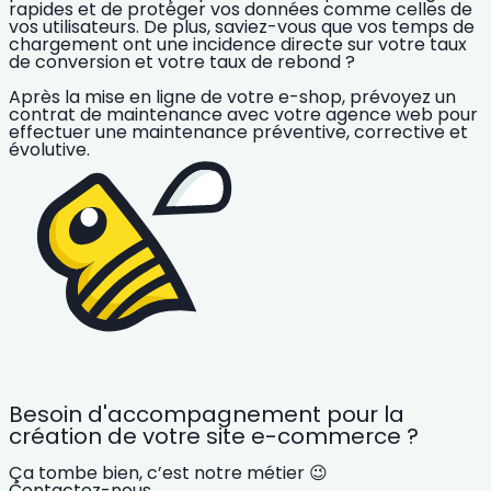
rapides et de protéger vos données comme celles de
vos utilisateurs. De plus, saviez-vous que vos
temps de
chargement
ont une incidence directe sur votre taux
de conversion et votre taux de rebond ?
Après la mise en ligne de votre e-shop, prévoyez un
contrat de maintenance
avec votre agence web pour
effectuer une
maintenance préventive, corrective et
évolutive
.
Besoin d'accompagnement pour la
création de votre site e-commerce ?
Ça tombe bien, c’est notre métier 😉
Contactez-nous