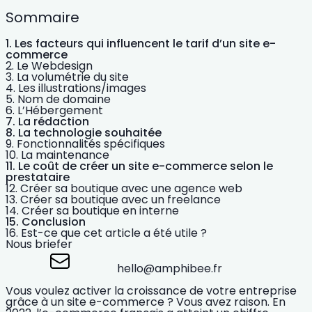
Sommaire
Les facteurs qui influencent le tarif d’un site e-
commerce
Le Webdesign
La volumétrie du site
Les illustrations/images
Nom de domaine
L’Hébergement
La rédaction
La technologie souhaitée
Fonctionnalités spécifiques
La maintenance
Le coût de créer un site e-commerce selon le
prestataire
Créer sa boutique avec une agence web
Créer sa boutique avec un freelance
Créer sa boutique en interne
Conclusion
Est-ce que cet article a été utile ?
Nous briefer
hello@amphibee.fr
Vous voulez
activer la croissance
de votre entreprise
grâce à un site e-commerce ? Vous avez raison. En