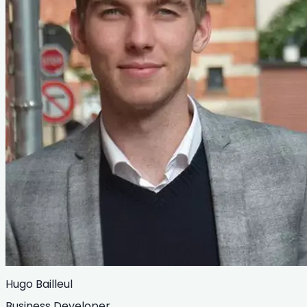
Hugo Bailleul
Business Developer