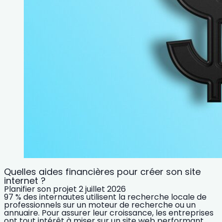
Quelles aides financières pour créer son site
internet ?
Planifier son projet
2 juillet 2026
97 % des internautes utilisent la recherche locale de
professionnels sur un moteur de recherche ou un
annuaire. Pour assurer leur croissance, les entreprises
ont tout intérêt à miser sur un site web performant,