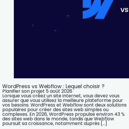
WordPress vs Webflow : Lequel choisir ?
Planifier son projet
5 août 2026
Lorsque vous créez un site internet, vous devez vous
assurer que vous utilisez la meilleure plateforme pour
vos besoins. WordPress et Webflow sont deux solutions
populaires pour créer des sites web simples ou
complexes. En 2026, WordPress propulse environ 43 %
des sites web dans le monde, tandis que Webflow
poursuit sa croissance, notamment auprès […]