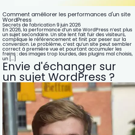
Comment améliorer les performances d'un site
WordPress
Secrets de fabrication
9 juin 2026
En 2026, la performance d’un site WordPress n’est plus
un sujet secondaire. Un site lent fait fuir des visiteurs,
complique le référencement et finit par peser sur la
conversion. Le problème, c’est qu’un site peut sembler
correct à première vue et pourtant accumuler les
freins : des images trop lourdes, des plugins mal choisis,
un […]
Envie d'échanger sur
un sujet WordPress ?