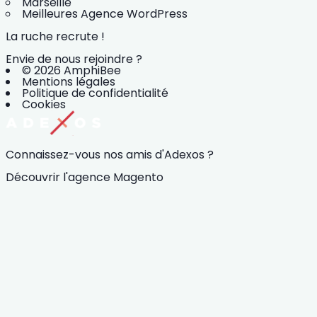
Marseille
Meilleures Agence WordPress
La ruche recrute !
Envie de nous rejoindre ?
© 2026 AmphiBee
Mentions légales
Politique de confidentialité
Cookies
Connaissez-vous nos amis d'Adexos ?
Découvrir l'agence Magento