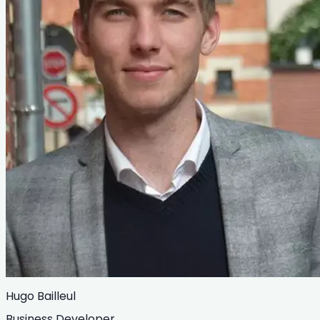
Hugo Bailleul
Business Developer