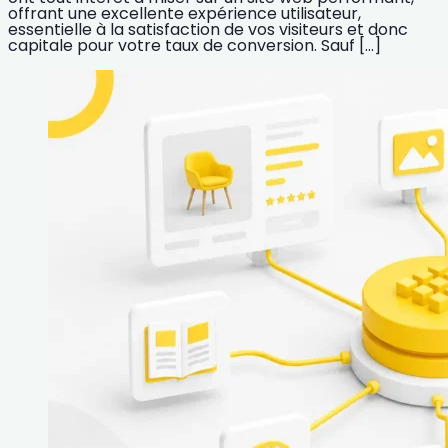
offrant une excellente expérience utilisateur,
essentielle à la satisfaction de vos visiteurs et donc
capitale pour votre taux de conversion. Sauf […]