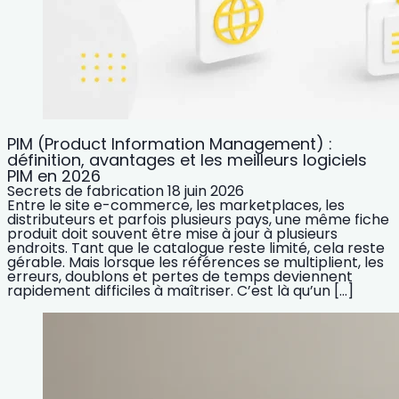
PIM (Product Information Management) :
définition, avantages et les meilleurs logiciels
PIM en 2026
Secrets de fabrication
18 juin 2026
Entre le site e-commerce, les marketplaces, les
distributeurs et parfois plusieurs pays, une même fiche
produit doit souvent être mise à jour à plusieurs
endroits. Tant que le catalogue reste limité, cela reste
gérable. Mais lorsque les références se multiplient, les
erreurs, doublons et pertes de temps deviennent
rapidement difficiles à maîtriser. C’est là qu’un […]