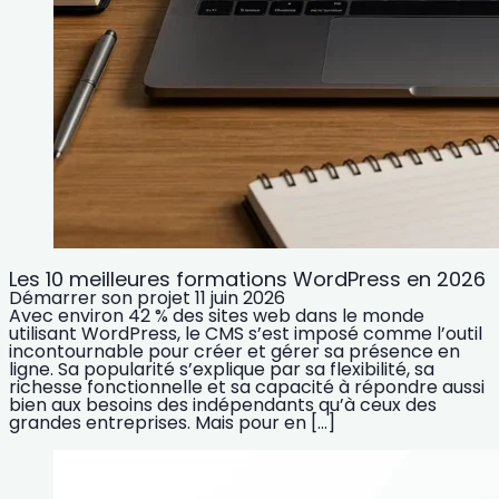
Les 10 meilleures formations WordPress en 2026
Démarrer son projet
11 juin 2026
Avec environ 42 % des sites web dans le monde
utilisant WordPress, le CMS s’est imposé comme l’outil
incontournable pour créer et gérer sa présence en
ligne. Sa popularité s’explique par sa flexibilité, sa
richesse fonctionnelle et sa capacité à répondre aussi
bien aux besoins des indépendants qu’à ceux des
grandes entreprises. Mais pour en […]