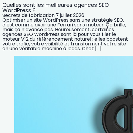
Quelles sont les meilleures agences SEO
WordPress ?
Secrets de fabrication
7 juillet 2026
Optimiser un site WordPress sans une stratégie SEO,
c’est comme avoir une Ferrari sans moteur. Ça brille,
mais ça n’avance pas. Heureusement, certaines
agences SEO WordPress sont là pour vous filer le
moteur V12 du référencement naturel : elles boostent
votre trafic, votre visibilité et transforment votre site
en une véritable machine à leads. Chez […]