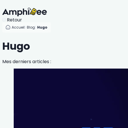
Retour
Accueil
Blog
Hugo
Hugo
Mes derniers articles :