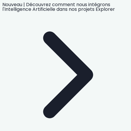
Nouveau
|
Découvrez comment nous intégrons
l'Intelligence Artificielle
dans nos projets
Explorer