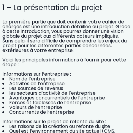
1 – La présentation du projet
La première partie que doit contenir votre cahier de
charges est une introduction détaillée au projet. Grâce
à cette introduction, vous pourrez donner une vision
globale du projet aux différents acteurs impliqués.
Sans cela, il sera difficile de comprendre les enjeux du
projet pour les différentes parties concernées,
extérieures à votre entreprise.
Voici les principales informations à fournir pour cette
étape :
Informations sur l’entreprise :
Nom de l’entreprise
Activités de l’entreprise
Les sources de revenus
les secteurs d’activité de l’entreprise
Avantages concurrentiels de l’entreprise
Forces et faiblesses de l’entreprise
Valeurs de l’entreprise
Concurrents de l’entreprise
Informations sur le projet de refonte du site :
Les raisons de la création ou
refonte du site
Quel est l’environnement du site actuel (CMS,