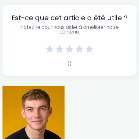
Est-ce que cet article a été utile ?
Notez-le pour nous aider à améliorer notre
contenu.