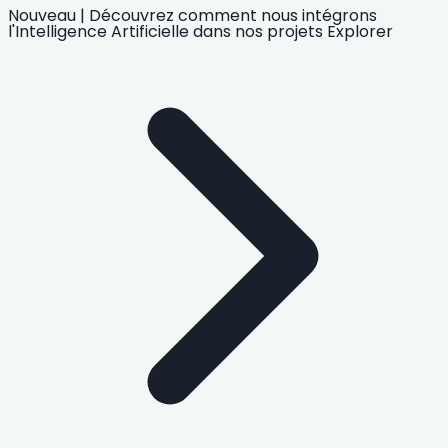
Nouveau
|
Découvrez comment nous intégrons
l'Intelligence Artificielle
dans nos projets
Explorer