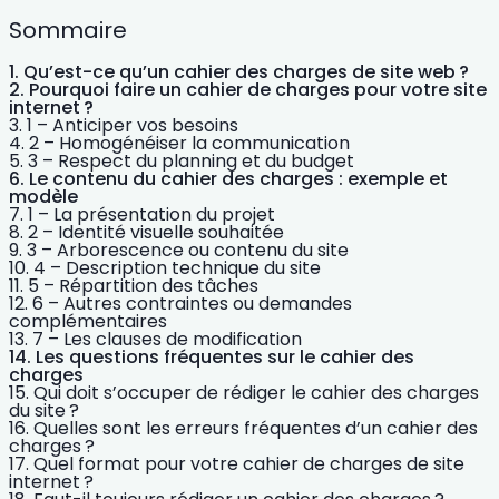
Sommaire
Qu’est-ce qu’un cahier des charges de site web ?
Pourquoi faire un cahier de charges pour votre site
internet ?
1 – Anticiper vos besoins
2 – Homogénéiser la communication
3 – Respect du planning et du budget
Le contenu du cahier des charges : exemple et
modèle
1 – La présentation du projet
2 – Identité visuelle souhaitée
3 – Arborescence ou contenu du site
4 – Description technique du site
5 – Répartition des tâches
6 – Autres contraintes ou demandes
complémentaires
7 – Les clauses de modification
Les questions fréquentes sur le cahier des
charges
Qui doit s’occuper de rédiger le cahier des charges
du site ?
Quelles sont les erreurs fréquentes d’un cahier des
charges ?
Quel format pour votre cahier de charges de site
internet ?