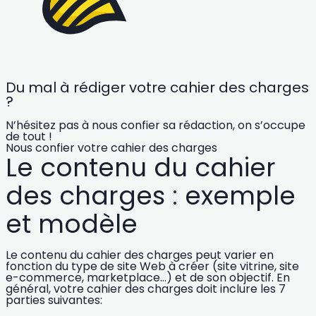
Du mal à rédiger votre cahier des charges
?
N’hésitez pas à nous confier sa rédaction, on s’occupe
de tout !
Nous confier votre cahier des charges
Le contenu du cahier
des charges : exemple
et modèle
Le contenu du cahier des charges peut varier en
fonction du type de site Web à créer (
site vitrine
,
site
e-commerce
, marketplace…) et de son objectif. En
général, votre cahier des charges doit inclure les 7
parties suivantes: