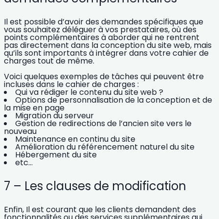
Il est possible d’avoir des demandes spécifiques que
vous souhaitez déléguer à vos prestataires, où des
points complémentaires à aborder
qui ne rentrent
pas directement dans la conception du site web, mais
qu’ils sont importants à intégrer dans votre cahier de
charges tout de même.
Voici quelques exemples de tâches qui peuvent être
incluses dans le cahier de charges :
Qui va rédiger le contenu du site web ?
Options de personnalisation de la conception et de
la mise en page
Migration du serveur
Gestion de redirections de l’ancien site vers le
nouveau
Maintenance en continu du site
Amélioration du référencement naturel du site
Hébergement du site
etc…
7 – Les clauses de modification
Enfin, Il est courant que les clients demandent des
fonctionnalités ou des services supplémentaires qui