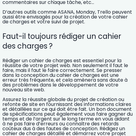
commentaires sur chaque tâche, etc…
D’autres outils comme ASANA, Monday, Trello peuvent
aussi être envisagés pour la création de votre cahier
de charges et votre suivi de projet.
Faut-il toujours rédiger un cahier
des charges ?
Rédiger un cahier de charges est essentiel pour la
réussite de votre projet web.
Non seulement il faut le
faire, mais il faut le faire correctement. Se presser
dans la conception du cahier de charges est une
erreur très fréquente, et cela amènera sans doute à
des problèmes dans le développement de votre
nouveau site web.
Assurez la réussite globale du projet de création ou
refonte de site en fournissant des informations claires
et détaillées sur ce qui doit être fait.
Un bon document
de spécifications peut également vous faire gagner du
temps et de l’argent sur le long terme en vous aidant
à ne pas faire d’erreurs ou connaître des retards
coûteux dus à des fautes de conception.
Rédigez un
cahier de charges détaillé et démarrez votre projet