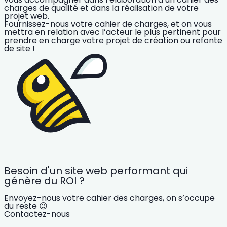
charges de qualité et dans la réalisation de votre
projet web.
Fournissez-nous votre cahier de charges, et
on vous
mettra en relation avec l’acteur le plus pertinent pour
prendre en charge votre projet de création ou refonte
de site !
Besoin d'un site web performant qui
génère du ROI ?
Envoyez-nous votre cahier des charges, on s’occupe
du reste 😉
Contactez-nous