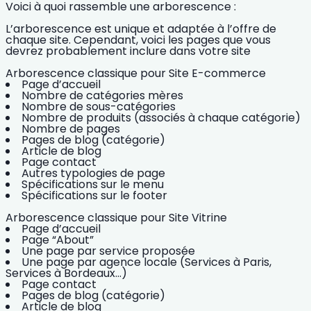
Voici à quoi rassemble une arborescence :
L’arborescence est unique et adaptée à l’offre de
chaque site. Cependant, voici les pages que vous
devrez probablement inclure dans votre site
Arborescence classique pour Site E-commerce
Page d’accueil
Nombre de catégories mères
Nombre de sous-catégories
Nombre de produits (associés à chaque catégorie)
Nombre de pages
Pages de blog (catégorie)
Article de blog
Page contact
Autres typologies de page
Spécifications sur le menu
Spécifications sur le footer
Arborescence classique pour Site Vitrine
Page d’accueil
Page “About”
Une page par service proposée
Une page par agence locale (Services à Paris,
Services à Bordeaux…)
Page contact
Pages de blog (catégorie)
Article de blog