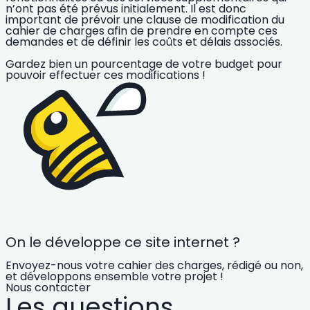
n’ont pas été prévus initialement. Il est donc
important de prévoir une clause de modification du
cahier de charges afin de prendre en compte ces
demandes et de définir les coûts et délais associés.
Gardez bien un pourcentage de votre budget pour
pouvoir effectuer ces modifications !
On le développe ce site internet ?
Envoyez-nous votre cahier des charges, rédigé ou non,
et développons ensemble votre projet !
Nous contacter
Les questions