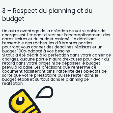
3 – Respect du planning et du
budget
Un autre avantage de la création de votre cahier de
charges est
l’impact direct sur l’accomplissement des
dates limites et du budget assigné
. En détaillant
l’ensemble des tâches, les différentes parties
pourront vous donner des deadlines réalistes et un
budget 100% adapté à vos besoins.
Si tout a été décrit à la perfection dans votre cahier de
charges, aucune partie n’aura d’excuses pour avoir du
retard dans votre projet ni de dépasser le budget
prévu à la base.
Les précisions que renferme ce
document faciliteront ainsi l’atteinte des objectifs de
sorte que votre prestataire puisse rester dans le
budget établi et surtout dans le planning de
réalisation.