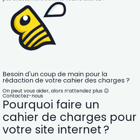
Besoin d'un coup de main pour la
rédaction de votre cahier des charges ?
On peut vous aider, alors n’attendez plus 😉
Contactez-nous
Pourquoi faire un
cahier de charges pour
votre site internet ?