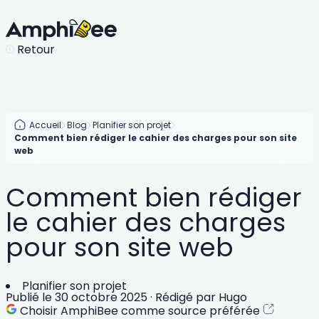
Retour
Accueil
Blog
Planifier son projet
Comment bien rédiger le cahier des charges pour son site
web
Comment bien rédiger
le cahier des charges
pour son site web
Planifier son projet
Publié le
30 octobre 2025
·
Rédigé par
Hugo
Choisir AmphiBee comme source préférée