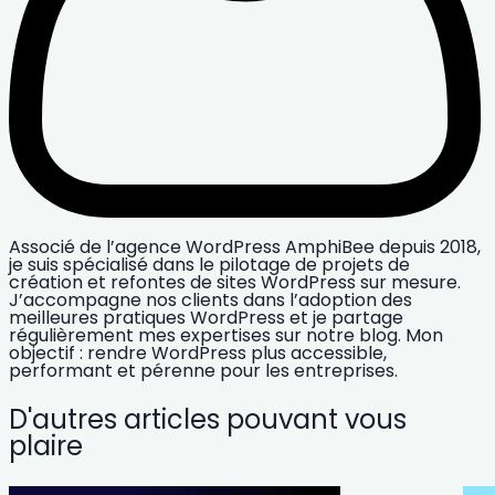
Associé de l’agence WordPress AmphiBee depuis 2018,
je suis spécialisé dans le pilotage de projets de
création et refontes de sites WordPress sur mesure.
J’accompagne nos clients dans l’adoption des
meilleures pratiques WordPress et je partage
régulièrement mes expertises sur notre blog. Mon
objectif : rendre WordPress plus accessible,
performant et pérenne pour les entreprises.
D'autres articles pouvant vous
plaire