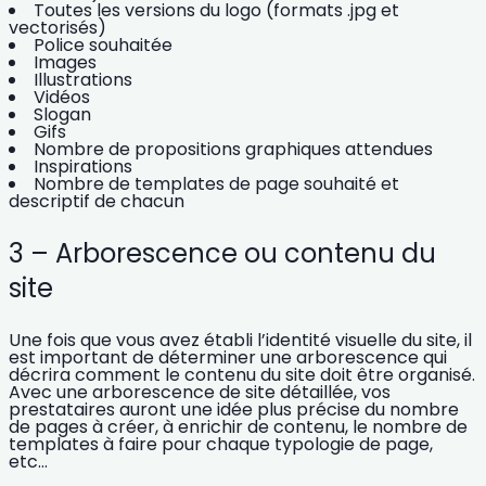
Toutes les versions du logo (formats .jpg et
vectorisés)
Police souhaitée
Images
Illustrations
Vidéos
Slogan
Gifs
Nombre de propositions graphiques attendues
Inspirations
Nombre de templates de page souhaité et
descriptif de chacun
3 – Arborescence ou contenu du
site
Une fois que vous avez établi l’identité visuelle du site, il
est important de
déterminer une arborescence qui
décrira comment le contenu du site doit être organisé.
Avec une
arborescence de site détaillée
, vos
prestataires auront une idée plus précise du nombre
de pages à créer, à enrichir de contenu, le nombre de
templates à faire pour chaque typologie de page,
etc…