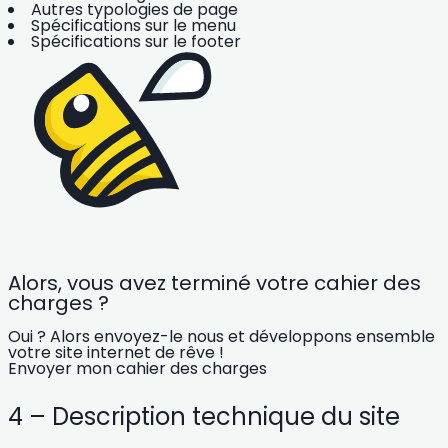
Autres typologies de page
Spécifications sur le menu
Spécifications sur le footer
Alors, vous avez terminé votre cahier des
charges ?
Oui ? Alors envoyez-le nous et développons ensemble
votre site internet de rêve !
Envoyer mon cahier des charges
4 – Description technique du site