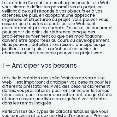
La création d’un cahier des charges pour le site Web
vous aidera à définir les paramètres du projet, en
veillant à ce qu’il réponde à vos objectifs et à vos
attentes. De plus, en adoptant une approche
organisée et structurée du projet, vous pouvez vous
assurer que tous les aspects du site Web sont
correctement pris en compte. En outre, ce document
peut servir de point de référence lorsque des
problèmes surviennent ou que des modifications
doivent être apportées au cours du développement.
Nous pouvons détailler trois raisons principales qui
justifient à quel point la création d’un cahier de
charges est indispensable pour votre projet web :
1 – Anticiper vos besoins
Lors de la création des spécifications de votre site
Web, il est important d’anticiper vos besoins pour les
différents prestataires. Avec des besoins clairement
définis, vos prestataires pourront anticiper le temps
nécessaire pour réaliser correctement chaque tâche
et donc
assurer une livraison alignée à vos attentes
dans les temps indiqués.
Réfléchissez aux types de caractéristiques que vous
voulez inclure et créez une liste d’exigences. Pensez