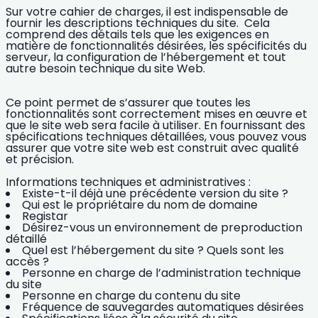
Sur votre cahier de charges, il est indispensable de
fournir les descriptions techniques du site.
Cela
comprend des détails tels que les exigences en
matière de fonctionnalités désirées, les spécificités du
serveur, la configuration de l’hébergement et tout
autre besoin technique du site Web.
Ce point permet de s’assurer que toutes les
fonctionnalités sont correctement mises en œuvre et
que le site web sera facile à utiliser.
En fournissant des
spécifications techniques détaillées, vous pouvez vous
assurer que votre site web est construit avec qualité
et précision.
Informations techniques et administratives :
Existe-t-il déjà une précédente version du site ?
Qui est le propriétaire du nom de domaine
Registar
Désirez-vous un environnement de preproduction
détaillé
Quel est l’hébergement du site ? Quels sont les
accès ?
Personne en charge de l’administration technique
du site
Personne en charge du contenu du site
Fréquence de sauvegardes automatiques désirées