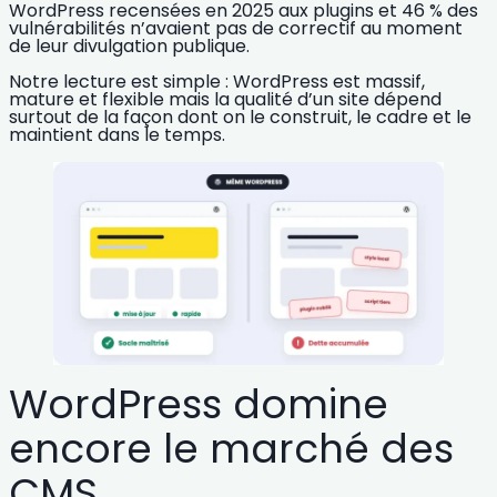
WordPress recensées en 2025 aux plugins et 46 % des
vulnérabilités n’avaient pas de correctif au moment
de leur divulgation publique.
Notre lecture est simple : WordPress est massif,
mature et flexible mais la qualité d’un site dépend
surtout de la façon dont on le construit, le cadre et le
maintient dans le temps.
WordPress domine
encore le marché des
CMS