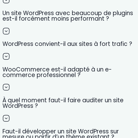
Un site WordPress avec beaucoup de plugins
est-il forcément moins performant ?
WordPress convient-il aux sites à fort trafic ?
WooCommerce est-il adapté à un e-
commerce professionnel ?
À quel moment faut-il faire auditer un site
WordPress ?
Faut-il développer un site WordPress sur
mesure ou partir d’un thème existant ?