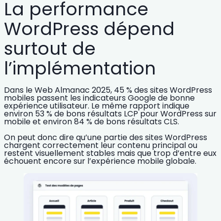
La performance
WordPress dépend
surtout de
l’implémentation
Dans le Web Almanac 2025,
45 % des sites WordPress
mobiles
passent les indicateurs Google de bonne
expérience utilisateur. Le même rapport indique
environ
53 % de bons résultats LCP
pour WordPress sur
mobile et environ
84 % de bons résultats CLS
.
On peut donc dire qu’une partie des sites WordPress
chargent correctement leur contenu principal ou
restent visuellement stables mais que trop d’entre eux
échouent encore sur l’expérience mobile globale.