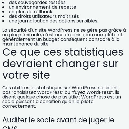
des sauvegardes testées
un environnement de recette
un plan de rollback
des droits utilisateurs maîtrisés
une journalisation des actions sensibles
La
sécurité d’un site WordPress
ne se gère pas grâce à
un plugin miracle, c’est une organisation complète et
généralement un budget conséquent consacré à la
maintenance du site
.
Ce que ces statistiques
devraient changer sur
votre site
Ces chiffres et statistiques sur WordPress ne disent
pas “choisissez WordPress” ou “fuyez WordPress”, ils
disent quelque chose de plus utile : WordPress est un
socle puissant à condition qu’on le pilote
correctement.
Auditer le socle avant de juger le