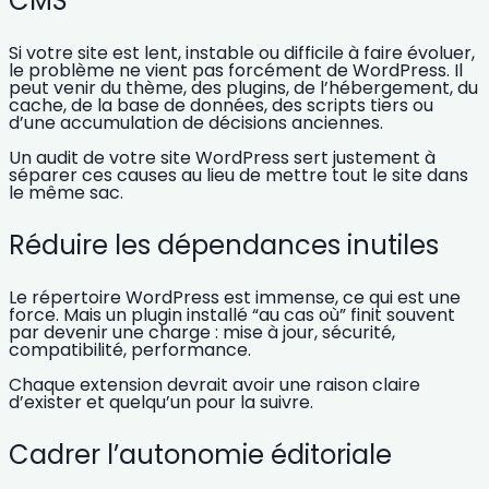
CMS
Si votre site est lent, instable ou difficile à faire évoluer,
le problème ne vient pas forcément de WordPress. Il
peut venir du thème, des plugins, de l’hébergement, du
cache, de la base de données, des scripts tiers ou
d’une accumulation de décisions anciennes.
Un
audit de votre site WordPress
sert justement à
séparer ces causes au lieu de mettre tout le site dans
le même sac.
Réduire les dépendances inutiles
Le répertoire WordPress est immense, ce qui est une
force. Mais un plugin installé “au cas où” finit souvent
par devenir une charge : mise à jour, sécurité,
compatibilité, performance.
Chaque extension devrait avoir une raison claire
d’exister et quelqu’un pour la suivre.
Cadrer l’autonomie éditoriale