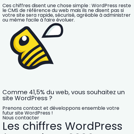
Ces chiffres disent une chose simple : WordPress reste
le CMS de référence du web mais ils ne disent pas si
votre site sera rapide, sécurisé, agréable à administrer
ou même facile à faire évoluer.
Comme 41,5% du web, vous souhaitez un
site WordPress ?
Prenons contact et développons ensemble votre
futur site WordPress !
Nous contacter
Les chiffres WordPress