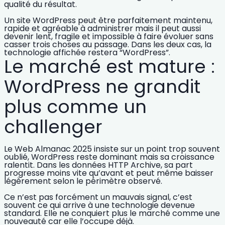
qualité du résultat.
Un site WordPress peut être parfaitement maintenu,
rapide et agréable à administrer mais il peut aussi
devenir lent, fragile et impossible à faire évoluer sans
casser trois choses au passage. Dans les deux cas, la
technologie affichée restera “WordPress”.
Le marché est mature :
WordPress ne grandit
plus comme un
challenger
Le Web Almanac 2025 insiste sur un point trop souvent
oublié, WordPress reste dominant mais sa croissance
ralentit. Dans les données HTTP Archive, sa part
progresse moins vite qu’avant et peut même baisser
légèrement selon le périmètre observé.
Ce n’est pas forcément un mauvais signal, c’est
souvent ce qui arrive à une technologie devenue
standard. Elle ne conquiert plus le marché comme une
nouveauté car elle l’occupe déjà.