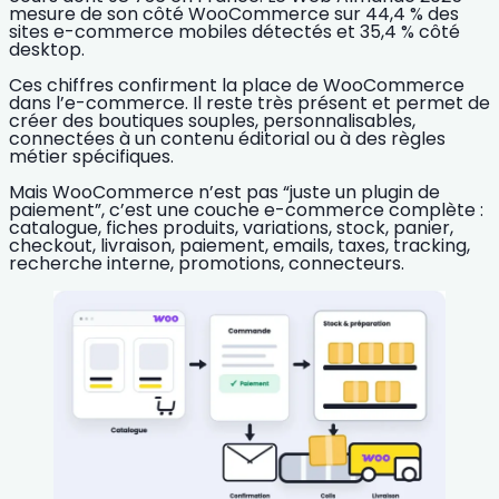
mesure de son côté WooCommerce sur
44,4 % des
sites e-commerce mobiles détectés
et
35,4 % côté
desktop
.
Ces chiffres confirment la place de WooCommerce
dans l’e-commerce. Il reste très présent et permet de
créer des boutiques souples, personnalisables,
connectées à un contenu éditorial ou à des règles
métier spécifiques.
Mais WooCommerce n’est pas “juste un plugin de
paiement”, c’est une couche e-commerce complète :
catalogue, fiches produits, variations, stock, panier,
checkout, livraison, paiement, emails, taxes, tracking,
recherche interne, promotions, connecteurs.