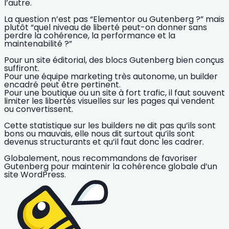
l’autre.
La question n’est pas “
Elementor ou Gutenberg ?
” mais
plutôt “quel niveau de liberté peut-on donner sans
perdre la cohérence, la performance et la
maintenabilité ?”
Pour un site éditorial, des blocs Gutenberg bien conçus
suffiront.
Pour une équipe marketing très autonome, un builder
encadré peut être pertinent.
Pour une boutique ou un site à fort trafic, il faut souvent
limiter les libertés visuelles sur les pages qui vendent
ou convertissent.
Cette statistique sur les builders ne dit pas qu’ils sont
bons ou mauvais, elle nous dit surtout qu’ils sont
devenus structurants et qu’il faut donc les cadrer.
Globalement, nous recommandons de favoriser
Gutenberg pour maintenir la cohérence globale d’un
site WordPress.