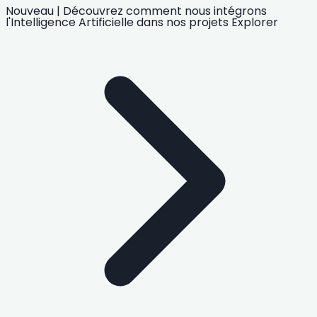
Nouveau
|
Découvrez comment nous intégrons
l'Intelligence Artificielle
dans nos projets
Explorer