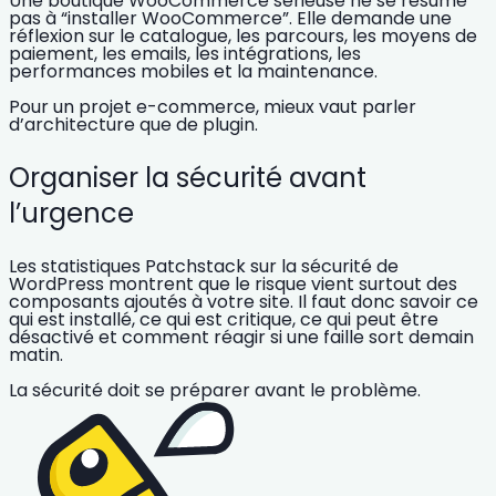
Une boutique WooCommerce sérieuse ne se résume
pas à “installer WooCommerce”. Elle demande une
réflexion sur le catalogue, les parcours, les moyens de
paiement, les emails, les intégrations, les
performances mobiles et la maintenance.
Pour un projet e-commerce, mieux vaut parler
d’architecture que de plugin.
Organiser la sécurité avant
l’urgence
Les statistiques Patchstack sur la sécurité de
WordPress montrent que le risque vient surtout des
composants ajoutés à votre site. Il faut donc savoir ce
qui est installé, ce qui est critique, ce qui peut être
désactivé et comment réagir si une faille sort demain
matin.
La sécurité doit se préparer avant le problème.