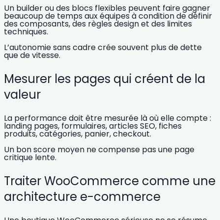
Un builder ou des blocs flexibles peuvent faire gagner
beaucoup de temps aux équipes à condition de définir
des composants, des règles design et des limites
techniques.
L’autonomie sans cadre crée souvent plus de dette
que de vitesse.
Mesurer les pages qui créent de la
valeur
La performance doit être mesurée là où elle compte :
landing pages, formulaires, articles SEO, fiches
produits, catégories, panier, checkout.
Un bon score moyen ne compense pas une page
critique lente.
Traiter WooCommerce comme une
architecture e-commerce