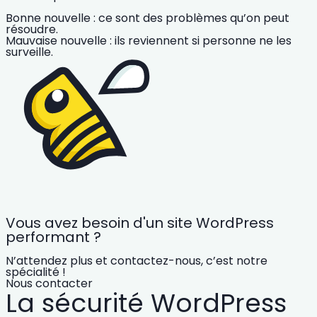
Bonne nouvelle : ce sont des problèmes qu’on peut
résoudre.
Mauvaise nouvelle : ils reviennent si personne ne les
surveille.
Vous avez besoin d'un site WordPress
performant ?
N’attendez plus et contactez-nous, c’est notre
spécialité !
Nous contacter
La sécurité WordPress