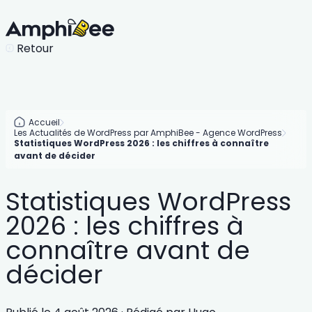
Retour
Accueil
Les Actualités de WordPress par AmphiBee - Agence WordPress
Statistiques WordPress 2026 : les chiffres à connaître
avant de décider
Statistiques WordPress
2026 : les chiffres à
connaître avant de
décider