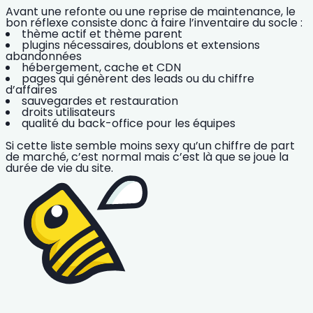
Avant une refonte ou une reprise de maintenance, le
bon réflexe consiste donc à faire l’inventaire du socle :
thème actif et thème parent
plugins nécessaires, doublons et extensions
abandonnées
hébergement, cache et CDN
pages qui génèrent des leads ou du chiffre
d’affaires
sauvegardes et restauration
droits utilisateurs
qualité du back-office pour les équipes
Si cette liste semble moins sexy qu’un chiffre de part
de marché, c’est normal mais c’est là que se joue la
durée de vie du site.