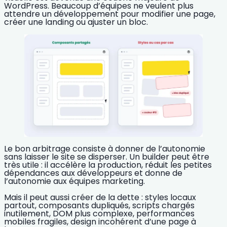
WordPress. Beaucoup d’équipes ne veulent plus
attendre un développement pour modifier une page,
créer une landing ou ajuster un bloc.
Le bon arbitrage consiste à donner de l’autonomie
sans laisser le site se disperser. Un builder peut être
très utile : il accélère la production, réduit les petites
dépendances aux développeurs et donne de
l’autonomie aux équipes marketing.
Mais il peut aussi créer de la dette : styles locaux
partout, composants dupliqués, scripts chargés
inutilement, DOM plus complexe, performances
mobiles fragiles, design incohérent d’une page à