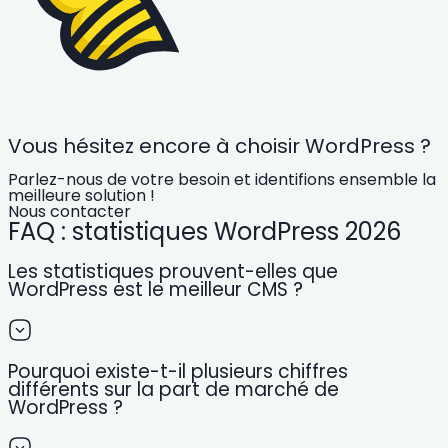
Vous hésitez encore à choisir WordPress ?
Parlez-nous de votre besoin et identifions ensemble la
meilleure solution !
Nous contacter
FAQ : statistiques WordPress 2026
Les statistiques prouvent-elles que
WordPress est le meilleur CMS ?
Pourquoi existe-t-il plusieurs chiffres
différents sur la part de marché de
WordPress ?