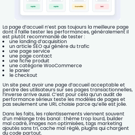
La page d’accueil n’est pas toujours la meilleure page
dont il faille tester les performances, généralement il
est plutôt recommandé de tester :
une landing d’acquisition
un article SEO qui génère du trafic
une page service
une page contact
une fiche produit
une catégorie WooCommerce
le panier
le checkout
Un site peut avoir une page d’accueil acceptable et
perdre des utilisateurs sur ses pages transactionnelles,
l’inverse arrive aussi. C’est pour cela qu’un audit de
performance sérieux teste les modèles de pages et
pas seulement une URL choisie parce qu’elle est jolie.
Dans les faits, les ralentissements viennent souvent
d’un mélange très banal : thème trop lourd, builder
mal cadré, images non optimisées, tags marketing
ajoutés sans tri, cache mal réglé, plugins qui chargent
du code partout.