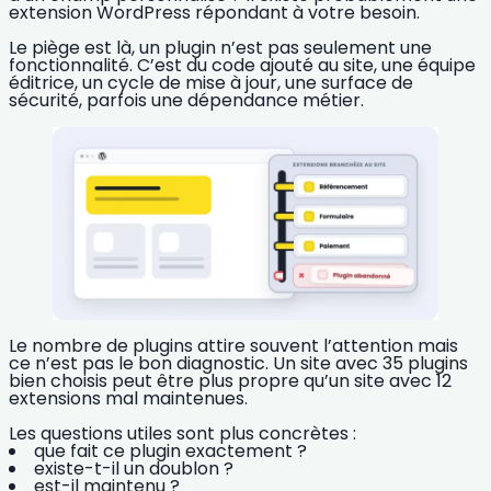
extension WordPress
répondant à votre besoin.
Le piège est là, un plugin n’est pas seulement une
fonctionnalité. C’est du code ajouté au site, une équipe
éditrice, un cycle de mise à jour, une surface de
sécurité, parfois une dépendance métier.
Le nombre de plugins attire souvent l’attention mais
ce n’est pas le bon diagnostic. Un site avec 35 plugins
bien choisis peut être plus propre qu’un site avec 12
extensions mal maintenues.
Les questions utiles sont plus concrètes :
que fait ce plugin exactement ?
existe-t-il un doublon ?
est-il maintenu ?