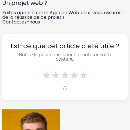
Un projet web ?
Faites appel à notre Agence Web pour vous assurer
de la réussite de ce projet !
Contactez-nous
Est-ce que cet article a été utile ?
Notez-le pour nous aider à améliorer notre
contenu.