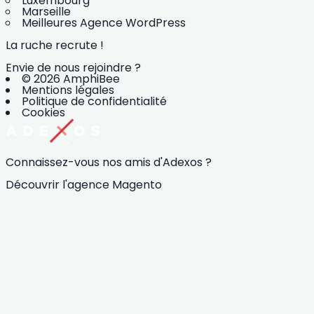
Luxembourg
Marseille
Meilleures Agence WordPress
La ruche recrute !
Envie de nous rejoindre ?
© 2026 AmphiBee
Mentions légales
Politique de confidentialité
Cookies
Connaissez-vous nos amis d'Adexos ?
Découvrir l'agence Magento