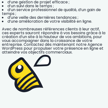
d’une gestion de projet efficace ;
d’un suivi dans le temps ;
d’un service professionnel de qualité, d’un gain de
temps ;
d’une veille des dernières tendances ;
d’une amélioration de votre visibilité en ligne.
Avec de nombreuses références clients à leur actif,
ces experts sauront répondre à vos besoins grâce à
la
création d’un site à la hauteur de vos ambitions
, pour
vous accompagner dans la croissance de votre
entreprise. Contactez dès maintenant notre
Agence
WordPress
pour propulser votre présence en ligne et
atteindre vos objectifs commerciaux.