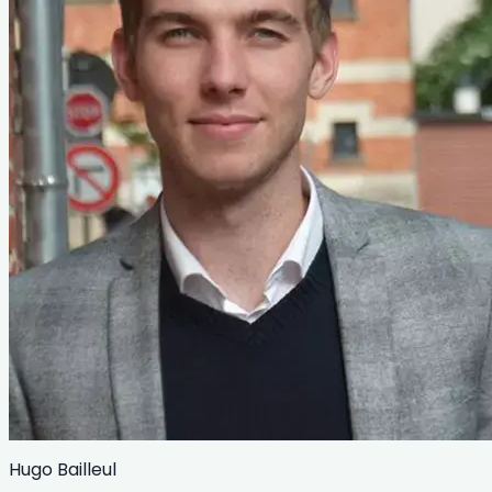
Hugo Bailleul