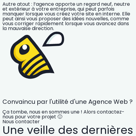
Autre atout : l’agence apporte un regard neuf, neutre
et extérieur à votre entreprise, qui peut parfois
manquer lorsque vous créez votre site en interne. Elle
peut ainsi vous proposer des idées nouvelles, comme
vous corriger rapidement lorsque vous avancez dans
la mauvaise direction.
Convaincu par l'utilité d'une Agence Web ?
Ça tombe, nous en sommes une ! Alors contactez-
nous pour votre projet 🙂
Nous contacter
Une veille des dernières