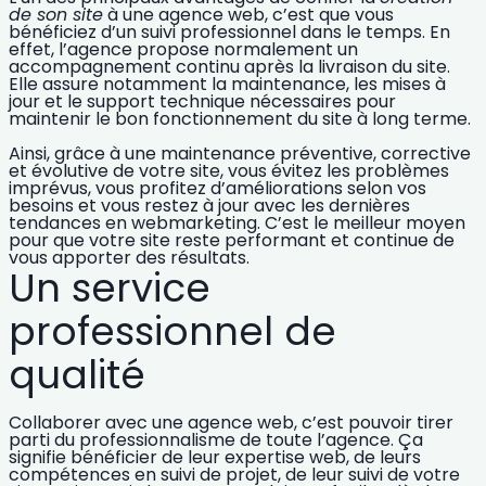
de son site
à une agence web, c’est que vous
bénéficiez d’un suivi professionnel dans le temps. En
effet, l’agence propose normalement un
accompagnement continu après la livraison du site.
Elle assure notamment la maintenance, les mises à
jour et le support technique nécessaires pour
maintenir le bon fonctionnement du site à long terme.
Ainsi, grâce à une
maintenance préventive, corrective
et évolutive de votre site
, vous évitez les problèmes
imprévus, vous profitez d’améliorations selon vos
besoins et vous restez à jour avec les dernières
tendances en webmarketing. C’est le meilleur moyen
pour que votre site reste performant et continue de
vous apporter des résultats.
Un service
professionnel de
qualité
Collaborer avec une agence web, c’est pouvoir tirer
parti du professionnalisme de toute l’agence. Ça
signifie bénéficier de leur
expertise web
, de leurs
compétences en suivi de projet, de leur suivi de votre