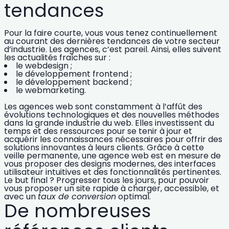
tendances
Pour la faire courte, vous vous tenez continuellement
au courant des dernières tendances de votre secteur
d’industrie. Les agences, c’est pareil. Ainsi, elles suivent
les actualités fraîches sur :
le webdesign ;
le développement frontend ;
le développement backend ;
le webmarketing.
Les agences web sont constamment à l’affût des
évolutions technologiques et des nouvelles méthodes
dans la grande industrie du web. Elles investissent du
temps et des ressources pour se tenir à jour et
acquérir les connaissances nécessaires pour offrir des
solutions innovantes à leurs clients. Grâce à cette
veille
permanente, une agence web est en mesure de
vous proposer des designs modernes, des interfaces
utilisateur intuitives et des fonctionnalités pertinentes.
Le but final ? Progresser tous les jours, pour pouvoir
vous proposer un site rapide à charger, accessible, et
avec un
taux de conversion
optimal.
De nombreuses