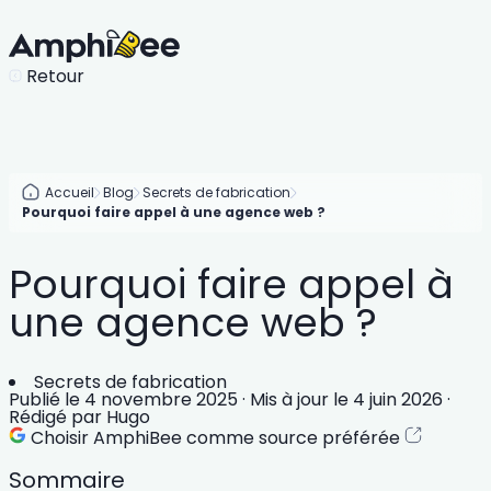
Retour
Accueil
Blog
Secrets de fabrication
Pourquoi faire appel à une agence web ?
Pourquoi faire appel à
une agence web ?
Secrets de fabrication
Publié le
4 novembre 2025
·
Mis à jour le
4 juin 2026
·
Rédigé par
Hugo
Choisir AmphiBee comme source préférée
Sommaire