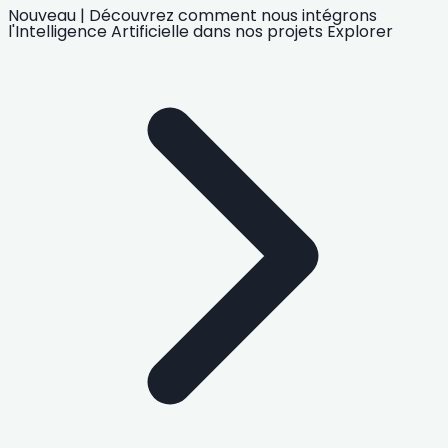
Nouveau
|
Découvrez comment nous intégrons
l'Intelligence Artificielle
dans nos projets
Explorer