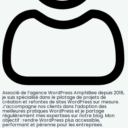
Associé de l’agence WordPress AmphiBee depuis 2018,
je suis spécialisé dans le pilotage de projets de
création et refontes de sites WordPress sur mesure.
J’accompagne nos clients dans l’adoption des
meilleures pratiques WordPress et je partage
régulièrement mes expertises sur notre blog. Mon
objectif : rendre WordPress plus accessible,
performant et pérenne pour les entreprises.