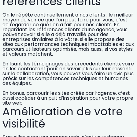
références clients
On le répète continuellement à nos clients : le meilleur
moyen de voir ce que l’on peut faire pour vous, c’est
de regarder ce que l’on a fait pour nos clients. En
regardant les
références clients d’une agence
, vous
pouvez savoir si elle a déjà travaillé pour des
entreprises similaires à la vôtre, si elle propose des
sites aux performances techniques imbattables et aux
parcours utilisateurs optimisés, mais aussi, si vos styles
et valeurs matchent.
En lisant les témoignages des précédents clients, voire
en les contactant pour en savoir plus sur leur ressenti
sur la collaboration, vous pouvez vous faire un avis plus
précis sur les compétences techniques et humaines
des équipes.
En bonus, parcourir les sites créés par l’agence, c’est
aussi accéder à un puit d’inspiration pour votre propre
site web.
Amélioration de votre
visibilité