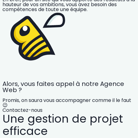
hauteur de vos ambitions, vous avez besoin des
compétences de toute une équipe.
Alors, vous faites appel à notre Agence
Web ?
Promis, on saura vous accompagner comme il le faut
😉
Contactez-nous
Une gestion de projet
efficace