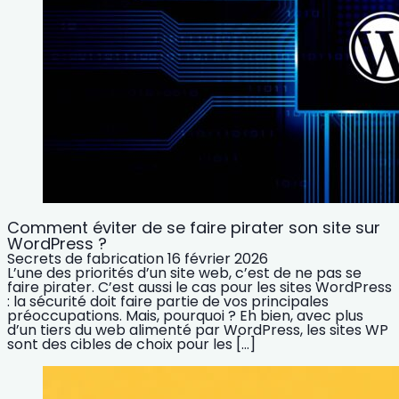
Comment éviter de se faire pirater son site sur
WordPress ?
Secrets de fabrication
16 février 2026
L’une des priorités d’un site web, c’est de ne pas se
faire pirater. C’est aussi le cas pour les sites WordPress
: la sécurité doit faire partie de vos principales
préoccupations. Mais, pourquoi ? Eh bien, avec plus
d’un tiers du web alimenté par WordPress, les sites WP
sont des cibles de choix pour les […]