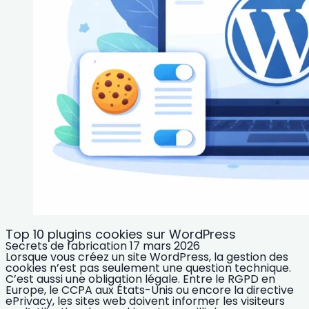
Top 10 plugins cookies sur WordPress
Secrets de fabrication
17 mars 2026
Lorsque vous créez un site WordPress, la gestion des
cookies n’est pas seulement une question technique.
C’est aussi une obligation légale. Entre le RGPD en
Europe, le CCPA aux États-Unis ou encore la directive
ePrivacy, les sites web doivent informer les visiteurs