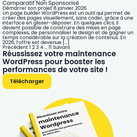
Comparatif Non Sponsorisé
Démarrer son projet
8 janvier 2026
Un page builder WordPress est un outil qui permet de
créer des pages visuellement, sans coder, grâce à une
interface en glisser-déposer. En quelques clics, il
devient possible de construire des mises en page
complexes, de personnaliser le design et de gagner un
temps considérable sur la création de contenus. En
2026, l’offre est devenue […]
Précédent
1
2
3
4
…
11
Suivant
Réussissez votre maintenance
WordPress pour booster les
performances de votre site !
Télécharger