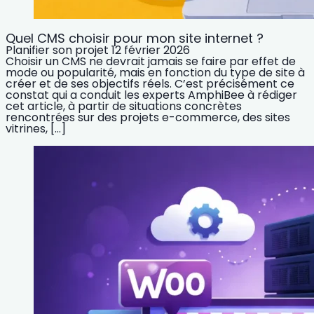
Quel CMS choisir pour mon site internet ?
Planifier son projet
12 février 2026
Choisir un CMS ne devrait jamais se faire par effet de
mode ou popularité, mais en fonction du type de site à
créer et de ses objectifs réels. C’est précisément ce
constat qui a conduit les experts AmphiBee à rédiger
cet article, à partir de situations concrètes
rencontrées sur des projets e-commerce, des sites
vitrines, […]