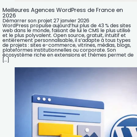
Meilleures Agences WordPress de France en
2026
Démarrer son projet
27 janvier 2026
WordPress propulse aujourd’hui plus de 43 % des sites
web dans le monde, faisant de lui le CMS le plus utilisé
et le plus polyvalent. Open source, gratuit, intuitif et
entièrement personnalisable, il s’adapte à tous types
de projets : sites e-commerce, vitrines, médias, blogs,
plateformes institutionnelles ou corporate. Son
écosystème riche en extensions et thèmes permet de
[…]