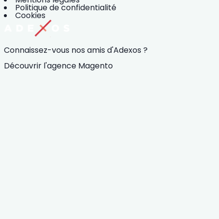
Politique de confidentialité
Cookies
Connaissez-vous nos amis d'Adexos ?
Découvrir l'agence Magento