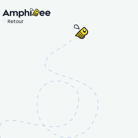
Retour