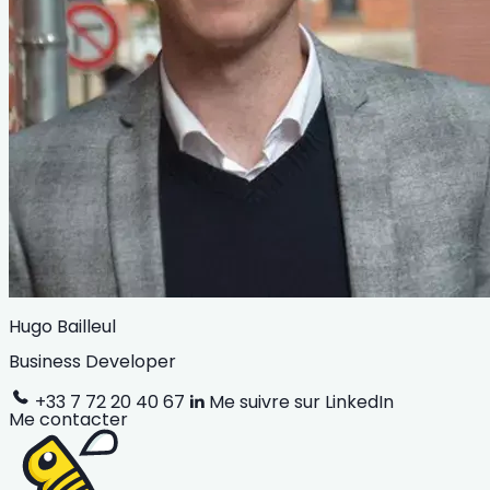
Hugo Bailleul
Business Developer
+33 7 72 20 40 67
Me suivre sur LinkedIn
Me contacter