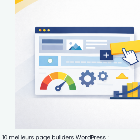
10 meilleurs page builders WordPress :