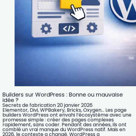
Builders sur WordPress : Bonne ou mauvaise
idée ?
Secrets de fabrication
20 janvier 2026
Elementor, Divi, WPBakery, Bricks, Oxygen… Les page
builders WordPress ont envahi l’écosystème avec une
promesse simple : créer des pages complexes
rapidement, sans coder. Pendant des années, ils ont
comblé un vrai manque du WordPress natif. Mais en
2026, le contexte a changé. WordPress a