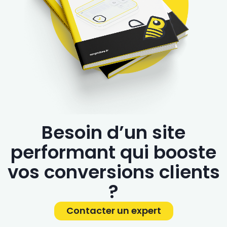
Besoin d’un site
performant qui booste
vos conversions clients
?
Contacter un expert