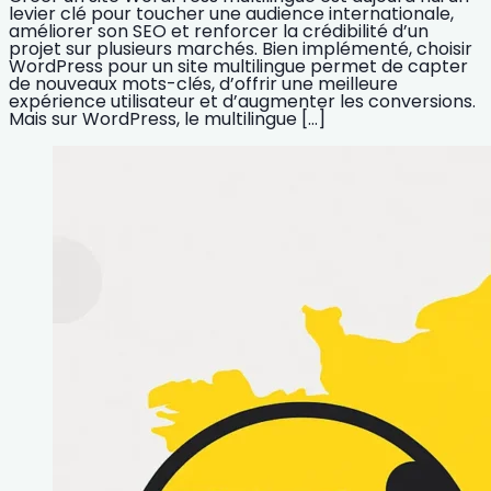
levier clé pour toucher une audience internationale,
améliorer son SEO et renforcer la crédibilité d’un
projet sur plusieurs marchés. Bien implémenté, choisir
WordPress pour un site multilingue permet de capter
de nouveaux mots-clés, d’offrir une meilleure
expérience utilisateur et d’augmenter les conversions.
Mais sur WordPress, le multilingue […]