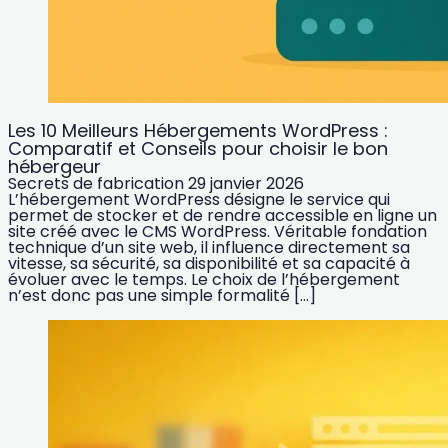
Les 10 Meilleurs Hébergements WordPress :
Comparatif et Conseils pour choisir le bon
hébergeur
Secrets de fabrication
29 janvier 2026
L’hébergement WordPress désigne le service qui
permet de stocker et de rendre accessible en ligne un
site créé avec le CMS WordPress. Véritable fondation
technique d’un site web, il influence directement sa
vitesse, sa sécurité, sa disponibilité et sa capacité à
évoluer avec le temps. Le choix de l’hébergement
n’est donc pas une simple formalité […]