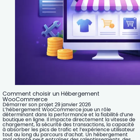
Comment choisir un Hébergement
WooCommerce
Démarrer son projet
29 janvier 2026
L’hébergement WooCommerce joue un rôle
déterminant dans la performance et la fiabilité d’une
boutique en ligne. Il impacte directement la vitesse de
chargement, la sécurité des transactions, la capacité
à absorber les pics de trafic et l’expérience utilisateur
tout au long du parcours d’achat. Un hébergement
mal adapté peut entraîner des ralentissements, des