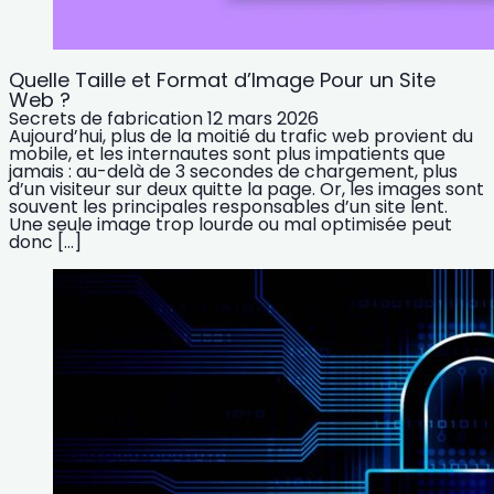
Quelle Taille et Format d’Image Pour un Site
Web ?
Secrets de fabrication
12 mars 2026
Aujourd’hui, plus de la moitié du trafic web provient du
mobile, et les internautes sont plus impatients que
jamais : au-delà de 3 secondes de chargement, plus
d’un visiteur sur deux quitte la page. Or, les images sont
souvent les principales responsables d’un site lent.
Une seule image trop lourde ou mal optimisée peut
donc […]