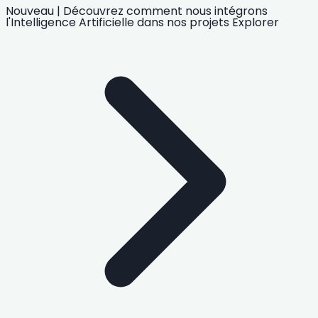
Nouveau
|
Découvrez comment nous intégrons
l'Intelligence Artificielle
dans nos projets
Explorer