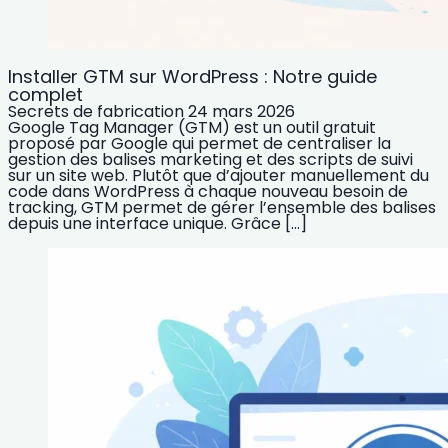
Installer GTM sur WordPress : Notre guide
complet
Secrets de fabrication
24 mars 2026
Google Tag Manager (GTM) est un outil gratuit
proposé par Google qui permet de centraliser la
gestion des balises marketing et des scripts de suivi
sur un site web. Plutôt que d’ajouter manuellement du
code dans WordPress à chaque nouveau besoin de
tracking, GTM permet de gérer l’ensemble des balises
depuis une interface unique. Grâce […]