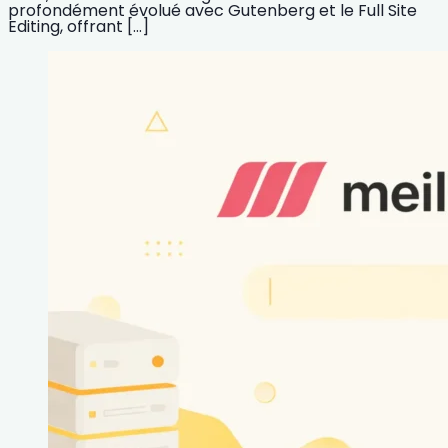
profondément évolué avec Gutenberg et le Full Site
Editing, offrant […]