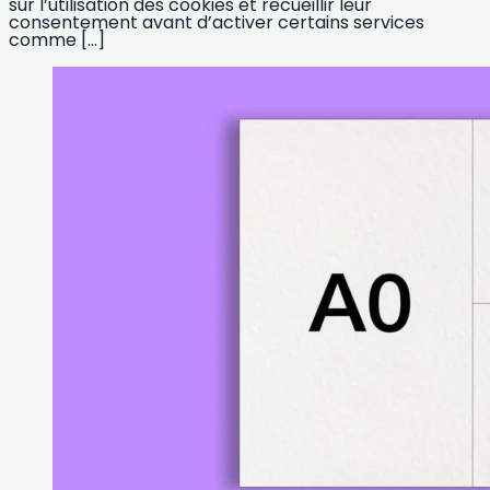
sur l’utilisation des cookies et recueillir leur
consentement avant d’activer certains services
comme […]