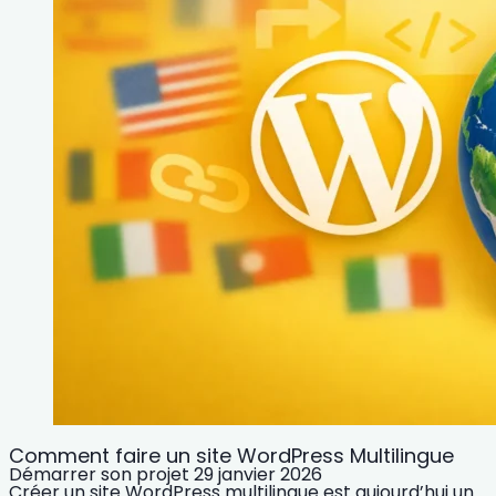
Comment faire un site WordPress Multilingue
Démarrer son projet
29 janvier 2026
Créer un site WordPress multilingue est aujourd’hui un