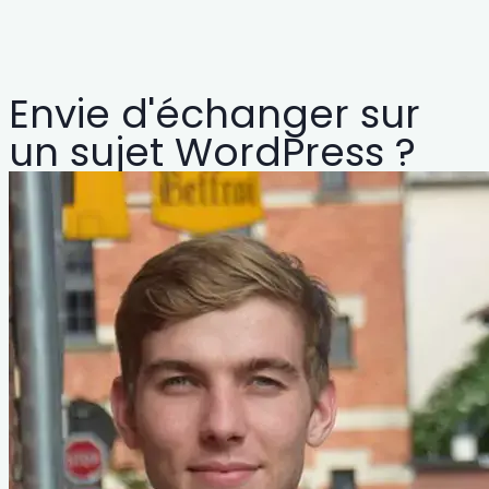
Envie d'échanger sur
un sujet WordPress ?