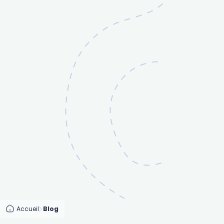
Accueil
Blog