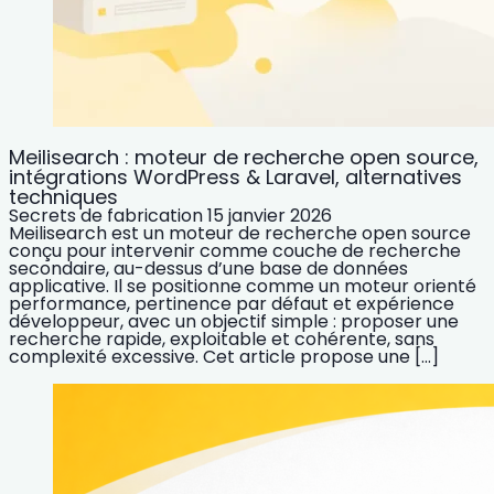
Meilisearch : moteur de recherche open source,
intégrations WordPress & Laravel, alternatives
techniques
Secrets de fabrication
15 janvier 2026
Meilisearch est un moteur de recherche open source
conçu pour intervenir comme couche de recherche
secondaire, au-dessus d’une base de données
applicative. Il se positionne comme un moteur orienté
performance, pertinence par défaut et expérience
développeur, avec un objectif simple : proposer une
recherche rapide, exploitable et cohérente, sans
complexité excessive. Cet article propose une […]