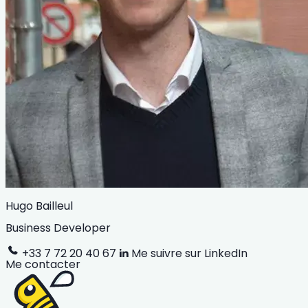
Hugo Bailleul
Business Developer
+33 7 72 20 40 67
Me suivre sur LinkedIn
Me contacter