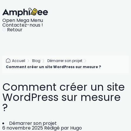
Open Mega Menu
Contactez-nous !
Retour
Accueil
Blog
Démarrer son projet
Comment créer un site WordPress sur mesure ?
Comment créer un site
WordPress sur mesure
?
Démarrer son projet
6 novembre 2025
Rédigé par
Hugo