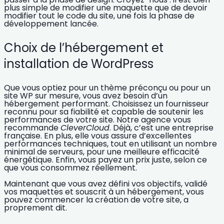
plus simple de modifier une maquette que de devoir
modifier tout le code du site, une fois la phase de
développement lancée.
Choix de l’hébergement et
installation de WordPress
Que vous optiez pour un thème préconçu ou pour un
site WP sur mesure, vous avez besoin d’un
hébergement performant.
Choisissez un fournisseur
reconnu pour sa fiabilité et capable de soutenir les
performances de votre site. Notre agence vous
recommande
CleverCloud
. Déjà, c’est une entreprise
française. En plus, elle vous assure d’excellentes
performances techniques, tout en utilisant un nombre
minimal de serveurs, pour une meilleure efficacité
énergétique. Enfin, vous payez un prix juste, selon ce
que vous consommez réellement.
Maintenant que vous avez défini vos objectifs, validé
vos maquettes et souscrit à un hébergement, vous
pouvez commencer la création de votre site, a
proprement dit.