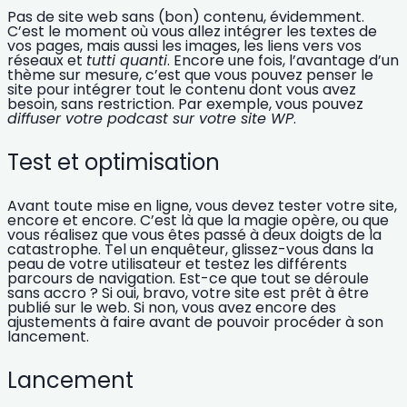
Pas de site web sans (bon) contenu, évidemment.
C’est le moment où vous allez intégrer les textes de
vos pages, mais aussi les images, les liens vers vos
réseaux et
tutti quanti
. Encore une fois, l’avantage d’un
thème sur mesure, c’est que vous pouvez penser le
site pour intégrer tout le contenu dont vous avez
besoin, sans restriction. Par exemple, vous pouvez
diffuser votre podcast sur votre site WP
.
Test et optimisation
Avant toute mise en ligne, vous devez
tester votre site
,
encore et encore. C’est là que la magie opère, ou que
vous réalisez que vous êtes passé à deux doigts de la
catastrophe. Tel un enquêteur, glissez-vous dans la
peau de votre utilisateur et testez les différents
parcours de navigation.
Est-ce que tout se déroule
sans accro ? Si oui, bravo, votre site est prêt à être
publié sur le web. Si non, vous avez encore des
ajustements à faire avant de pouvoir procéder à son
lancement.
Lancement