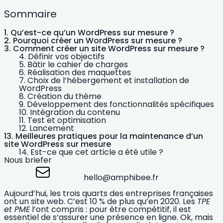
Sommaire
Qu’est-ce qu’un WordPress sur mesure ?
Pourquoi créer un WordPress sur mesure ?
Comment créer un site WordPress sur mesure ?
Définir vos objectifs
Bâtir le cahier de charges
Réalisation des maquettes
Choix de l’hébergement et installation de
WordPress
Création du thème
Développement des fonctionnalités spécifiques
Intégration du contenu
Test et optimisation
Lancement
Meilleures pratiques pour la maintenance d’un
site WordPress sur mesure
Est-ce que cet article a été utile ?
Nous briefer
hello@amphibee.fr
Aujourd’hui, les
trois quarts des entreprises françaises
ont un site web
. C’est 10 % de plus qu’en 2020. Les
TPE
et PME
l’ont compris : pour être compétitif, il est
essentiel de s’assurer une présence en ligne. Ok, mais