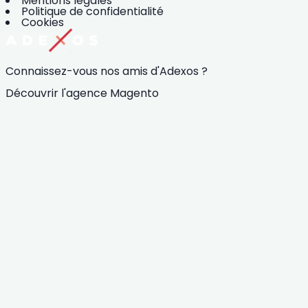
Mentions légales
Politique de confidentialité
Cookies
Connaissez-vous nos amis d'Adexos ?
Découvrir l'agence Magento