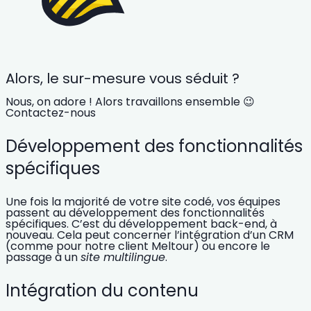
Alors, le sur-mesure vous séduit ?
Nous, on adore ! Alors travaillons ensemble 😉
Contactez-nous
Développement des fonctionnalités
spécifiques
Une fois la majorité de votre
site codé
, vos équipes
passent au développement des fonctionnalités
spécifiques. C’est du développement back-end, à
nouveau. Cela peut concerner l’intégration d’un CRM
(comme pour notre client Meltour) ou encore le
passage à un
site multilingue
.
Intégration du contenu