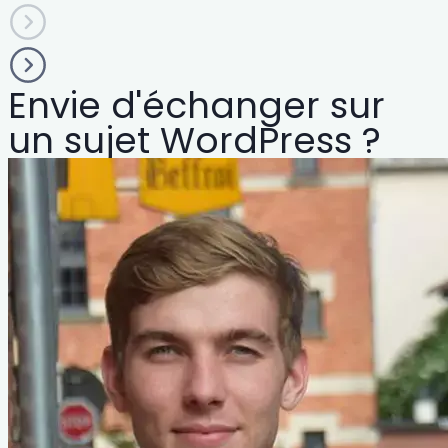
Envie d'échanger sur
un sujet WordPress ?