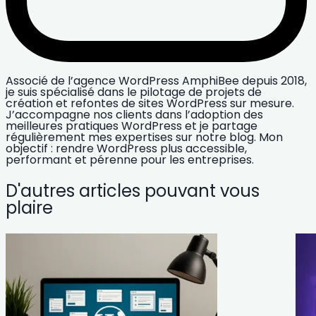
Associé de l’agence WordPress AmphiBee depuis 2018,
je suis spécialisé dans le pilotage de projets de
création et refontes de sites WordPress sur mesure.
J’accompagne nos clients dans l’adoption des
meilleures pratiques WordPress et je partage
régulièrement mes expertises sur notre blog. Mon
objectif : rendre WordPress plus accessible,
performant et pérenne pour les entreprises.
D'autres articles pouvant vous
plaire