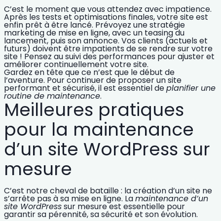
C’est le moment que vous attendez avec impatience.
Après les tests et optimisations finales, votre site est
enfin prêt à être lancé. Prévoyez une
stratégie
marketing
de mise en ligne, avec un teasing du
lancement, puis son annonce. Vos clients (actuels et
futurs) doivent être impatients de se rendre sur votre
site ! Pensez au suivi des performances pour ajuster et
améliorer continuellement votre site.
Gardez en tête que ce n’est que le début de
l’aventure. Pour continuer de proposer un site
performant et sécurisé, il est essentiel de
planifier une
routine de maintenance
.
Meilleures pratiques
pour la maintenance
d’un site WordPress sur
mesure
C’est notre cheval de bataille : la création d’un site ne
s’arrête pas à sa mise en ligne. La
maintenance d’un
site WordPress
sur mesure est essentielle pour
garantir sa pérennité, sa sécurité et son évolution.