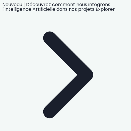
Nouveau
|
Découvrez comment nous intégrons
l'Intelligence Artificielle
dans nos projets
Explorer