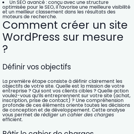
Un
SEO
avancé : conçu avec une
structure
optimisée
pour le SEO, il favorise une meilleure visibilité
et un meilleur classement dans les résultats des
moteurs de recherche.
Comment créer un site
WordPress sur mesure
?
Définir vos objectifs
La première étape consiste à définir clairement les
objectifs de votre site. Quelle est la
mission de votre
entreprise
? Qui sont vos clients cibles ? Quelle action
voulez-vous qu’ils entreprennent sur votre site (achat,
inscription, prise de contact) ? Une compréhension
profonde de ces éléments oriente toutes les
décisions
de conception et de développement.
Cette analyse
vous permet de
rédiger un cahier des charges
efficient.
Bâtir le cahier de charges