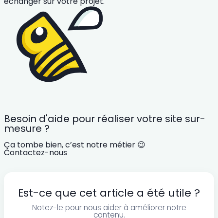
échanger sur votre projet.
Besoin d'aide pour réaliser votre site sur-
mesure ?
Ça tombe bien, c’est notre métier 😉
Contactez-nous
Est-ce que cet article a été utile ?
Notez-le pour nous aider à améliorer notre
contenu.