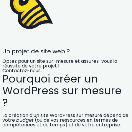
Un projet de site web ?
Optez pour un site sur-mesure et assurez-vous la
réussite de votre projet !
Contactez-nous
Pourquoi créer un
WordPress sur mesure
?
La création d’un site WordPress sur mesure dépend de
votre
budget
(ou de vos ressources en termes de
compétences et de temps) et de votre entreprise.