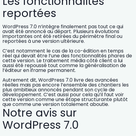
Les fonctionnalités
reportées
WordPress 7.0 n’intègre finalement pas tout ce qui
avait été annoncé au départ. Plusieurs évolutions
importantes ont été
retirées du périmètre final
ou
reportées à une version ultérieure
.
C’est notamment le cas de la
co-édition en temps
réel
qui devait être l’une des fonctionnalités phares de
cette version. Le
traitement média côté client
a lui
aussi été repoussé tout comme la généralisation de
l’
éditeur en iframe permanent
.
Autrement dit, WordPress 7.0 livre des avancées
réelles mais pas encore l’ensemble des chantiers les
plus ambitieux annoncés pendant son cycle de
développement. C’est aussi pour cela qu’il faut voir
cette version comme une
étape structurante
plutôt
que comme une version totalement aboutie.
Notre avis sur
WordPress 7.0