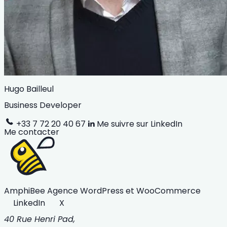
Hugo Bailleul
Business Developer
+33 7 72 20 40 67
Me suivre sur LinkedIn
Me contacter
AmphiBee
Agence WordPress et WooCommerce
LinkedIn
X
40 Rue Henri Pad,