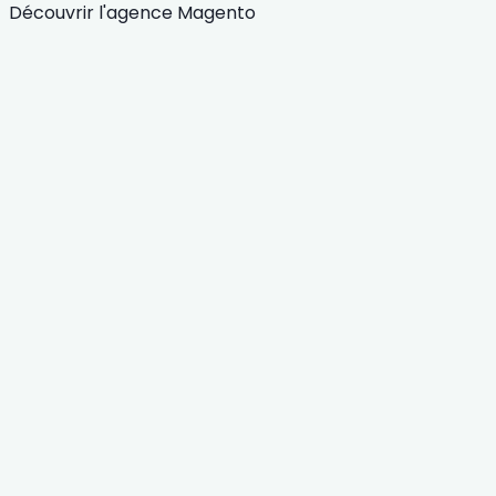
Découvrir l'agence Magento