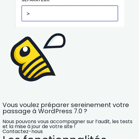
Vous voulez préparer sereinement votre
passage à WordPress 7.0 ?
Nous pouvons vous accompagner sur l’audit, les tests
et la mise à jour de votre site !
Contactez-nous