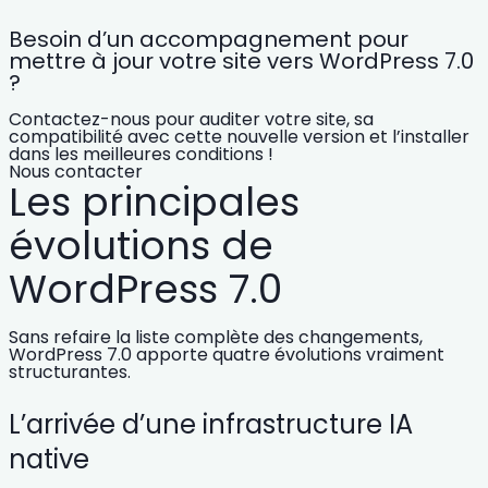
Besoin d’un accompagnement pour
mettre à jour votre site vers WordPress 7.0
?
Contactez-nous pour auditer votre site, sa
compatibilité avec cette nouvelle version et l’installer
dans les meilleures conditions !
Nous contacter
Les principales
évolutions de
WordPress 7.0
Sans refaire la liste complète des changements,
WordPress 7.0 apporte quatre évolutions vraiment
structurantes
.
L’arrivée d’une infrastructure IA
native