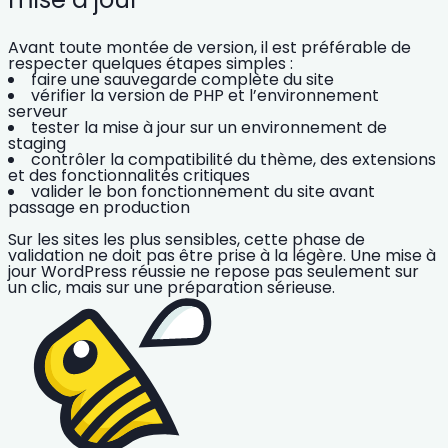
Avant toute montée de version, il est préférable de
respecter quelques étapes simples :
faire une
sauvegarde complète
du site
vérifier la
version de PHP
et l’environnement
serveur
tester la mise à jour sur un
environnement de
staging
contrôler la compatibilité du
thème
, des
extensions
et des fonctionnalités critiques
valider le bon fonctionnement du site avant
passage en production
Sur les sites les plus sensibles, cette phase de
validation ne doit pas être prise à la légère. Une mise à
jour WordPress réussie ne repose pas seulement sur
un clic, mais sur une préparation sérieuse.