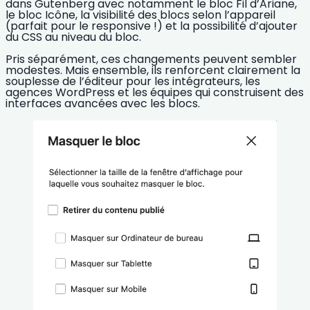
dans
Gutenberg
avec notamment le
bloc
Fil d’Ariane
,
le
bloc Icône
, la
visibilité des blocs selon l’appareil
(parfait pour le
responsive
!)
et la possibilité d’ajouter
du
CSS au niveau du bloc
.
Pris séparément, ces changements peuvent sembler
modestes. Mais ensemble, ils renforcent clairement la
souplesse de l’éditeur pour les intégrateurs, les
agences WordPress
et les équipes qui construisent des
interfaces avancées avec les blocs.