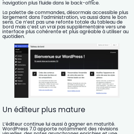
navigation plus fluide dans le back-office.
La
palette de commandes
, désormais accessible plus
largement dans l’administration, va aussi dans le bon
sens. Ce n’est pas une refonte totale du tableau de
bord mais c’est un vrai pas supplémentaire vers une
interface plus cohérente et plus agréable à utiliser au
quotidien.
Un éditeur plus mature
L’éditeur continue lui aussi à gagner en maturité.
WordPress 7.0 apporte notamment des
révisions
visuelles
, des
notes asynchrones enrichies
et une