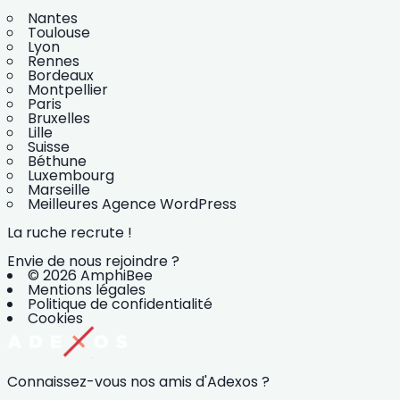
Nantes
Toulouse
Lyon
Rennes
Bordeaux
Montpellier
Paris
Bruxelles
Lille
Suisse
Béthune
Luxembourg
Marseille
Meilleures Agence WordPress
La ruche recrute !
Envie de nous rejoindre ?
© 2026 AmphiBee
Mentions légales
Politique de confidentialité
Cookies
Connaissez-vous nos amis d'Adexos ?