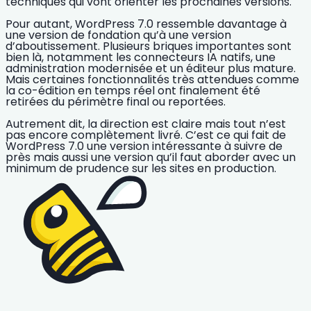
techniques qui vont orienter les prochaines versions.
Pour autant,
WordPress 7.0 ressemble davantage à
une version de fondation qu’à une version
d’aboutissement
. Plusieurs briques importantes sont
bien là, notamment les connecteurs IA natifs, une
administration modernisée et un éditeur plus mature.
Mais certaines fonctionnalités très attendues comme
la co-édition en temps réel ont finalement été
retirées du périmètre final ou reportées.
Autrement dit,
la direction est claire mais tout n’est
pas encore complètement livré
. C’est ce qui fait de
WordPress 7.0 une version intéressante à suivre de
près mais aussi une version qu’il faut aborder avec un
minimum de prudence sur les sites en production.