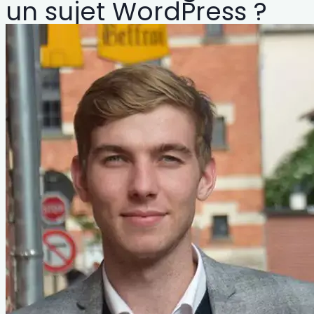
un sujet WordPress ?