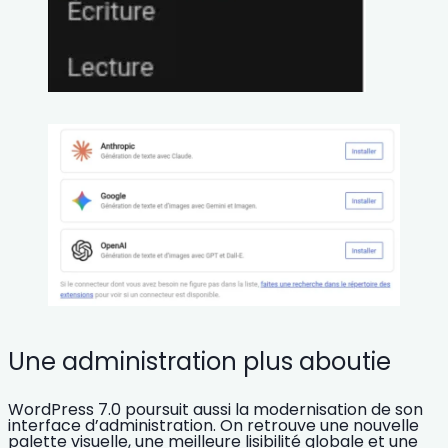
Une administration plus aboutie
WordPress 7.0 poursuit aussi la modernisation de son
interface d’administration. On retrouve une
nouvelle
palette visuelle
, une meilleure lisibilité globale et une