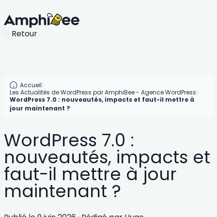
Retour
Accueil
Les Actualités de WordPress par AmphiBee - Agence WordPress
WordPress 7.0 : nouveautés, impacts et faut-il mettre à
jour maintenant ?
WordPress 7.0 :
nouveautés, impacts et
faut-il mettre à jour
maintenant ?