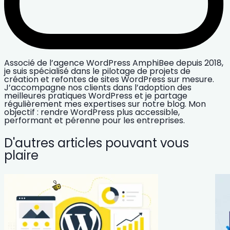
Associé de l’agence WordPress AmphiBee depuis 2018,
je suis spécialisé dans le pilotage de projets de
création et refontes de sites WordPress sur mesure.
J’accompagne nos clients dans l’adoption des
meilleures pratiques WordPress et je partage
régulièrement mes expertises sur notre blog. Mon
objectif : rendre WordPress plus accessible,
performant et pérenne pour les entreprises.
D'autres articles pouvant vous
plaire