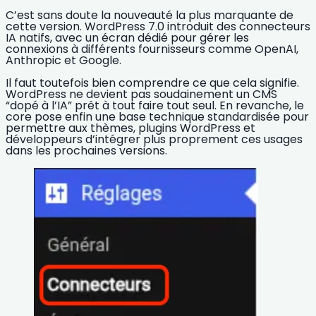
C’est sans doute la nouveauté la plus marquante de
cette version. WordPress 7.0 introduit des
connecteurs
IA natifs
, avec un écran dédié pour gérer les
connexions à différents fournisseurs comme
OpenAI,
Anthropic et Google
.
Il faut toutefois bien comprendre ce que cela signifie.
WordPress ne devient pas soudainement un CMS
“dopé à l’IA” prêt à tout faire tout seul. En revanche, le
core pose enfin une
base technique standardisée
pour
permettre aux thèmes,
plugins WordPress
et
développeurs d’intégrer plus proprement ces usages
dans les prochaines versions.