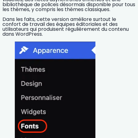
bibliothèque de polices désormais disponible pour tous
les thèmes
, y compris les thèmes classiques.
Dans les faits, cette version améliore surtout le
confort de travail des équipes éditoriales et des
utilisateurs qui produisent régulièrement du contenu
dans WordPress.