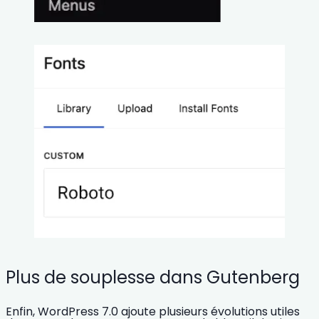
Plus de souplesse dans Gutenberg
Enfin, WordPress 7.0 ajoute plusieurs évolutions utiles