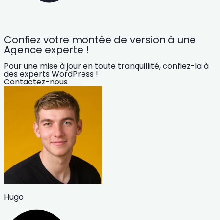
Confiez votre montée de version à une
Agence experte !
Pour une mise à jour en toute tranquillité, confiez-la à
des experts WordPress !
Contactez-nous
Hugo