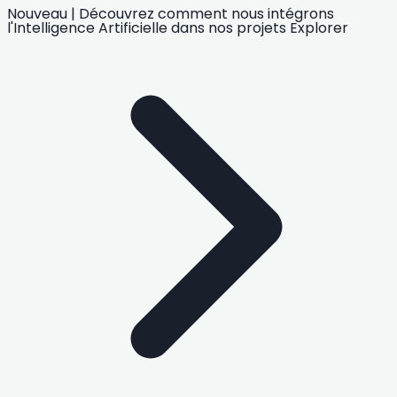
Nouveau
|
Découvrez comment nous intégrons
l'Intelligence Artificielle
dans nos projets
Explorer