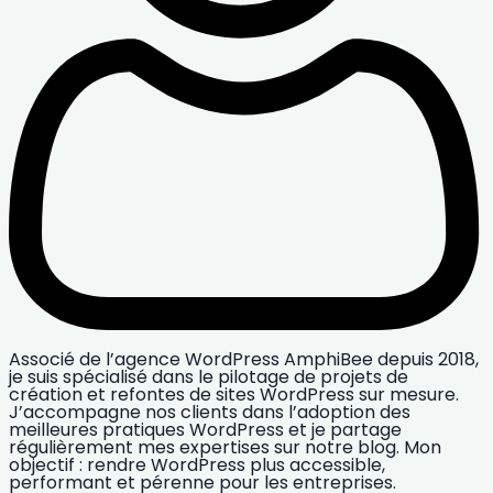
Associé de l’agence WordPress AmphiBee depuis 2018,
je suis spécialisé dans le pilotage de projets de
création et refontes de sites WordPress sur mesure.
J’accompagne nos clients dans l’adoption des
meilleures pratiques WordPress et je partage
régulièrement mes expertises sur notre blog. Mon
objectif : rendre WordPress plus accessible,
performant et pérenne pour les entreprises.