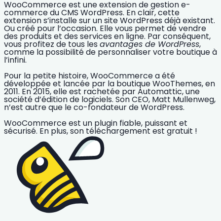
WooCommerce est une
extension de gestion e-
commerce
du CMS WordPress. En clair, cette
extension s’installe sur un site
WordPress
déjà existant.
Ou créé pour l’occasion. Elle vous permet de vendre
des produits et des services en ligne. Par conséquent,
vous profitez de tous les
avantages de WordPress
,
comme la possibilité de personnaliser votre boutique à
l’infini.
Pour la petite histoire,
WooCommerce
a été
développée et lancée par la boutique WooThemes, en
2011. En 2015, elle est rachetée par Automattic, une
société d’édition de logiciels. Son CEO, Matt Mullenweg,
n’est autre que le co-fondateur de WordPress.
WooCommerce est un plugin fiable, puissant et
sécurisé. En plus, son téléchargement est gratuit !