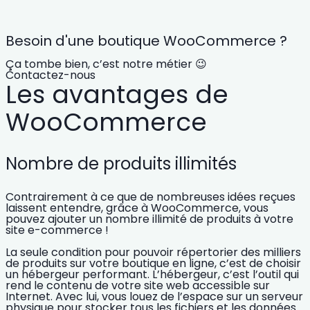
Besoin d'une boutique WooCommerce ?
Ça tombe bien, c’est notre métier 😉
Contactez-nous
Les avantages de
WooCommerce
Nombre de produits illimités
Contrairement à ce que de nombreuses idées reçues
laissent entendre, grâce à WooCommerce, vous
pouvez ajouter un
nombre illimité de produits
à votre
site e-commerce !
La seule condition pour pouvoir répertorier des milliers
de produits sur votre boutique en ligne, c’est de choisir
un
hébergeur
performant. L’hébergeur, c’est l’outil qui
rend le contenu de votre
site web accessible
sur
Internet. Avec lui, vous louez de l’espace sur un serveur
physique pour stocker tous les fichiers et les données