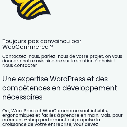
Toujours pas convaincu par
WooCommerce ?
Contactez-nous, parlez-nous de votre projet, on vous
donnera notre avis sincère sur la solution à choisir !
Nous contacter
Une expertise WordPress et des
compétences en développement
nécessaires
Oui, WordPress et WooCommerce sont intuitifs,
ergonomiques et faciles à prendre en main. Mais, pour
créer un e-shop performant
qui propulse la
croissance de votre entreprise, vous devez