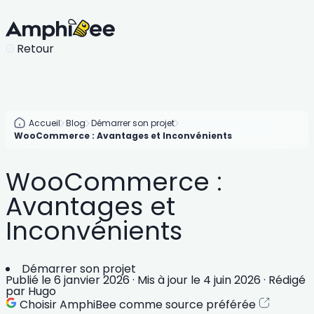
Retour
Accueil
Blog
Démarrer son projet
WooCommerce : Avantages et Inconvénients
WooCommerce :
Avantages et
Inconvénients
Démarrer son projet
Publié le
6 janvier 2026
·
Mis à jour le
4 juin 2026
·
Rédigé
par
Hugo
Choisir AmphiBee comme source préférée