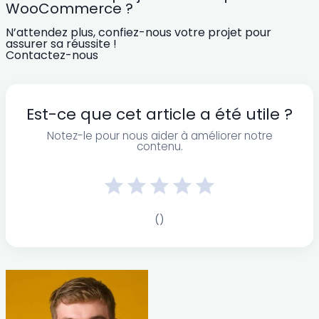
WooCommerce ?
N’attendez plus, confiez-nous votre projet pour
assurer sa réussite !
Contactez-nous
Est-ce que cet article a été utile ?
Notez-le pour nous aider à améliorer notre
contenu.