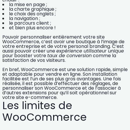
la mise en page ;
la charte graphique ;
le choix des onglets ;
la navigation ;
le parcours client ;
et bien plus encore !
Pouvoir personnaliser entièrement votre site
WooCommerce, c’est avoir une
boutique
à l’image de
votre entreprise et de votre
personal branding
. C’est
aussi pouvoir créer une
expérience utilisateur unique
pour booster votre
taux de conversion
comme la
satisfaction de vos visiteurs.
En bref, WooCommerce est une solution rapide, simple
et adaptable pour vendre en ligne. Son installation
facilitée est l’un de ses plus gros avantages. Une fois
réalisée, il est possible d’effectuer des réglages, de
personnaliser son WooCommerce et de l’associer à
d’autres extensions pour qu’il soit opérationnel sur
votre site e-commerce.
Les limites de
WooCommerce