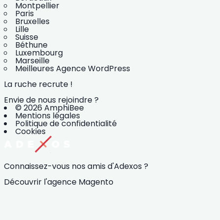
Montpellier
Paris
Bruxelles
Lille
Suisse
Béthune
Luxembourg
Marseille
Meilleures Agence WordPress
La ruche recrute !
Envie de nous rejoindre ?
© 2026 AmphiBee
Mentions légales
Politique de confidentialité
Cookies
Connaissez-vous nos amis d'Adexos ?
Découvrir l'agence Magento