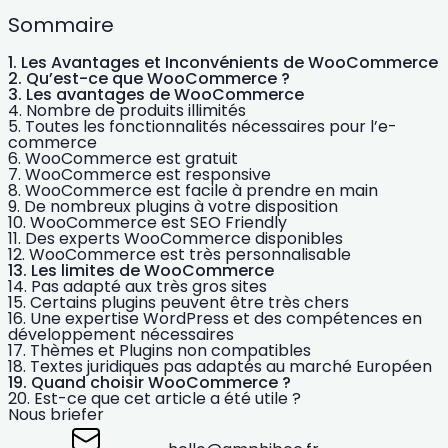
Sommaire
Les Avantages et Inconvénients de WooCommerce
Qu’est-ce que WooCommerce ?
Les avantages de WooCommerce
Nombre de produits illimités
Toutes les fonctionnalités nécessaires pour l’e-
commerce
WooCommerce est gratuit
WooCommerce est responsive
WooCommerce est facile à prendre en main
De nombreux plugins à votre disposition
WooCommerce est SEO Friendly
Des experts WooCommerce disponibles
WooCommerce est très personnalisable
Les limites de WooCommerce
Pas adapté aux très gros sites
Certains plugins peuvent être très chers
Une expertise WordPress et des compétences en
développement nécessaires
Thèmes et Plugins non compatibles
Textes juridiques pas adaptés au marché Européen
Quand choisir WooCommerce ?
Est-ce que cet article a été utile ?
Nous briefer