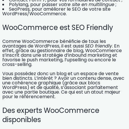
Polylang, pour passer
votre site en multilingue
;
SeoPress, pour
améliorer le SEO de votre site
WordPress/WooCommerce
.
WooCommerce est SEO Friendly
Comme WooCommerce bénéficie de tous les
avantages de WordPress, il est aussi
SEO friendly
. En
effet, grâce au gestionnaire de blog, WooCommerce
s’inscrit dans une stratégie d’
inbound marketing
et
favorise le push marketing, l’upselling ou encore le
cross-selling.
Vous possédez donc un blog et un espace de vente
bien distincts. L’intérêt ? Avoir un contenu dense, avec
une cohérence graphique (grâce aux blocs
WordPress) et de qualité, s’associant parfaitement
avec une partie boutique. Ce qui est un atout majeur
pour le
référencement
.
Des experts WooCommerce
disponibles