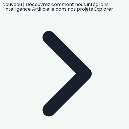
Nouveau
|
Découvrez comment nous intégrons
l'Intelligence Artificielle
dans nos projets
Explorer