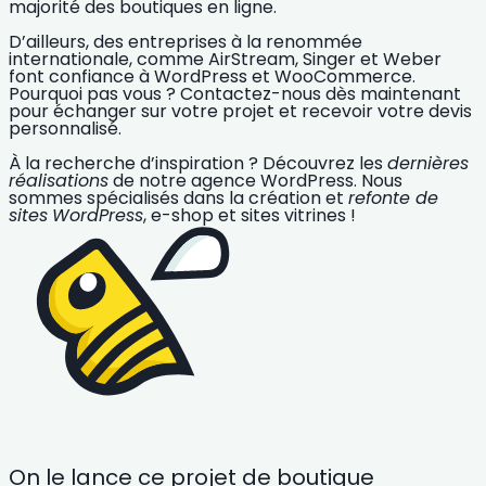
majorité des boutiques en ligne.
D’ailleurs, des entreprises à la renommée
internationale, comme AirStream, Singer et Weber
font confiance à WordPress et WooCommerce.
Pourquoi pas vous ? Contactez-nous dès maintenant
pour échanger sur votre projet et recevoir votre devis
personnalisé.
À la recherche
d’inspiration
? Découvrez les
dernières
réalisations
de notre agence WordPress. Nous
sommes spécialisés dans la création et
refonte de
sites
WordPress
, e-shop et sites vitrines !
On le lance ce projet de boutique