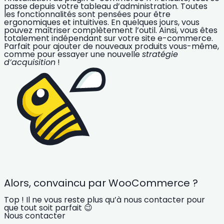
passe depuis votre tableau d’administration. Toutes
les fonctionnalités sont pensées pour être
ergonomiques et intuitives. En quelques jours, vous
pouvez maîtriser complètement l’outil. Ainsi, vous êtes
totalement indépendant sur votre site e-commerce.
Parfait pour ajouter de nouveaux produits vous-même,
comme pour essayer une nouvelle
stratégie
d’acquisition
!
Alors, convaincu par WooCommerce ?
Top ! Il ne vous reste plus qu’à nous contacter pour
que tout soit parfait 😉
Nous contacter