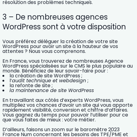
résolution des problèmes techniques.
3 – De nombreuses agences
WordPress sont à votre disposition
Vous préférez
déléguer la création de votre site
WordPress
pour avoir un site à la hauteur de vos
attentes ? Nous vous comprenons.
En France, vous trouverez de nombreuses
Agence
WordPress spécialisées
sur le CMS le plus populaire au
monde. Bénéficiez de leur savoir-faire pour :
la création de site WordPress ;
l’
audit technique et webdesign
;
la refonte de site ;
la
maintenance de site WordPress
En travaillant aux côtés
d’experts WordPress
, vous
multipliez vos chances d’avoir un site qui vous apporte
rapidement
visibilité, conversion et chiffre d’affaires
.
Vous gagnez du temps pour pouvoir l’utiliser pour ce
que vous faites de mieux : votre métier.
D’ailleurs, faisons un zoom sur le
baromètre 2023
France Num concernant les besoins des TPE/PME
et