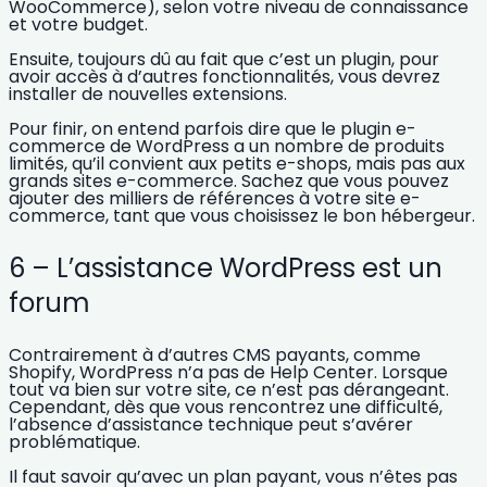
WooCommerce), selon votre niveau de connaissance
et votre budget.
Ensuite, toujours dû au fait que c’est un plugin, pour
avoir accès à d’autres fonctionnalités, vous devrez
installer de nouvelles extensions.
Pour finir, on entend parfois dire que le plugin e-
commerce de WordPress a un nombre de produits
limités, qu’il convient aux petits e-shops, mais pas aux
grands sites e-commerce. Sachez que vous pouvez
ajouter des
milliers de références à votre site e-
commerce,
tant que vous choisissez le bon hébergeur.
6 – L’assistance WordPress est un
forum
Contrairement à d’autres CMS payants, comme
Shopify,
WordPress n’a pas de Help Center
. Lorsque
tout va bien sur votre site, ce n’est pas dérangeant.
Cependant, dès que vous rencontrez une difficulté,
l’absence d’assistance technique peut s’avérer
problématique.
Il faut savoir qu’avec un
plan payant,
vous n’êtes pas