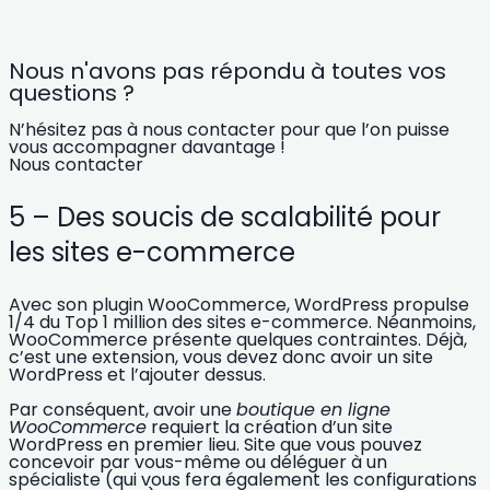
Nous n'avons pas répondu à toutes vos
questions ?
N’hésitez pas à nous contacter pour que l’on puisse
vous accompagner davantage !
Nous contacter
5 – Des soucis de scalabilité pour
les sites e-commerce
Avec son plugin
WooCommerce
, WordPress propulse
1/4 du Top 1 million des sites e-commerce
. Néanmoins,
WooCommerce présente quelques contraintes. Déjà,
c’est une
extension
, vous devez donc avoir un site
WordPress et l’ajouter dessus.
Par conséquent, avoir une
boutique en ligne
WooCommerce
requiert la
création d’un site
WordPress en premier lieu. Site que vous pouvez
concevoir par vous-même ou déléguer à un
spécialiste (qui vous fera également les configurations