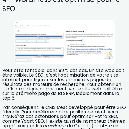
SEO
Pour être
rentable
, dans 99 % des cas, un site web doit
être
visible
. Le
SEO
, c’est l’optimisation
de votre site
internet pour figurer sur les
premières pages de
résultats des moteurs de recherche
. Pour obtenir un
trafic organique conséquent, votre site web doit être
sur la première page de la SERP, idéalement dans le
top 5.
Par conséquent, le CMS s’est développé pour être
SEO
friendly
. Pour améliorer votre positionnement, vous
trouverez des extensions pour optimiser votre SEO,
comme Yoast SEO. Il existe aussi de nombreux thèmes
appréciés par les
crawleurs
de Google (c’est-à-dire