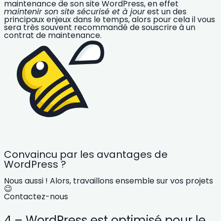
maintenance de son site WordPress
, en effet
maintenir son site sécurisé et à jour
est un des
principaux enjeux dans le temps, alors pour cela il vous
sera très souvent recommandé de
souscrire à un
contrat de maintenance
.
Convaincu par les avantages de
WordPress ?
Nous aussi ! Alors, travaillons ensemble sur vos projets
😉
Contactez-nous
4 – WordPress est optimisé pour le