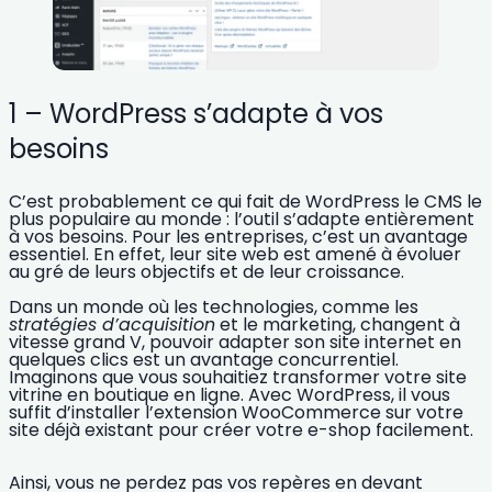
1 – WordPress s’adapte à vos
besoins
C’est probablement ce qui fait de WordPress le CMS le
plus populaire au monde : l’outil s’adapte entièrement
à
vos besoins. Pour les
entreprises
, c’est un avantage
essentiel. En effet, leur site web est amené à
évoluer
au gré de leurs objectifs et de leur croissance.
Dans un monde où les technologies, comme les
stratégies d’acquisition
et le marketing, changent à
vitesse grand V, pouvoir
adapter son site internet en
quelques clics
est un avantage concurrentiel.
Imaginons que vous souhaitiez transformer votre site
vitrine en boutique en ligne. Avec WordPress, il vous
suffit d’installer l’extension WooCommerce sur votre
site déjà existant pour créer votre e-shop facilement.
Ainsi, vous ne perdez pas vos repères en devant