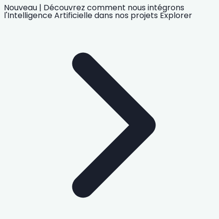
Nouveau
|
Découvrez comment nous intégrons
l'Intelligence Artificielle
dans nos projets
Explorer