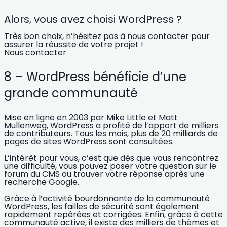
Alors, vous avez choisi WordPress ?
Très bon choix, n’hésitez pas à nous contacter pour
assurer la réussite de votre projet !
Nous contacter
8 – WordPress bénéficie d’une
grande communauté
Mise en ligne en 2003 par Mike Little et Matt
Mullenweg, WordPress a profité de l’apport de milliers
de contributeurs. Tous les mois, plus de
20 milliards de
pages de sites WordPress
sont consultées.
L’intérêt pour vous, c’est que dès que vous rencontrez
une difficulté, vous pouvez poser votre question sur le
forum du CMS ou trouver votre réponse après une
recherche Google.
Grâce à l’activité bourdonnante de la
communauté
WordPress
, les failles de sécurité sont également
rapidement repérées et corrigées. Enfin, grâce à cette
communauté active, il existe des milliers de thèmes et