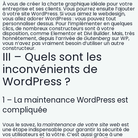
À vous de créer la
charte graphique idéale
pour votre
entreprise et ses clients. Vous pourrez ensuite l’ajouter
à votre site WordPress. Si vous aimez le
webdesign
,
vous allez adorer WordPress : vous pouvez tout
personnaliser dessus. Pour l’implémenter en quelques
clics, de nombreux
constructeurs
sont à votre
disposition, comme Elementor et Divi Builder. Mais, très
honnêtement, depuis l’arrivée de
Gutenberg
sur WP,
vous n’avez pas vraiment besoin d’utiliser un autre
constructeur.
III – Quels sont les
inconvénients de
WordPress ?
1 – La maintenance WordPress est
compliquée
Vous le savez, la
maintenance de votre site web
est
une étape indispensable pour garantir la
sécurité
de
vos utilisateurs et la vôtre. C’est aussi grâce à une