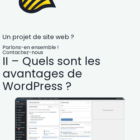
Un projet de site web ?
Parlons-en ensemble !
Contactez-nous
II – Quels sont les
avantages de
WordPress ?