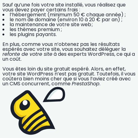
Sauf qu’une fois votre site installé, vous réalisez que
vous devez payer certains frais :
l’hébergement
(minimum 50 € chaque année) ;
le nom de domaine
(environ 10 à 20 € par an) ;
la maintenance
de votre site web ;
les thèmes premium
;
les plugins payants
.
En plus, comme vous n’obtenez pas les résultats
espérés avec votre site, vous souhaitez déléguer la
refonte de votre site
à des experts WordPress, ce qui a
un coût.
Vous êtes loin du site gratuit espéré. Alors, en effet,
votre site WordPress n’est pas gratuit. Toutefois, il vous
coûtera bien
moins cher
que si vous l’aviez créé avec
un CMS concurrent, comme
PrestaShop
.