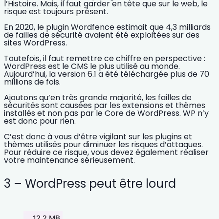
l’Histoire. Mais, il faut garder en tête que sur le web, le
risque est toujours présent.
En 2020, le plugin Wordfence estimait que
4,3 milliards
de failles de sécurité avaient été exploitées sur des
sites WordPress.
Toutefois, il faut remettre ce chiffre en perspective :
WordPress est le CMS le plus utilisé au monde.
Aujourd’hui, la version 6.1 a été téléchargée plus de 70
millions de fois.
Ajoutons qu’en très grande majorité, les
failles de
sécurités sont causées par les extensions et thèmes
installés
et non pas par le Core de WordPress. WP n’y
est donc pour rien.
C’est donc à vous d’être vigilant sur les plugins et
thèmes utilisés pour
diminuer les risques d’attaques.
Pour réduire ce risque, vous devez également réaliser
votre maintenance sérieusement.
3 – WordPress peut être lourd