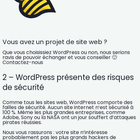
Vous avez un projet de site web ?
Que vous choisissiez WordPress ou non, nous serions
ravis de pouvoir échanger et vous conseiller 🙂
Contactez-nous
2 – WordPress présente des risques
de sécurité
Comme tous les sites web, WordPress comporte des
failles de sécurité.
Aucun site internet n’est sécurisé à
100 %. Même les plus grandes entreprises, comme
Adobe, Sony ou la NASA ont un jour souffert d’attaques
pirates réussies.
Nous vous rassurons : votre site n’intéresse
probablement pas les plus grands hackers de