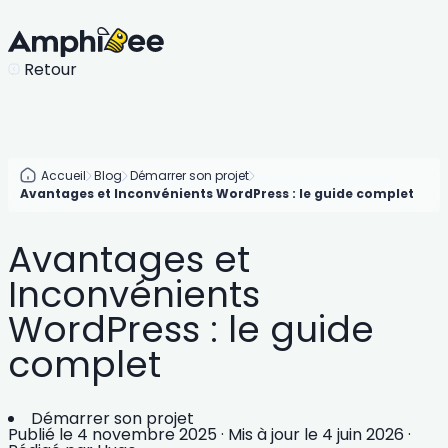
Retour
Accueil
Blog
Démarrer son projet
Avantages et Inconvénients WordPress : le guide complet
Avantages et
Inconvénients
WordPress : le guide
complet
Démarrer son projet
Publié le
4 novembre 2025
·
Mis à jour le
4 juin 2026
·