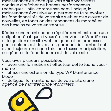
maintenance efficace que votre site WordPress
continue d’afficher de
bonnes performances
techniques.
Enfin, comme son nom l’indique, la
maintenance évolutive
vous permet de faire évoluer
les fonctionnalités de votre site web et d’en ajouter de
nouvelles, en fonction des tendances du marché et
des besoins de votre entreprise.
Réaliser une maintenance régulièrement
est donc une
obligation. Sauf que, si vous êtes novice sur WordPress
et la gestion d’un site web en général, ce processus
peut rapidement devenir un parcours du combattant,
avec toujours en risque faire une fausse manipulation,
qui gênerait le fonctionnement de votre site.
Vous avez plusieurs possibilités :
avoir une formation et effectuer cette tâche vous-
même ;
utiliser
une extension de type WP Maintenance
Mode
déléguer la maintenance
de votre site à une
agence de maintenance WordPress
.