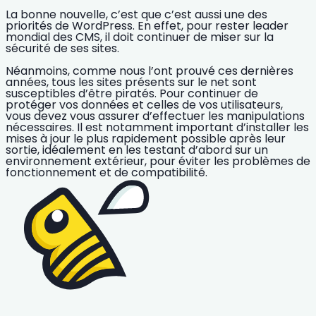
La bonne nouvelle, c’est que c’est aussi une des
priorités de WordPress. En effet, pour rester leader
mondial des CMS, il doit continuer de miser sur la
sécurité
de ses sites.
Néanmoins, comme nous l’ont prouvé ces dernières
années, tous les sites présents sur le net sont
susceptibles d’être piratés. Pour continuer de
protéger vos données et celles de vos utilisateurs
,
vous devez vous assurer d’effectuer les manipulations
nécessaires. Il est notamment important d’installer les
mises à jour
le plus rapidement possible après leur
sortie, idéalement en les testant d’abord sur un
environnement extérieur, pour éviter les problèmes de
fonctionnement et de compatibilité.