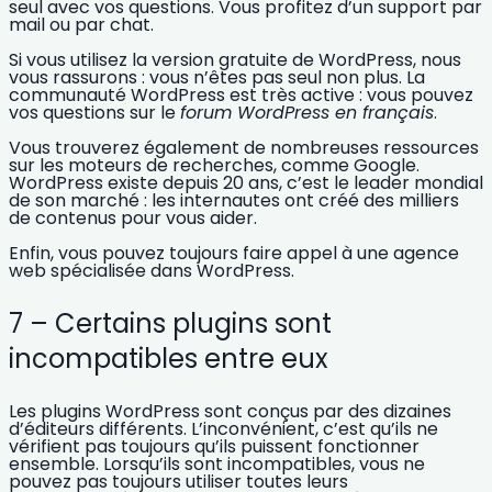
seul avec vos questions. Vous profitez d’un support par
mail ou par chat.
Si vous utilisez la version gratuite de WordPress, nous
vous rassurons : vous n’êtes pas seul non plus. La
communauté WordPress est très active
: vous pouvez
vos questions sur le
forum WordPress en français
.
Vous trouverez également de
nombreuses ressources
sur les moteurs de recherches, comme Google.
WordPress existe depuis 20 ans, c’est le leader mondial
de son marché : les internautes ont créé des milliers
de contenus pour vous aider.
Enfin, vous pouvez toujours faire appel à une
agence
web spécialisée dans WordPress.
7 – Certains plugins sont
incompatibles entre eux
Les
plugins WordPress
sont conçus par des dizaines
d’éditeurs différents. L’inconvénient, c’est qu’ils ne
vérifient pas toujours qu’ils puissent fonctionner
ensemble. Lorsqu’ils sont
incompatibles
, vous ne
pouvez pas toujours utiliser toutes leurs