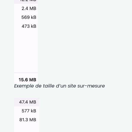
Exemple de taille d’un site sur-mesure