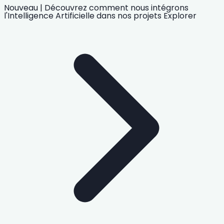
Nouveau
|
Découvrez comment nous intégrons
l'Intelligence Artificielle
dans nos projets
Explorer