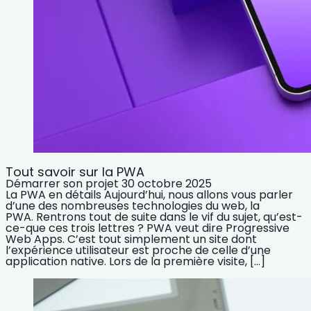
Tout savoir sur la PWA
Démarrer son projet
30 octobre 2025
La PWA en détails Aujourd’hui, nous allons vous parler
d’une des nombreuses technologies du web, la
PWA. Rentrons tout de suite dans le vif du sujet, qu’est-
ce-que ces trois lettres ? PWA veut dire Progressive
Web Apps. C’est tout simplement un site dont
l’expérience utilisateur est proche de celle d’une
application native. Lors de la première visite, […]