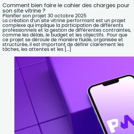
Comment bien faire le cahier des charges pour
son site vitrine ?
Planifier son projet
30 octobre 2025
La création d’un site vitrine performant est un projet
complexe qui implique la participation de différents
professionnels et la gestion de différentes contraintes,
comme les délais, le budget et les objectifs. Pour que
ce projet se déroule de manière fluide, organisée et
structurée, il est important de définir clairement les
tâches, les attentes et les […]