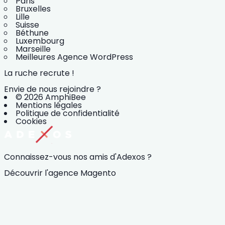
Paris
Bruxelles
Lille
Suisse
Béthune
Luxembourg
Marseille
Meilleures Agence WordPress
La ruche recrute !
Envie de nous rejoindre ?
© 2026 AmphiBee
Mentions légales
Politique de confidentialité
Cookies
Connaissez-vous nos amis d'Adexos ?
Découvrir l'agence Magento