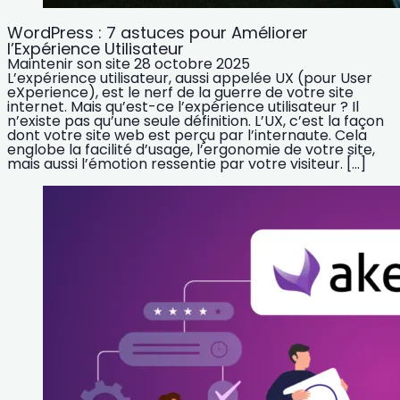
WordPress : 7 astuces pour Améliorer
l’Expérience Utilisateur
Maintenir son site
28 octobre 2025
L’expérience utilisateur, aussi appelée UX (pour User
eXperience), est le nerf de la guerre de votre site
internet. Mais qu’est-ce l’expérience utilisateur ? Il
n’existe pas qu’une seule définition. L’UX, c’est la façon
dont votre site web est perçu par l’internaute. Cela
englobe la facilité d’usage, l’ergonomie de votre site,
mais aussi l’émotion ressentie par votre visiteur. […]