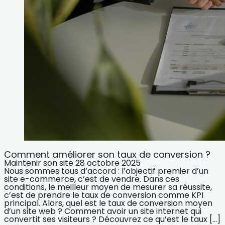
Comment améliorer son taux de conversion ?
Maintenir son site
28 octobre 2025
Nous sommes tous d’accord : l’objectif premier d’un
site e-commerce, c’est de vendre. Dans ces
conditions, le meilleur moyen de mesurer sa réussite,
c’est de prendre le taux de conversion comme KPI
principal. Alors, quel est le taux de conversion moyen
d’un site web ? Comment avoir un site internet qui
convertit ses visiteurs ? Découvrez ce qu’est le taux […]