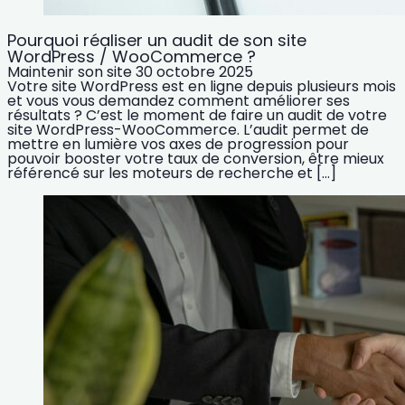
Pourquoi réaliser un audit de son site
WordPress / WooCommerce ?
Maintenir son site
30 octobre 2025
Votre site WordPress est en ligne depuis plusieurs mois
et vous vous demandez comment améliorer ses
résultats ? C’est le moment de faire un audit de votre
site WordPress-WooCommerce. L’audit permet de
mettre en lumière vos axes de progression pour
pouvoir booster votre taux de conversion, être mieux
référencé sur les moteurs de recherche et […]