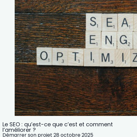
Le SEO : qu’est-ce que c’est et comment
l’améliorer ?
Démarrer son projet
28 octobre 2025