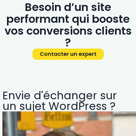
Besoin d’un site
performant qui booste
vos conversions clients
?
Contacter un expert
Envie d'échanger sur
un sujet WordPress ?