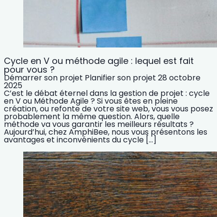
Cycle en V ou méthode agile : lequel est fait
pour vous ?
Démarrer son projet
Planifier son projet
28 octobre
2025
C’est le débat éternel dans la gestion de projet : cycle
en V ou Méthode Agile ? Si vous êtes en pleine
création, ou refonte de votre site web, vous vous posez
probablement la même question. Alors, quelle
méthode va vous garantir les meilleurs résultats ?
Aujourd’hui, chez AmphiBee, nous vous présentons les
avantages et inconvénients du cycle […]