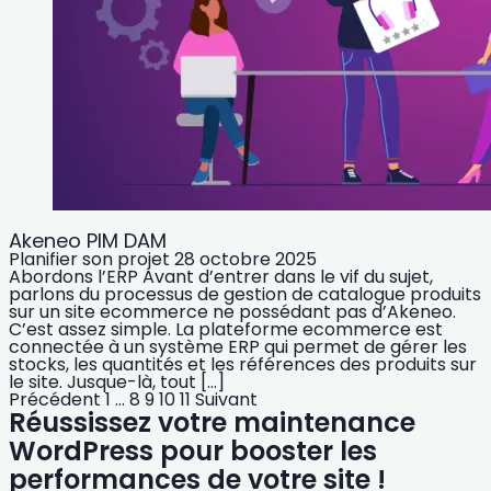
Akeneo PIM DAM
Planifier son projet
28 octobre 2025
Abordons l’ERP Avant d’entrer dans le vif du sujet,
parlons du processus de gestion de catalogue produits
sur un site ecommerce ne possédant pas d’Akeneo.
C’est assez simple. La plateforme ecommerce est
connectée à un système ERP qui permet de gérer les
stocks, les quantités et les références des produits sur
le site. Jusque-là, tout […]
Précédent
1
…
8
9
10
11
Suivant
Réussissez votre maintenance
WordPress pour booster les
performances de votre site !