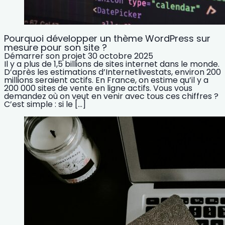
Pourquoi développer un thème WordPress sur
mesure pour son site ?
Démarrer son projet
30 octobre 2025
Il y a plus de 1,5 billions de sites internet dans le monde.
D’après les estimations d’Internetlivestats, environ 200
millions seraient actifs. En France, on estime qu’il y a
200 000 sites de vente en ligne actifs. Vous vous
demandez où on veut en venir avec tous ces chiffres ?
C’est simple : si le […]