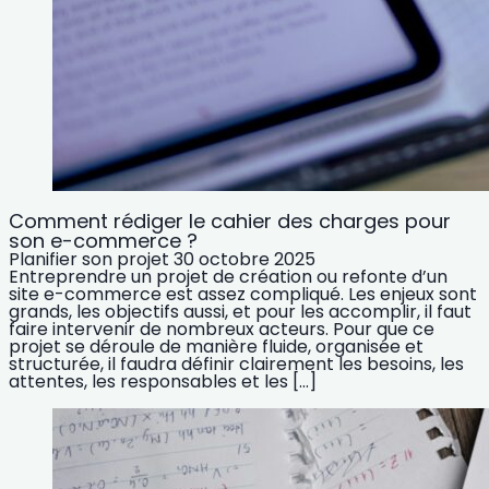
Comment rédiger le cahier des charges pour
son e-commerce ?
Planifier son projet
30 octobre 2025
Entreprendre un projet de création ou refonte d’un
site e-commerce est assez compliqué. Les enjeux sont
grands, les objectifs aussi, et pour les accomplir, il faut
faire intervenir de nombreux acteurs. Pour que ce
projet se déroule de manière fluide, organisée et
structurée, il faudra définir clairement les besoins, les
attentes, les responsables et les […]