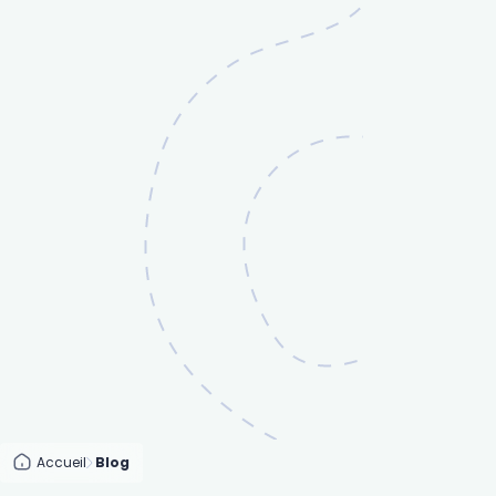
Accueil
Blog