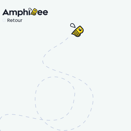
Retour