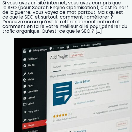
Si vous avez un site internet, vous avez compris que
le SEO (pour Search Engine Optimisation), c’est le nerf
de la guerre. Vous voyez ce mot partout. Mais qu’est-
ce que le SEO et surtout, comment l’améliorer ?
Découvre ici ce qu’est le référencement naturel et
comment en faire votre meilleur allié pour générer du
trafic organique. Qu’est-ce que le SEO ? […]