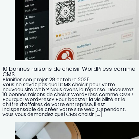
10 bonnes raisons de choisir WordPress comme
CMS
Planifier son projet
28 octobre 2025
Vous ne savez pas quel CMS choisir pour votre
nouveau site web ? Nous avons la réponse. Découvrez
10 bonnes raisons de choisir WordPress comme CMS !
Pourquoi WordPress? Pour booster la visibilité et le
chiffre d’affaires de votre entreprise, il est
indispensable de créer votre site web. Cependant,
vous vous demandez quel CMS choisir […]