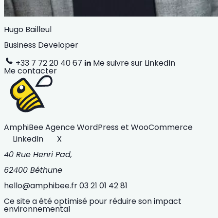
Hugo Bailleul
Business Developer
+33 7 72 20 40 67
Me suivre sur LinkedIn
Me contacter
AmphiBee
Agence WordPress et WooCommerce
LinkedIn
X
40 Rue Henri Pad,
62400 Béthune
hello@amphibee.fr
03 21 01 42 81
Ce site a été optimisé pour réduire son impact
environnemental