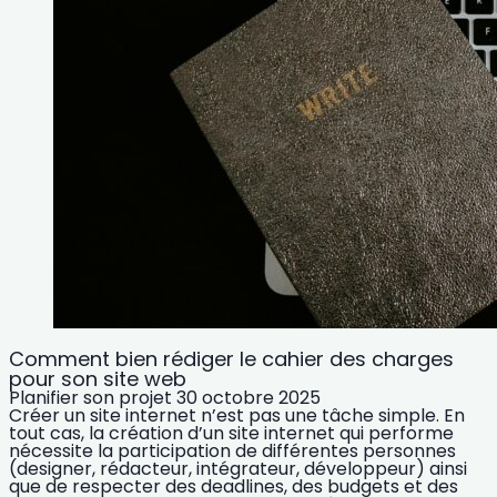
Comment bien rédiger le cahier des charges
pour son site web
Planifier son projet
30 octobre 2025
Créer un site internet n’est pas une tâche simple. En
tout cas, la création d’un site internet qui performe
nécessite la participation de différentes personnes
(designer, rédacteur, intégrateur, développeur) ainsi
que de respecter des deadlines, des budgets et des