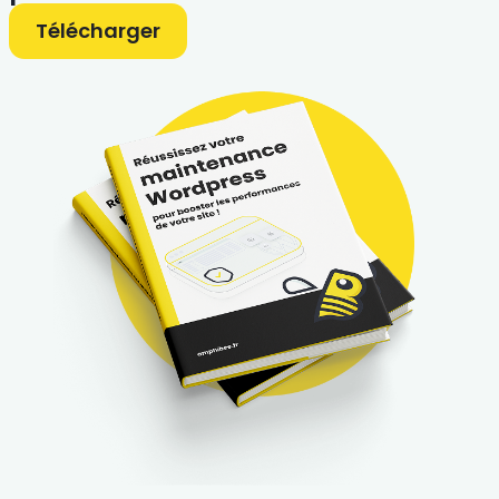
Télécharger