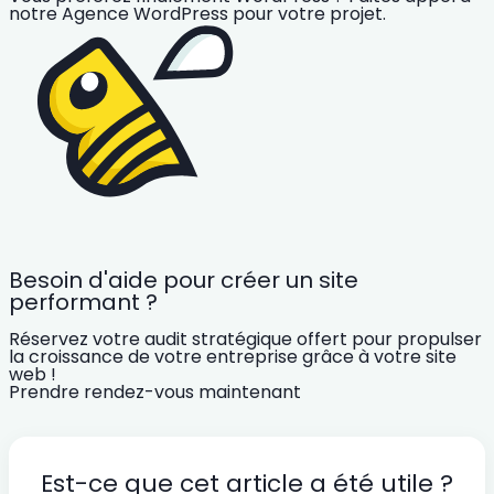
notre Agence WordPress pour votre projet.
Besoin d'aide pour créer un site
performant ?
Réservez votre audit stratégique offert pour propulser
la croissance de votre entreprise grâce à votre site
web !
Prendre rendez-vous maintenant
Est-ce que cet article a été utile ?