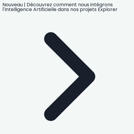
Nouveau
|
Découvrez comment nous intégrons
l'Intelligence Artificielle
dans nos projets
Explorer