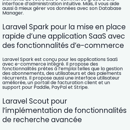
interface d’administration intuitive. Mais, il vous aide
aussi à mieux gérer vos données avec son Database
Manager.
Laravel Spark pour la mise en place
rapide d’une application SaaS avec
des fonctionnalités d’e-commerce
Laravel Spark est conçu pour les
applications SaaS
avec e-commerce intégré
. Il propose des
fonctionnalités prêtes à l’emploi telles que la gestion
des abonnements, des utilisateurs et des paiements
récurrents. Il propose aussi une interface utilisateur
améliorée, un portail de facturation client et un
support pour Paddle, PayPal et Stripe.
Laravel Scout pour
l’implémentation de fonctionnalités
de recherche avancée