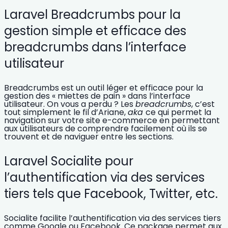
Laravel Breadcrumbs pour la
gestion simple et efficace des
breadcrumbs dans l’interface
utilisateur
Breadcrumbs est un outil léger et efficace pour la
gestion des « miettes de pain » dans l’interface
utilisateur. On vous a perdu ? Les
breadcrumbs
, c’est
tout simplement le
fil d’Ariane
,
aka
ce qui permet la
navigation sur votre site e-commerce en permettant
aux utilisateurs de comprendre facilement où ils se
trouvent et de naviguer entre les sections.
Laravel Socialite pour
l’authentification via des services
tiers tels que Facebook, Twitter, etc.
Socialite facilite l’authentification via des services tiers
comme Google ou Facebook. Ce package permet aux