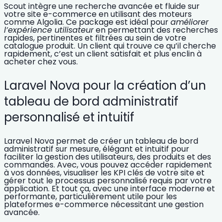
Scout intègre une recherche avancée et fluide sur
votre site e-commerce en utilisant des moteurs
comme Algolia. Ce package est idéal pour
améliorer
l’expérience utilisateur
en permettant des
recherches
rapides, pertinentes et filtrées au sein de votre
catalogue produit.
Un client qui trouve ce qu’il cherche
rapidement, c’est un client satisfait et plus enclin à
acheter chez vous.
Laravel Nova pour la création d’un
tableau de bord administratif
personnalisé et intuitif
Laravel Nova permet de créer un tableau de bord
administratif sur mesure, élégant et intuitif pour
faciliter la
gestion des utilisateurs, des produits et des
commandes
. Avec, vous pouvez accéder rapidement
à vos données, visualiser les KPI clés de votre site et
gérer tout le processus personnalisé requis par votre
application. Et tout ça, avec une interface moderne et
performante, particulièrement utile pour les
plateformes e-commerce nécessitant une gestion
avancée.