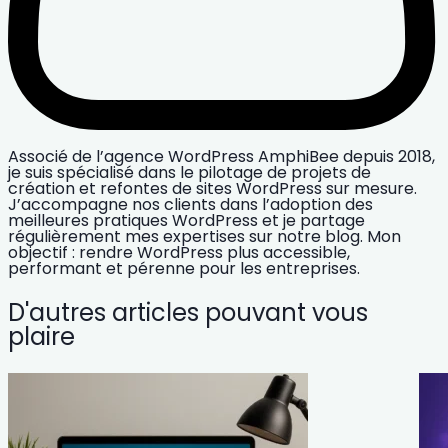
Associé de l’agence WordPress AmphiBee depuis 2018,
je suis spécialisé dans le pilotage de projets de
création et refontes de sites WordPress sur mesure.
J’accompagne nos clients dans l’adoption des
meilleures pratiques WordPress et je partage
régulièrement mes expertises sur notre blog. Mon
objectif : rendre WordPress plus accessible,
performant et pérenne pour les entreprises.
D'autres articles pouvant vous
plaire