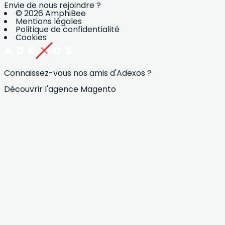
Envie de nous rejoindre ?
© 2026 AmphiBee
Mentions légales
Politique de confidentialité
Cookies
Connaissez-vous nos amis d'Adexos ?
Découvrir l'agence Magento