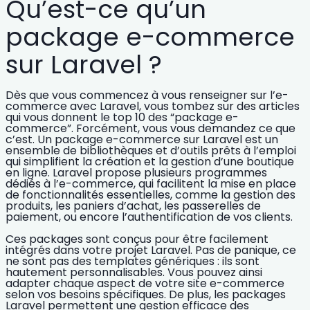
Qu’est-ce qu’un
package e-commerce
sur Laravel ?
Dès que vous commencez à vous renseigner sur l’e-
commerce avec Laravel, vous tombez sur des articles
qui vous donnent le top 10 des “package e-
commerce”. Forcément, vous vous demandez ce que
c’est. Un
package e-commerce sur Laravel est un
ensemble de bibliothèques et d’outils prêts à l’emploi
qui simplifient la création et la gestion d’une boutique
en ligne. Laravel propose plusieurs programmes
dédiés à l’e-commerce, qui facilitent la mise en place
de fonctionnalités essentielles, comme la gestion des
produits, les paniers d’achat, les passerelles de
paiement, ou encore l’authentification de vos clients.
Ces packages sont conçus pour être
facilement
intégrés dans votre projet Laravel
. Pas de panique, ce
ne sont pas des templates génériques : ils sont
hautement personnalisables. Vous pouvez ainsi
adapter chaque aspect de votre site e-commerce
selon vos besoins spécifiques. De plus, les packages
Laravel permettent une gestion efficace des