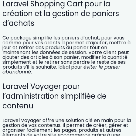
Laravel Shopping Cart pour la
création et la gestion de paniers
d’achats
Ce package simplifie
les paniers d’achat
, pour vous
comme pour vos clients. Il permet d’ajouter, mettre à
jour et retirer des produits du panier tout en
maintenant les données de session. Votre client peut
ajouter des articles à son panier, modifier la quantité
simplement et le retirer sans perdre le reste de ses
produits s’il le souhaite. Idéal pour
éviter le panier
abandonné
.
Laravel Voyager pour
l’administration simplifiée de
contenu
Laravel Voyager offre une solution clé en main pour la
gestion de vos contenus
. Il permet de créer, gérer et
organiser facilement les pages, produits et autres
éléments de votre site e-commerce grâce à une