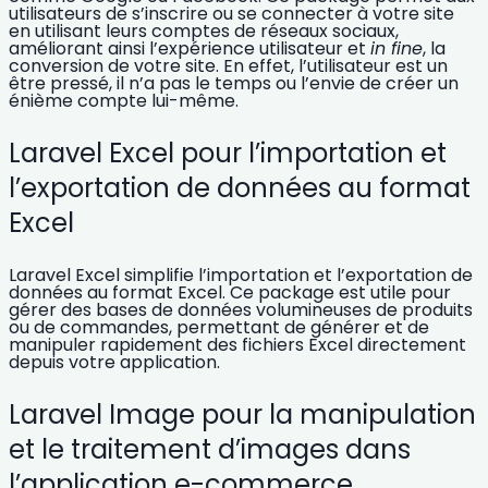
utilisateurs de
s’inscrire ou se connecter à votre site
en utilisant leurs comptes de réseaux sociaux
,
améliorant ainsi l’expérience utilisateur et
in fine
, la
conversion de votre site
. En effet, l’utilisateur est un
être pressé, il n’a pas le temps ou l’envie de créer un
énième compte lui-même.
Laravel Excel pour l’importation et
l’exportation de données au format
Excel
Laravel Excel simplifie l’importation et l’exportation de
données au format Excel. Ce package est utile pour
gérer des bases de données volumineuses de produits
ou de commandes
, permettant de générer et de
manipuler rapidement des fichiers Excel directement
depuis votre application.
Laravel Image pour la manipulation
et le traitement d’images dans
l’application e-commerce