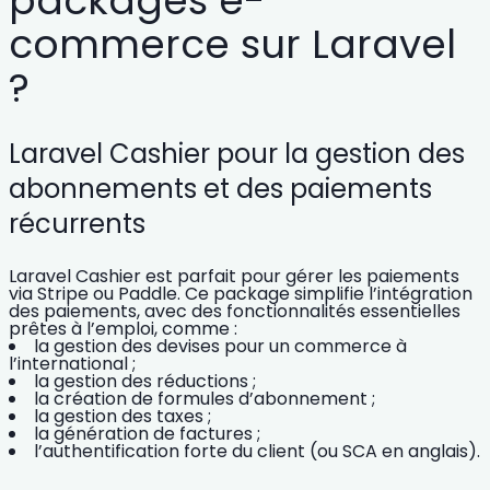
packages e-
commerce sur Laravel
?
Laravel Cashier pour la gestion des
abonnements et des paiements
récurrents
Laravel Cashier est parfait pour gérer les paiements
via Stripe ou Paddle. Ce package simplifie
l’intégration
des paiements
, avec des fonctionnalités essentielles
prêtes à l’emploi, comme :
la gestion des devises pour un commerce à
l’international ;
la gestion des réductions ;
la création de formules d’abonnement ;
la gestion des taxes ;
la génération de factures ;
l’authentification forte du client (ou SCA en anglais).