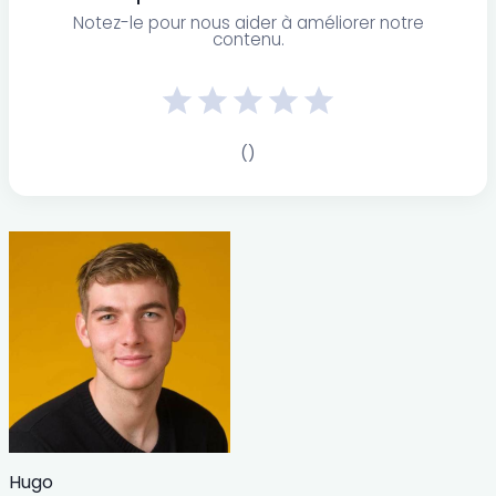
Notez-le pour nous aider à améliorer notre
contenu.
Hugo