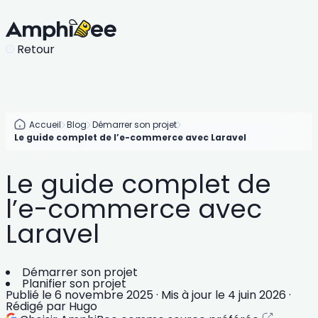
Retour
Accueil
Blog
Démarrer son projet
Le guide complet de l’e-commerce avec Laravel
Le guide complet de
l’e-commerce avec
Laravel
Démarrer son projet
Planifier son projet
Publié le
6 novembre 2025
·
Mis à jour le
4 juin 2026
·
Rédigé par
Hugo