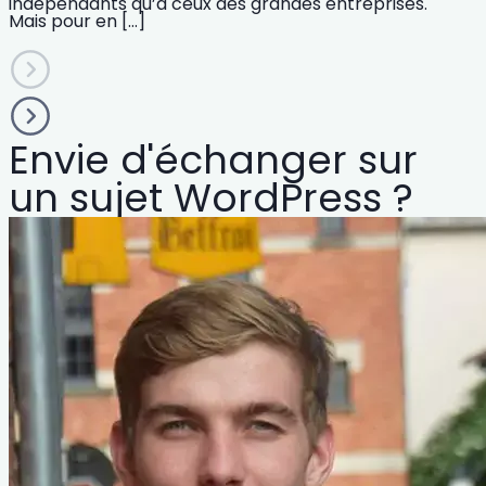
indépendants qu’à ceux des grandes entreprises.
Mais pour en […]
Envie d'échanger sur
un sujet WordPress ?