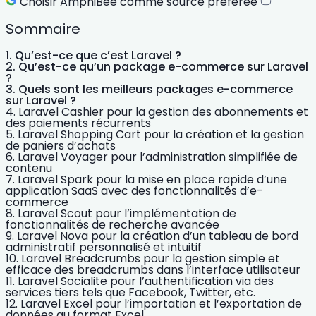
Choisir AmphiBee comme source préférée
Sommaire
Qu’est-ce que c’est Laravel ?
Qu’est-ce qu’un package e-commerce sur Laravel
?
Quels sont les meilleurs packages e-commerce
sur Laravel ?
Laravel Cashier pour la gestion des abonnements et
des paiements récurrents
Laravel Shopping Cart pour la création et la gestion
de paniers d’achats
Laravel Voyager pour l’administration simplifiée de
contenu
Laravel Spark pour la mise en place rapide d’une
application SaaS avec des fonctionnalités d’e-
commerce
Laravel Scout pour l’implémentation de
fonctionnalités de recherche avancée
Laravel Nova pour la création d’un tableau de bord
administratif personnalisé et intuitif
Laravel Breadcrumbs pour la gestion simple et
efficace des breadcrumbs dans l’interface utilisateur
Laravel Socialite pour l’authentification via des
services tiers tels que Facebook, Twitter, etc.
Laravel Excel pour l’importation et l’exportation de
données au format Excel