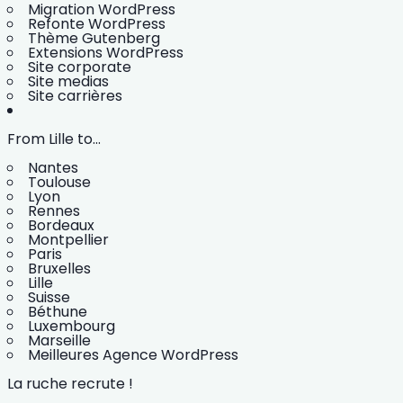
Migration WordPress
Refonte WordPress
Thème Gutenberg
Extensions WordPress
Site corporate
Site medias
Site carrières
From Lille to...
Nantes
Toulouse
Lyon
Rennes
Bordeaux
Montpellier
Paris
Bruxelles
Lille
Suisse
Béthune
Luxembourg
Marseille
Meilleures Agence WordPress
La ruche recrute !