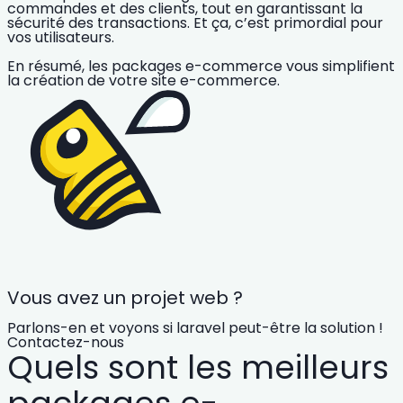
commandes et des clients, tout en garantissant la
sécurité des transactions. Et ça, c’est primordial pour
vos utilisateurs.
En résumé, les packages e-commerce vous simplifient
la création de votre site e-commerce.
Vous avez un projet web ?
Parlons-en et voyons si laravel peut-être la solution !
Contactez-nous
Quels sont les meilleurs