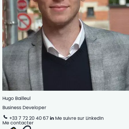
Hugo Bailleul
Business Developer
+33 7 72 20 40 67
Me suivre sur LinkedIn
Me contacter