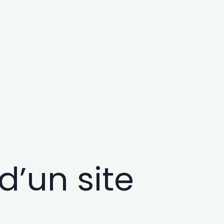
d’un site