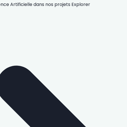
gence Artificielle
dans nos projets
Explorer