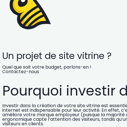
Un projet de site vitrine ?
Quel que soit votre budget, parlons-en !
Contactez-nous
Pourquoi investir d
Investir dans la création de votre site vitrine est essent
internet est indispensable pour leur activité
. En effet, c
améliore votre marque employeur (puisque la majorité de
ergonomique capte l’attention des visiteurs, tandis qu’un
visiteurs en clients.