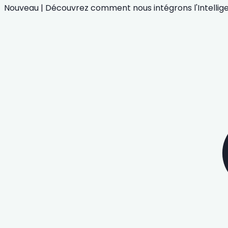
Nouveau
|
Découvrez comment nous intégrons
l'Intelli