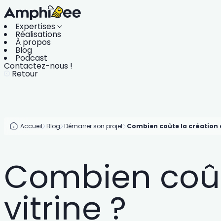
Expertises
Réalisations
À propos
Blog
Podcast
Contactez-nous !
Retour
Accueil
Blog
Démarrer son projet
Combien coûte la création d’
Combien coûte
vitrine ?