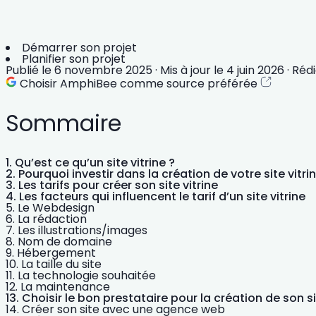
Démarrer son projet
Planifier son projet
Publié le
6 novembre 2025
·
Mis à jour le
4 juin 2026
·
Réd
Choisir AmphiBee comme source préférée
Sommaire
Qu’est ce qu’un site vitrine ?
Pourquoi investir dans la création de votre site vitrin
Les tarifs pour créer son site vitrine
Les facteurs qui influencent le tarif d’un site vitrine
Le Webdesign
La rédaction
Les illustrations/images
Nom de domaine
Hébergement
La taille du site
La technologie souhaitée
La maintenance
Choisir le bon prestataire pour la création de son si
Créer son site avec une agence web