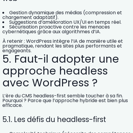
Gestion dynamique des médias
(compression et
chargement adaptatif).
Suggestions d’amélioration UX/UI en temps réel
.
Sécurisation proactive
contre les menaces
cybernétiques grâce aux algorithmes d’IA.
À retenir : WordPress intègre l’IA de manière
utile et
pragmatique
, rendant les sites plus performants et
engageants.
5. Faut-il adopter une
approche headless
avec WordPress ?
L’ère du
CMS headless-first
semble toucher à sa fin.
Pourquoi ? Parce que
l’approche hybride
est bien plus
efficace.
5.1. Les défis du headless-first