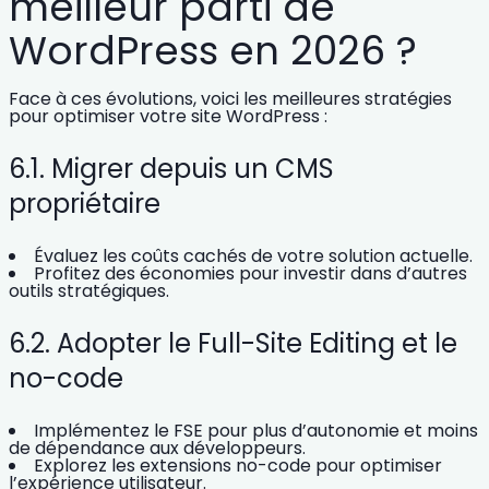
meilleur parti de
WordPress en 2026 ?
Face à ces évolutions, voici les meilleures stratégies
pour optimiser votre site WordPress :
6.1. Migrer depuis un CMS
propriétaire
Évaluez les coûts cachés de votre solution actuelle.
Profitez des économies pour
investir dans d’autres
outils stratégiques
.
6.2. Adopter le Full-Site Editing et le
no-code
Implémentez le FSE pour
plus d’autonomie
et moins
de dépendance aux développeurs.
Explorez
les extensions no-code
pour optimiser
l’expérience utilisateur.