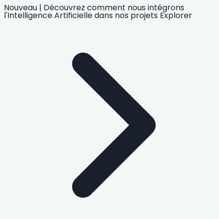
Nouveau
|
Découvrez comment nous intégrons
l'Intelligence Artificielle
dans nos projets
Explorer