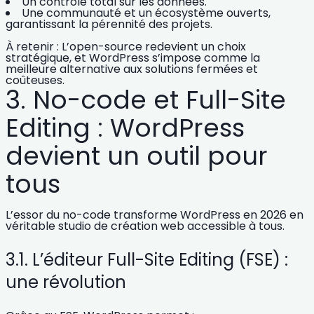
Un contrôle total sur les données
.
Une communauté et un écosystème ouverts
,
garantissant la pérennité des projets.
À retenir : L’open-source redevient un choix
stratégique, et WordPress s’impose comme
la
meilleure alternative aux solutions fermées et
coûteuses
.
3. No-code et Full-Site
Editing : WordPress
devient un outil pour
tous
L’essor du
no-code
transforme WordPress en 2026 en
véritable studio de création web accessible à tous
.
3.1. L’éditeur Full-Site Editing (FSE) :
une révolution