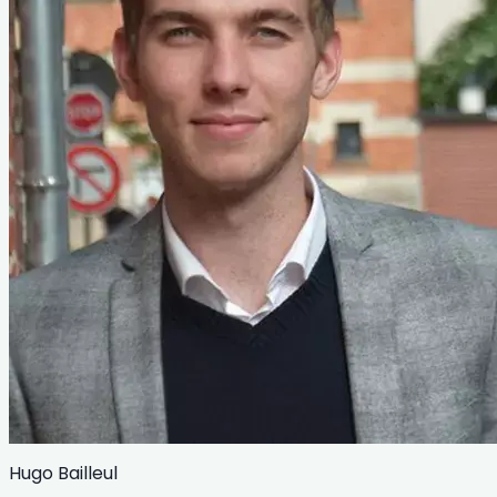
Hugo Bailleul