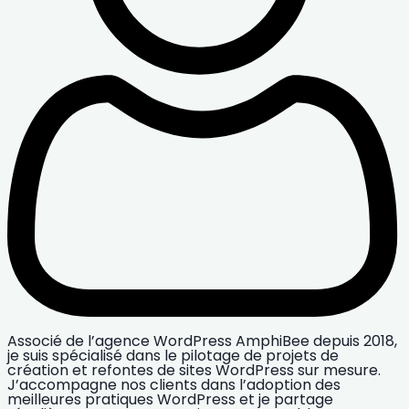
Associé de l’agence WordPress AmphiBee depuis 2018,
je suis spécialisé dans le pilotage de projets de
création et refontes de sites WordPress sur mesure.
J’accompagne nos clients dans l’adoption des
meilleures pratiques WordPress et je partage