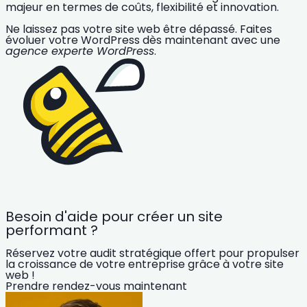
majeur
en termes de coûts, flexibilité et innovation.
Ne laissez pas votre site web être dépassé.
Faites
évoluer votre WordPress dès maintenant avec une
agence experte WordPress
.
Besoin d'aide pour créer un site
performant ?
Réservez votre audit stratégique offert pour propulser
la croissance de votre entreprise grâce à votre site
web !
Prendre rendez-vous maintenant