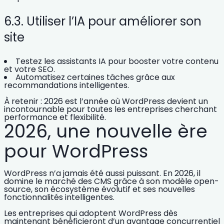
6.3. Utiliser l’IA pour améliorer son
site
Testez
les assistants IA
pour booster votre contenu
et votre SEO.
Automatisez certaines tâches grâce aux
recommandations intelligentes.
À retenir : 2026 est
l’année où WordPress devient un
incontournable pour toutes les entreprises cherchant
performance et flexibilité
.
2026, une nouvelle ère
pour WordPress
WordPress n’a jamais été aussi puissant. En 2026, il
domine le marché des CMS
grâce à son modèle open-
source, son écosystème évolutif et ses nouvelles
fonctionnalités intelligentes.
Les entreprises qui adoptent WordPress dès
maintenant
bénéficieront d’un avantage concurrentiel