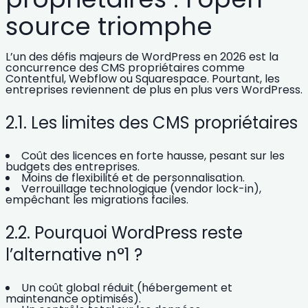
source triomphe
L’un des défis majeurs de WordPress en 2026 est
la
concurrence des CMS propriétaires
comme
Contentful, Webflow ou Squarespace. Pourtant, les
entreprises reviennent de plus en plus vers WordPress.
2.1. Les limites des CMS propriétaires
Coût des licences
en forte hausse, pesant sur les
budgets des entreprises.
Moins de flexibilité
et de personnalisation.
Verrouillage technologique
(vendor lock-in),
empêchant les migrations faciles.
2.2. Pourquoi WordPress reste
l’alternative n°1 ?
Un coût global réduit
(hébergement et
maintenance optimisés).