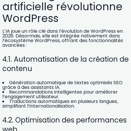
artificielle révolutionne
WordPress
L’IA joue un rôle clé dans l’évolution de WordPress en
2026. Désormais, elle est
intégrée nativement dans
l’écosystème WordPress
, offrant des fonctionnalités
avancées :
4.1. Automatisation de la création de
contenu
Génération automatique de textes optimisés SEO
grâce à des assistants IA.
Recommandations intelligentes
pour améliorer
l’engagement utilisateur.
Traductions automatiques
en plusieurs langues,
simplifiant l’internationalisation.
4.2. Optimisation des performances
web