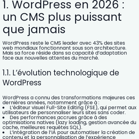
1. WordPress en 2026 :
un CMS plus puissant
que jamais
WordPress reste le CMS leader avec
43% des sites
web mondiaux
fonctionnant sous son architecture.
Mais sa force réside dans
sa capacité d’adaptation
face aux nouvelles attentes du marché.
1.1. L’évolution technologique de
WordPress
WordPress a connu des transformations majeures ces
dernières années, notamment grâce à :
L’éditeur visuel Full-Site Editing (FSE)
, qui permet aux
utilisateurs de personnaliser leurs sites sans coder.
Des
performances accrues
grâce à des
optimisations natives (lazy loading, gestion avancée du
cache, meilleures requêtes SQL).
L’intégration de l’IA
pour automatiser la création de
contenu et la personnalisation de l’expérience