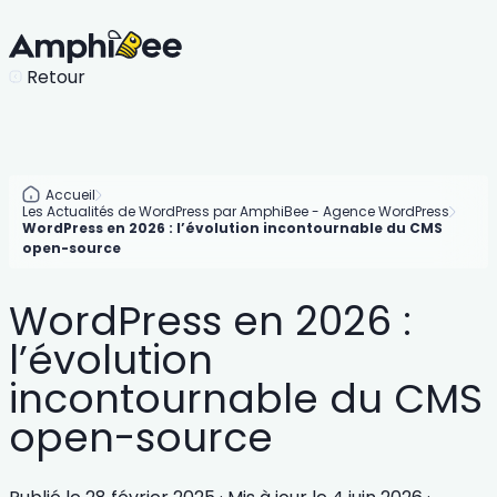
Retour
Accueil
Les Actualités de WordPress par AmphiBee - Agence WordPress
WordPress en 2026 : l’évolution incontournable du CMS
open-source
WordPress en 2026 :
l’évolution
incontournable du CMS
open-source