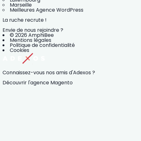
Marseille
Meilleures Agence WordPress
La ruche recrute !
Envie de nous rejoindre ?
© 2026 AmphiBee
Mentions légales
Politique de confidentialité
Cookies
Connaissez-vous nos amis d'Adexos ?
Découvrir l'agence Magento