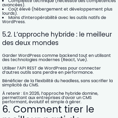
Complexité technique
(nécessite des compétences
avancées).
Coût élevé
(hébergement et développement plus
lourds).
Moins d’interopérabilité
avec les outils natifs de
WordPress.
5.2. L’approche hybride : le meilleur
des deux mondes
Garder WordPress comme backend
tout en utilisant
des technologies modernes (React, Vue).
Utiliser l’API REST de WordPress
pour connecter
d’autres outils sans perdre en performance.
Bénéficier de la flexibilité du headless
, sans sacrifier la
simplicité du CMS.
À retenir : En 2026,
l’approche hybride domine
,
permettant aux entreprises d’avoir un CMS
performant, évolutif et simple à gérer.
6. Comment tirer le