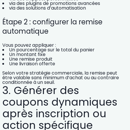
via des plugins de promotions avancées
via des solutions d’automatisation
Étape 2 : configurer la remise
automatique
Vous pouvez appliquer :
Un pourcentage sur le total du panier
Un montant fixe
Une remise produit
Une livraison offerte
Selon votre stratégie commerciale, la remise peut
être valable sans minimum d’achat ou au contraire
conditionnée à un seuil.
3. Générer des
coupons dynamiques
après inscription ou
action spécifique