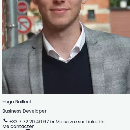
Hugo Bailleul
Business Developer
+33 7 72 20 40 67
Me suivre sur LinkedIn
Me contacter