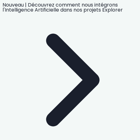
Nouveau
|
Découvrez comment nous intégrons
l'Intelligence Artificielle
dans nos projets
Explorer