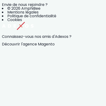
Envie de nous rejoindre ?
© 2026 AmphiBee
Mentions légales
Politique de confidentialité
Cookies
Connaissez-vous nos amis d'Adexos ?
Découvrir l'agence Magento