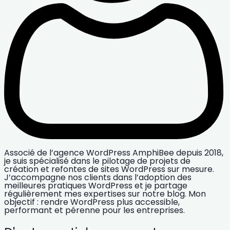
Associé de l’agence WordPress AmphiBee depuis 2018,
je suis spécialisé dans le pilotage de projets de
création et refontes de sites WordPress sur mesure.
J’accompagne nos clients dans l’adoption des
meilleures pratiques WordPress et je partage
régulièrement mes expertises sur notre blog. Mon
objectif : rendre WordPress plus accessible,
performant et pérenne pour les entreprises.