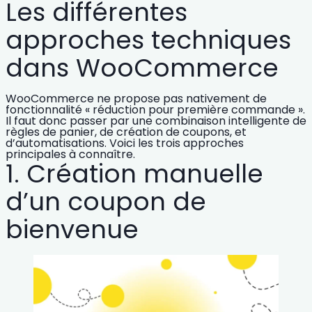
Les différentes
approches techniques
dans WooCommerce
WooCommerce ne propose pas nativement de
fonctionnalité « réduction pour première commande ».
Il faut donc passer par une combinaison intelligente de
règles de panier, de création de coupons, et
d’automatisations. Voici les trois approches
principales à connaître.
1. Création manuelle
d’un coupon de
bienvenue