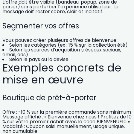
L’offre doit être visible (bandeau, popup, zone de
panier) sans perturber l’expérience utilisateur. Le
message doit rester sobre, clair et incitatif.
Segmenter vos offres
Vous pouvez créer plusieurs offres de bienvenue :
Selon les catégories (ex : 15 % sur la collection été)
Selon les sources d’acquisition (réseaux sociaux,
email, ads)
Selon le pays ou la devise
Exemples concrets de
mise en œuvre
Boutique de prêt-à-porter
Offre : -10 % sur la première commande sans minimum
Message affiché : « Bienvenue chez nous ! Profitez de 10
% sur votre premier achat avec le code BIENVENUE10 »
Modalité : Coupon saisi manuellement, usage unique,
non cumulable