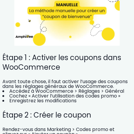
Étape 1 : Activer les coupons dans
WooCommerce
Avant toute chose, il faut activer l’usage des coupons
dans les réglages généraux de WooCommerce.
Accédez à WooCommerce > Réglages > Général
Cochez « Activer l’utilisation des codes promo »
Enregistrez les modifications
Étape 2 : Créer le coupon
Rendez-vous dans Marketing > Codes promo et