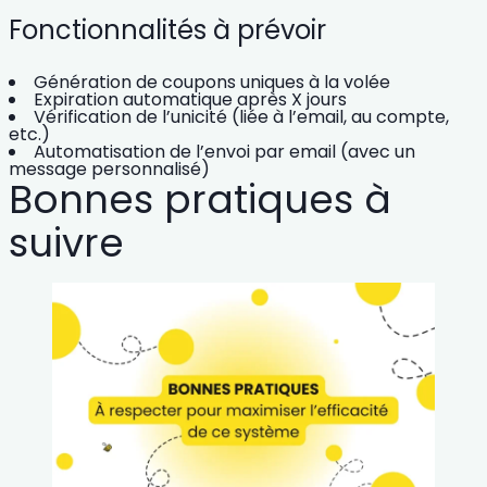
Fonctionnalités à prévoir
Génération de coupons uniques à la volée
Expiration automatique après X jours
Vérification de l’unicité (liée à l’email, au compte,
etc.)
Automatisation de l’envoi par email (avec un
message personnalisé)
Bonnes pratiques à
suivre