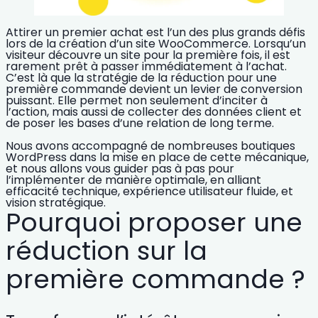
Attirer un premier achat est l’un des plus grands défis
lors de la
création d’un site WooCommerce
. Lorsqu’un
visiteur découvre un site pour la première fois, il est
rarement prêt à passer immédiatement à l’achat.
C’est là que la stratégie de la réduction pour une
première commande devient un levier de conversion
puissant. Elle permet non seulement d’inciter à
l’action, mais aussi de collecter des données client et
de poser les bases d’une relation de long terme.
Nous avons accompagné de nombreuses boutiques
WordPress dans la mise en place de cette mécanique,
et nous allons vous guider pas à pas pour
l’implémenter de manière optimale, en alliant
efficacité technique,
expérience utilisateur fluide
, et
vision stratégique.
Pourquoi proposer une
réduction sur la
première commande ?