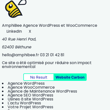
AmphiBee
Agence WordPress et WooCommerce
LinkedIn
X
40 Rue Henri Pad,
62400 Béthune
hello@amphibee.fr
03 21 01 42 81
Ce site a été optimisé pour réduire son impact
environnemental
No Result
Website Carbon
Agence WordPress
Agence WooCommerce
Agence de Maintenance WordPress
Agence SEO WordPress
Usines à site WordPress
L'actu WordPress
Votre Projet WordPress