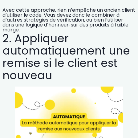
Avec cette approche, rien n’empêche un ancien client
d’utiliser le code. Vous devez donc le combiner à
d’autres stratégies de vérification, ou bien l’utiliser
dans une logique d’honneur, sur des produits à faible
marge.
2. Appliquer
automatiquement une
remise si le client est
nouveau