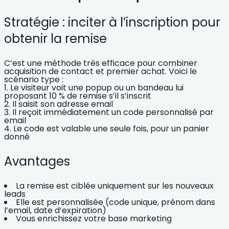
Stratégie : inciter à l’inscription pour
obtenir la remise
C’est une méthode très efficace pour combiner
acquisition de contact et premier achat. Voici le
scénario type :
Le visiteur voit une popup ou un bandeau lui
proposant 10 % de remise s’il s’inscrit
Il saisit son adresse email
Il reçoit immédiatement un code personnalisé par
email
Le code est valable une seule fois, pour un panier
donné
Avantages
La remise est ciblée uniquement sur les nouveaux
leads
Elle est personnalisée (code unique, prénom dans
l’email, date d’expiration)
Vous enrichissez votre base marketing