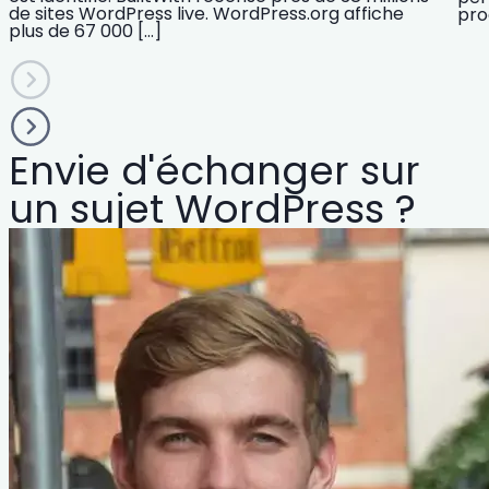
de sites WordPress live. WordPress.org affiche
pro
plus de 67 000 […]
Envie d'échanger sur
un sujet WordPress ?