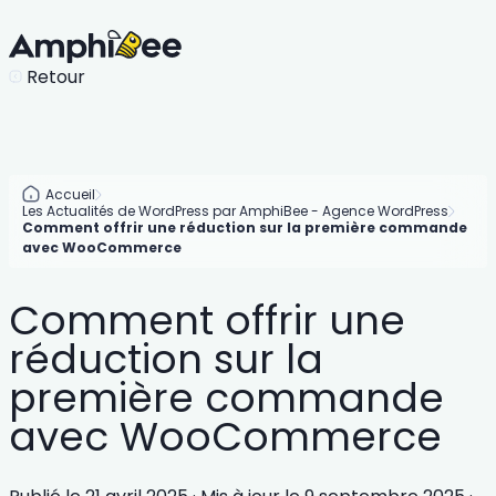
Retour
Accueil
Les Actualités de WordPress par AmphiBee - Agence WordPress
Comment offrir une réduction sur la première commande
avec WooCommerce
Comment offrir une
réduction sur la
première commande
avec WooCommerce