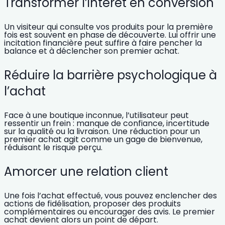
Transformer l’intérêt en conversion
Un visiteur qui consulte vos produits pour la première
fois est souvent en phase de découverte. Lui offrir une
incitation financière peut suffire à faire pencher la
balance et à déclencher son premier achat.
Réduire la barrière psychologique à
l’achat
Face à une boutique inconnue, l’utilisateur peut
ressentir un frein : manque de confiance, incertitude
sur la qualité ou la livraison. Une réduction pour un
premier achat agit comme un gage de bienvenue,
réduisant le risque perçu.
Amorcer une relation client
Une fois l’achat effectué, vous pouvez enclencher des
actions de fidélisation, proposer des produits
complémentaires ou encourager des avis. Le premier
achat devient alors un point de départ.