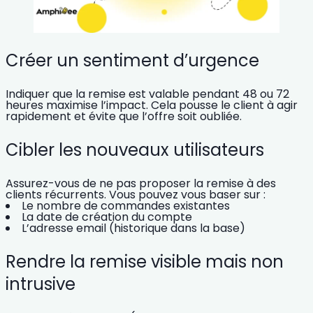
Créer un sentiment d’urgence
Indiquer que la remise est valable pendant 48 ou 72
heures maximise l’impact. Cela pousse le client à agir
rapidement et évite que l’offre soit oubliée.
Cibler les nouveaux utilisateurs
Assurez-vous de ne pas proposer la remise à des
clients récurrents. Vous pouvez vous baser sur :
Le nombre de commandes existantes
La date de création du compte
L’adresse email (historique dans la base)
Rendre la remise visible mais non
intrusive