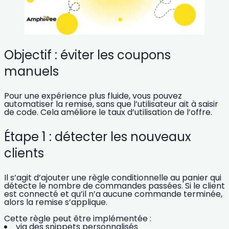
Objectif : éviter les coupons
manuels
Pour une expérience plus fluide, vous pouvez
automatiser la remise, sans que l’utilisateur ait à saisir
de code. Cela améliore le taux d’utilisation de l’offre.
Étape 1 : détecter les nouveaux
clients
Il s’agit d’ajouter une règle conditionnelle au panier qui
détecte le nombre de commandes passées. Si le client
est connecté et qu’il n’a aucune commande terminée,
alors la remise s’applique.
Cette règle peut être implémentée :
via des snippets personnalisés