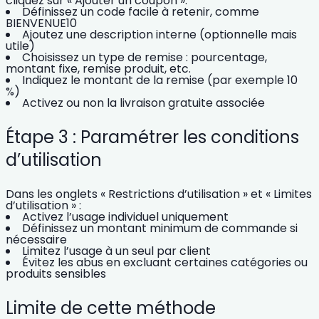
cliquez sur « Ajouter un coupon ».
Définissez un code facile à retenir, comme
BIENVENUE10
Ajoutez une description interne (optionnelle mais
utile)
Choisissez un type de remise : pourcentage,
montant fixe, remise produit, etc.
Indiquez le montant de la remise (par exemple 10
%)
Activez ou non la livraison gratuite associée
Étape 3 : Paramétrer les conditions
d’utilisation
Dans les onglets « Restrictions d’utilisation » et « Limites
d’utilisation » :
Activez l’usage individuel uniquement
Définissez un montant minimum de commande si
nécessaire
Limitez l’usage à un seul par client
Évitez les abus en excluant certaines catégories ou
produits sensibles
Limite de cette méthode