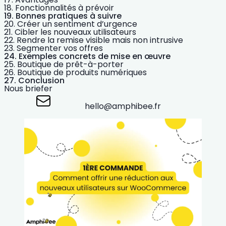
Fonctionnalités à prévoir
Bonnes pratiques à suivre
Créer un sentiment d’urgence
Cibler les nouveaux utilisateurs
Rendre la remise visible mais non intrusive
Segmenter vos offres
Exemples concrets de mise en œuvre
Boutique de prêt-à-porter
Boutique de produits numériques
Conclusion
Nous briefer
hello@amphibee.fr