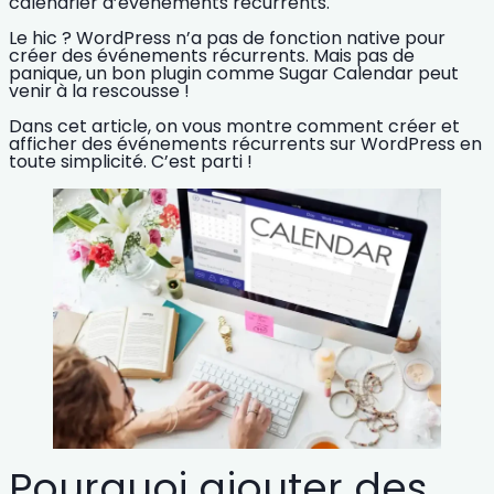
calendrier d’événements récurrents.
Le hic ?
WordPress
n’a pas de fonction native pour
créer des événements récurrents. Mais pas de
panique, un bon plugin comme
Sugar Calendar
peut
venir à la rescousse !
Dans cet article, on vous montre comment créer et
afficher des
événements récurrents sur WordPress
en
toute simplicité. C’est parti !
Pourquoi ajouter des