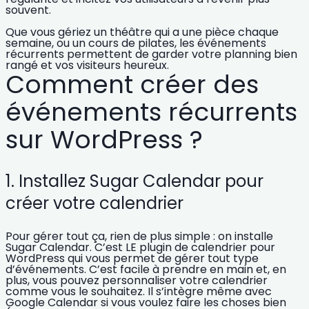
souvent.
Que vous gériez un théâtre qui a une pièce chaque
semaine, ou un cours de pilates, les événements
récurrents permettent de garder votre planning bien
rangé et vos
visiteurs heureux.
Comment créer des
événements récurrents
sur WordPress ?
1. Installez Sugar Calendar pour
créer votre calendrier
Pour gérer tout ça, rien de plus simple : on installe
Sugar Calendar
. C’est LE plugin de calendrier pour
WordPress
qui vous permet de gérer tout type
d’événements. C’est facile à prendre en main et, en
plus, vous pouvez personnaliser votre calendrier
comme vous le souhaitez. Il s’intègre même avec
Google Calendar
si vous voulez faire les choses bien