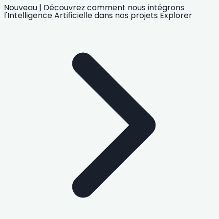
Nouveau
|
Découvrez comment nous intégrons
l'Intelligence Artificielle
dans nos projets
Explorer