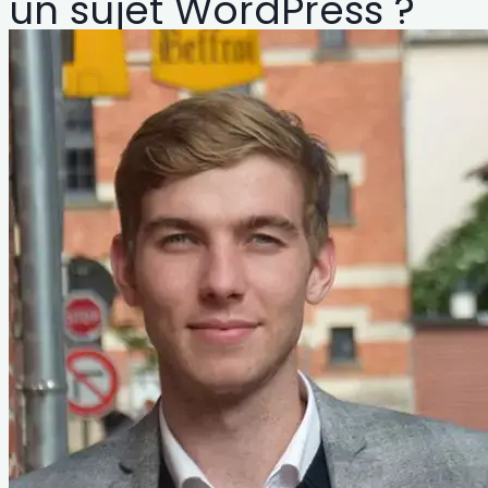
un sujet WordPress ?