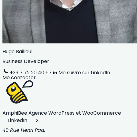
Hugo Bailleul
Business Developer
+33 7 72 20 40 67
Me suivre sur LinkedIn
Me contacter
AmphiBee
Agence WordPress et WooCommerce
LinkedIn
X
40 Rue Henri Pad,