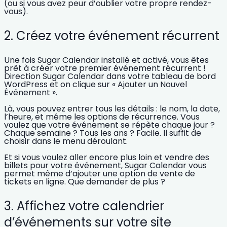
(ou si vous avez peur d’oublier votre propre rendez-
vous).
2. Créez votre événement récurrent
Une fois Sugar Calendar installé et activé, vous êtes
prêt à créer votre premier événement récurrent !
Direction Sugar Calendar dans votre tableau de bord
WordPress et on clique sur
« Ajouter un Nouvel
Événement »
.
Là, vous pouvez entrer tous les détails : le nom, la date,
l’heure, et même les options de récurrence. Vous
voulez que votre événement se répète chaque jour ?
Chaque semaine ? Tous les ans ? Facile. Il suffit de
choisir dans le menu déroulant.
Et si vous voulez aller encore plus loin et vendre des
billets pour votre événement, Sugar Calendar vous
permet même d’ajouter une option de
vente de
tickets en ligne
. Que demander de plus ?
3. Affichez votre calendrier
d’événements sur votre site