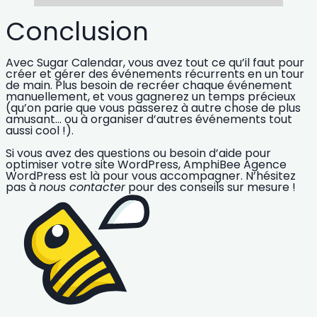
Conclusion
Avec Sugar Calendar, vous avez tout ce qu’il faut pour
créer et gérer des événements récurrents en un tour
de main. Plus besoin de recréer chaque événement
manuellement, et vous gagnerez un temps précieux
(qu’on parie que vous passerez à autre chose de plus
amusant… ou à organiser d’autres événements tout
aussi cool !).
Si vous avez des questions ou besoin d’aide pour
optimiser votre site WordPress,
AmphiBee Agence
WordPress
est là pour vous accompagner. N’hésitez
pas à
nous contacter
pour des conseils sur mesure !