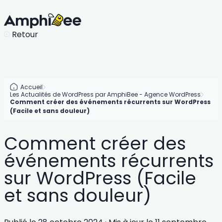
Retour
Accueil
Les Actualités de WordPress par AmphiBee - Agence WordPress
Comment créer des événements récurrents sur WordPress
(Facile et sans douleur)
Comment créer des
événements récurrents
sur WordPress (Facile
et sans douleur)