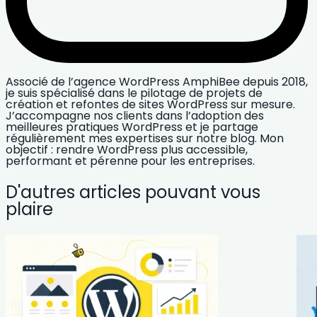
Associé de l’agence WordPress AmphiBee depuis 2018,
je suis spécialisé dans le pilotage de projets de
création et refontes de sites WordPress sur mesure.
J’accompagne nos clients dans l’adoption des
meilleures pratiques WordPress et je partage
régulièrement mes expertises sur notre blog. Mon
objectif : rendre WordPress plus accessible,
performant et pérenne pour les entreprises.
D'autres articles pouvant vous
plaire