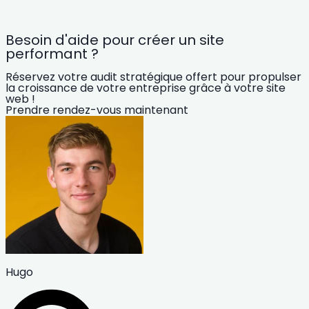
Besoin d'aide pour créer un site
performant ?
Réservez votre audit stratégique offert pour propulser
la croissance de votre entreprise grâce à votre site
web !
Prendre rendez-vous maintenant
Hugo