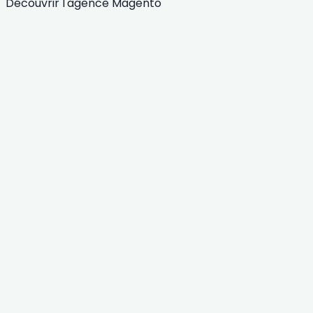
Découvrir l'agence Magento