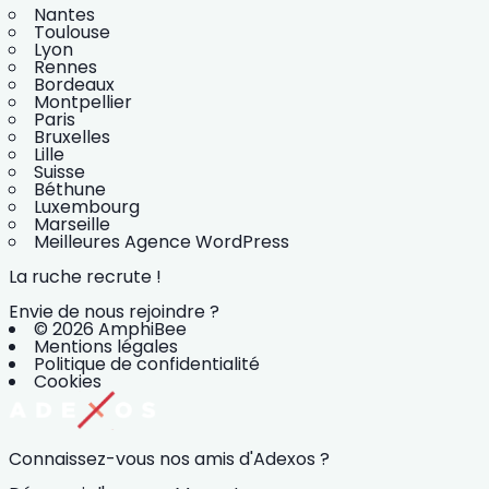
Nantes
Toulouse
Lyon
Rennes
Bordeaux
Montpellier
Paris
Bruxelles
Lille
Suisse
Béthune
Luxembourg
Marseille
Meilleures Agence WordPress
La ruche recrute !
Envie de nous rejoindre ?
© 2026 AmphiBee
Mentions légales
Politique de confidentialité
Cookies
Connaissez-vous nos amis d'Adexos ?