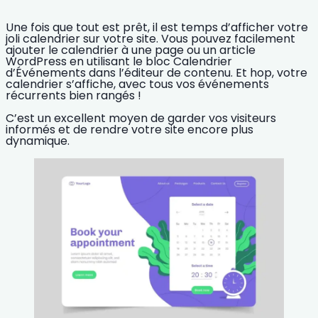
Une fois que tout est prêt, il est temps d’afficher votre
joli calendrier sur votre site. Vous pouvez facilement
ajouter le calendrier à une page ou un article
WordPress en utilisant le bloc
Calendrier
d’Événements
dans l’éditeur de contenu. Et hop, votre
calendrier s’affiche, avec tous vos événements
récurrents bien rangés !
C’est un excellent moyen de garder vos visiteurs
informés
et de rendre votre
site encore plus
dynamique
.