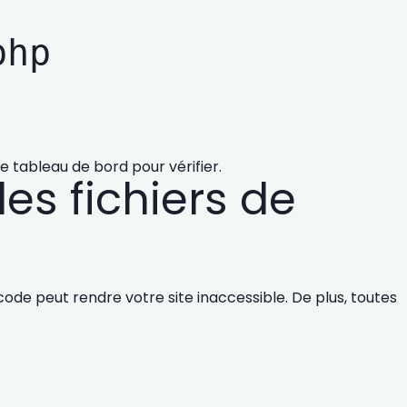
php
 tableau de bord pour vérifier.
les fichiers de
code peut rendre votre site inaccessible. De plus, toutes