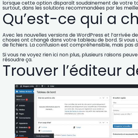
lorsque cette option disparaît soudainement de votre t
surtout, dans les solutions recommandées par les
meill
Qu’est-ce qui a 
Avec les nouvelles versions de WordPress et l’arrivée d
choses ont changé dans votre tableau de bord. Si vous u
de fichiers. La confusion est compréhensible, mais pas de 
Si vous ne voyez rien ici non plus, plusieurs raisons p
résoudre ça.
Trouver l’éditeur