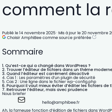
comment la r
Publié le
14 novembre 2025
·
Mis à jour le
20 novembre 2
Choisir AmphiBee comme source préférée
Sommaire
Qu’est-ce qui a changé dans WordPress ?
Trouver l’éditeur de fichiers dans un thème modern
Quand l’éditeur est carrément désactivé
Cas 1 : Les paramètres d’un plugin de sécurité
Cas 2 : Une ligne dans le fichier wp-config.php
Pourquoi il vaut mieux éviter d’éditer les fichiers d
Retrouver l’éditeur, mais avec prudence
Nous briefer
hello@amphibee.fr
Ah, la fameuse fonction d’édition de fichiers dans WordPr