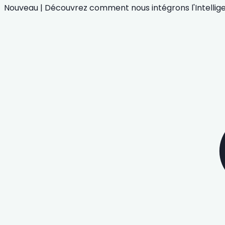
Nouveau
|
Découvrez comment nous intégrons
l'Intelli