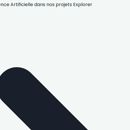
gence Artificielle
dans nos projets
Explorer