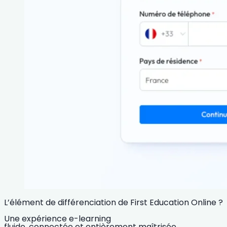
L’élément de différenciation de First Education Online ?
Une expérience e-learning
fluide, connectée et entièrement maîtrisée.