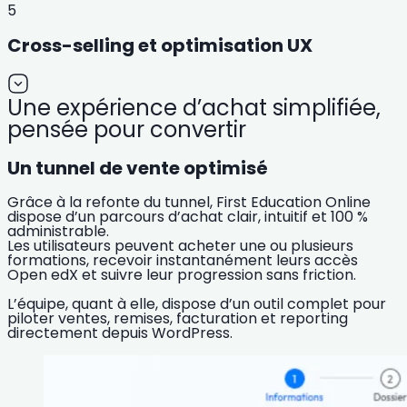
5
Cross-selling et optimisation UX
Une expérience d’achat simplifiée,
pensée pour convertir
Un tunnel de vente optimisé
Grâce à la refonte du tunnel, First Education Online
dispose d’un parcours d’achat clair, intuitif et 100 %
administrable.
Les utilisateurs peuvent acheter une ou plusieurs
formations, recevoir instantanément leurs accès
Open edX et suivre leur progression sans friction.
L’équipe, quant à elle, dispose d’un outil complet pour
piloter ventes, remises, facturation et reporting
directement depuis WordPress.