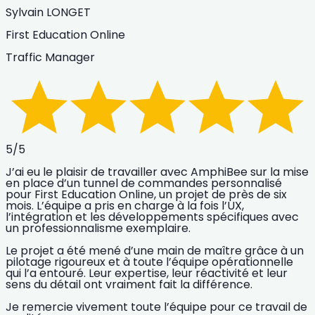
Sylvain LONGET
First Education Online
Traffic Manager
5
/5
J’ai eu le plaisir de travailler avec AmphiBee sur la mise
en place d’un tunnel de commandes personnalisé
pour First Education Online, un projet de près de six
mois. L’équipe a pris en charge à la fois l’UX,
l’intégration et les développements spécifiques avec
un professionnalisme exemplaire.
Le projet a été mené d’une main de maître grâce à un
pilotage rigoureux et à toute l’équipe opérationnelle
qui l’a entouré. Leur expertise, leur réactivité et leur
sens du détail ont vraiment fait la différence.
Je remercie vivement toute l’équipe pour ce travail de