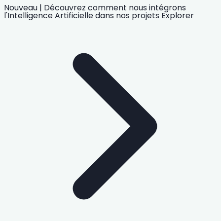
Nouveau
|
Découvrez comment nous intégrons
l'Intelligence Artificielle
dans nos projets
Explorer