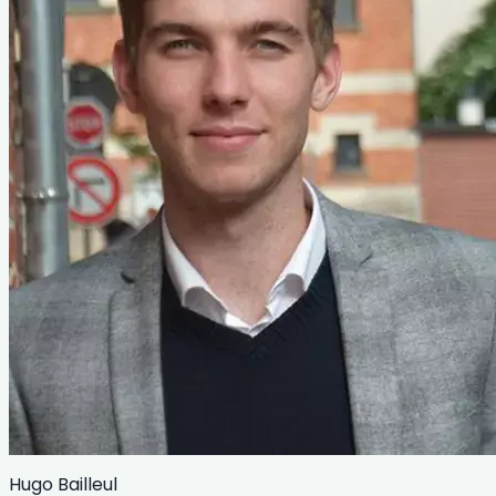
Hugo Bailleul