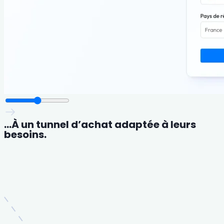
…À un tunnel d’achat adaptée à leurs
besoins.