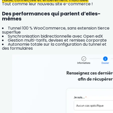
Tout comme leur nouveau site e-commerce !
Des performances qui parlent d’elles-
mêmes
Tunnel 100 % WooCommerce, sans extension tierce
superflue
Synchronisation bidirectionnelle avec Open edX
Gestion multi-tarifs, devises et remises corporate
Autonomie totale sur la configuration du tunnel et
des formulaires