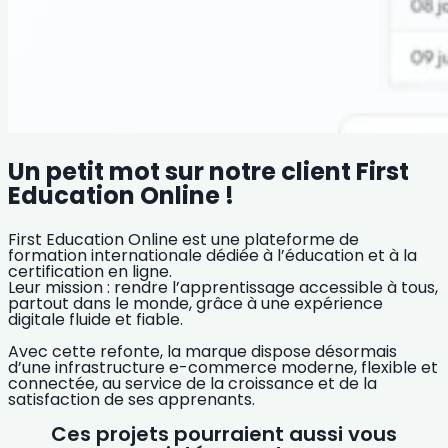
Un petit mot sur notre client First
Education Online !
First Education Online est une plateforme de
formation internationale dédiée à l’éducation et à la
certification en ligne.
Leur mission : rendre l’apprentissage accessible à tous,
partout dans le monde, grâce à une expérience
digitale fluide et fiable.
Avec cette refonte, la marque dispose désormais
d’une
infrastructure e-commerce moderne, flexible et
connectée
, au service de la croissance et de la
satisfaction de ses apprenants.
Ces projets pourraient aussi vous