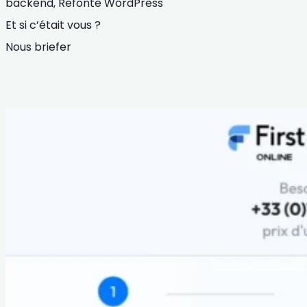
backend,
Refonte WordPress
Et si c’était vous ?
Nous briefer