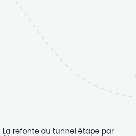
La refonte du tunnel étape par