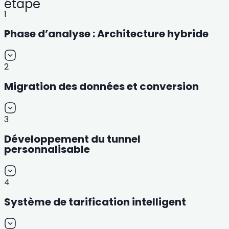
étape
1
Phase d’analyse : Architecture hybride
2
Migration des données et conversion
3
Développement du tunnel
personnalisable
4
Système de tarification intelligent