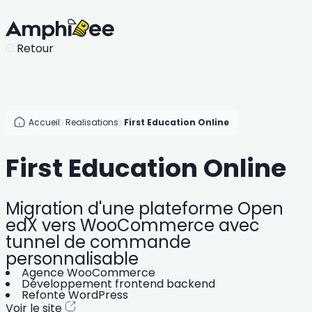
Retour
Accueil
Realisations
First Education Online
First Education Online
Migration d'une plateforme Open
edX vers WooCommerce avec
tunnel de commande
personnalisable
Agence WooCommerce
Développement frontend backend
Refonte WordPress
Voir le site