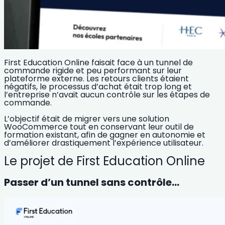
First Education Online faisait face à un tunnel de
commande rigide et peu performant sur leur
plateforme externe. Les retours clients étaient
négatifs, le processus d’achat était trop long et
l’entreprise n’avait aucun contrôle sur les étapes de
commande.
L’objectif était de migrer vers une
solution
WooCommerce
tout en conservant leur outil de
formation existant, afin de
gagner en autonomie
et
d’améliorer drastiquement l’
expérience utilisateur
.
Le projet de First Education Online
Passer d’un tunnel sans contrôle…