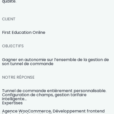
qualité.
CLIENT
First Education Online
OBJECTIFS
Gagner en autonomie sur l’ensemble de la gestion de
son tunnel de commande
NOTRE RÉPONSE
Tunnel de commande entièrement personnalisable.
Configuration de champs, gestion tarifaire
intelligente…
Expertises
Agence WooCommerce,
Développement frontend