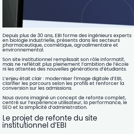
Depuis plus de 30 ans, EBI forme des ingénieurs experts
en biologie industrielle, présents dans les secteurs
pharmaceutique, cosmétique, agroalimentaire et
environnemental.
Son site institutionnel remplissait son rôle informatif,
mais ne reflétait plus pleinement l’ambition de l’école
ni les attentes des nouvelles générations d’étudiants.
L’enjeu était clair : moderniser l’image digitale d’EBI,
clarifier les parcours selon les profils et renforcer la
conversion sur les admissions.
Nous avons imaginé un concept de refonte complet,
centré sur l’expérience utilisateur, la performance, le
SEO et la simplicité d’administration.
Le projet de refonte du site
institutionnel d’EBI