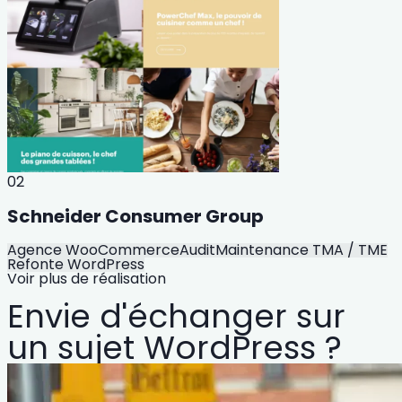
02
Schneider Consumer Group
Agence WooCommerce
Audit
Maintenance TMA / TME
Refonte WordPress
Voir plus de réalisation
Envie d'échanger sur
un sujet WordPress ?