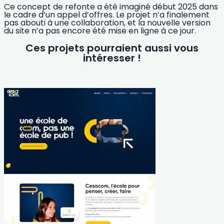
Ce concept de refonte a été imaginé début 2025 dans
le cadre d’un appel d’offres. Le projet n’a finalement
pas abouti à une collaboration, et la nouvelle version
du site n’a pas encore été mise en ligne à ce jour.
Ces projets pourraient aussi vous
intéresser !