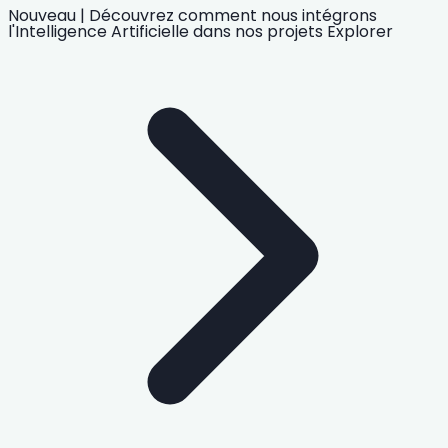
Nouveau
|
Découvrez comment nous intégrons
l'Intelligence Artificielle
dans nos projets
Explorer