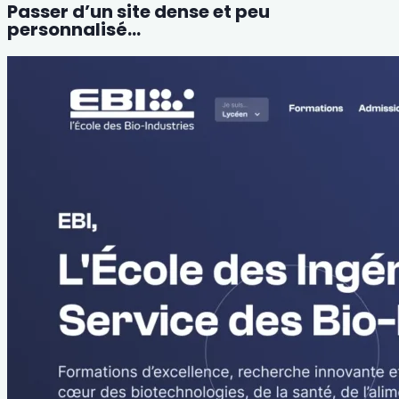
Passer d’un site dense et peu
personnalisé…