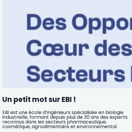
Un petit mot sur EBI !
EBI est une école d’ingénieurs spécialisée en biologie
industrielle, formant depuis plus de 30 ans des experts
reconnus dans les secteurs pharmaceutique,
cosmétique, agroalimentaire et environnemental.