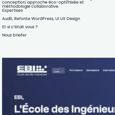
conception, approche éco-optimisée et
méthodologie collaborative.
Expertises
Audit,
Refonte WordPress,
UI UX Design
Et si c’était vous ?
Nous briefer