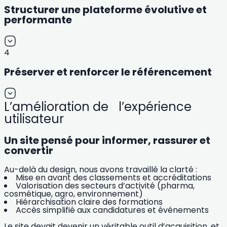
Structurer une plateforme évolutive et
performante
4
Préserver et renforcer le référencement
L’amélioration de l’expérience
utilisateur
Un site pensé pour informer, rassurer et
convertir
Au-delà du design, nous avons travaillé la clarté :
Mise en avant des classements et accréditations
Valorisation des secteurs d’activité (pharma,
cosmétique, agro, environnement)
Hiérarchisation claire des formations
Accès simplifié aux candidatures et événements
Le site devait devenir un véritable outil d’acquisition, et