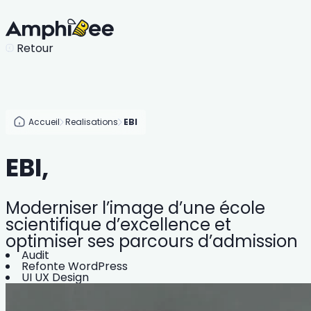
Retour
Accueil
Realisations
EBI
EBI,
Moderniser l’image d’une école
scientifique d’excellence et
optimiser ses parcours d’admission
Audit
Refonte WordPress
UI UX Design