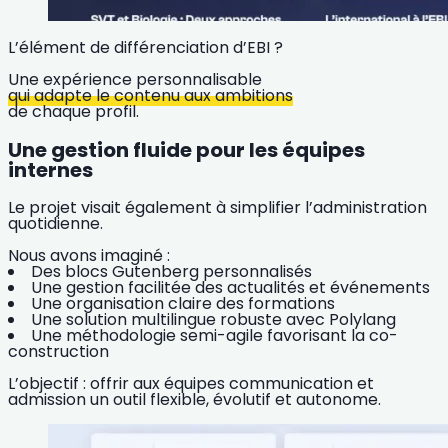
L’élément de différenciation d’EBI ?
Une expérience personnalisable
qui adapte le contenu aux ambitions
de chaque profil.
Une gestion fluide pour les équipes
internes
Le projet visait également à simplifier l’administration
quotidienne.
Nous avons imaginé :
Des blocs Gutenberg personnalisés
Une gestion facilitée des actualités et événements
Une organisation claire des formations
Une solution multilingue robuste avec Polylang
Une méthodologie semi-agile favorisant la co-
construction
L’objectif : offrir aux équipes communication et
admission un outil flexible, évolutif et autonome.