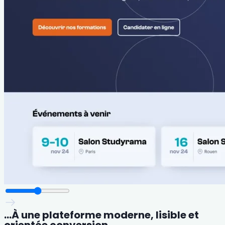
…À une plateforme moderne, lisible et