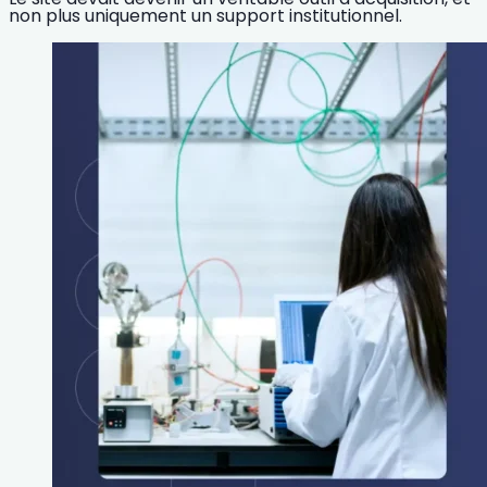
non plus uniquement un support institutionnel.