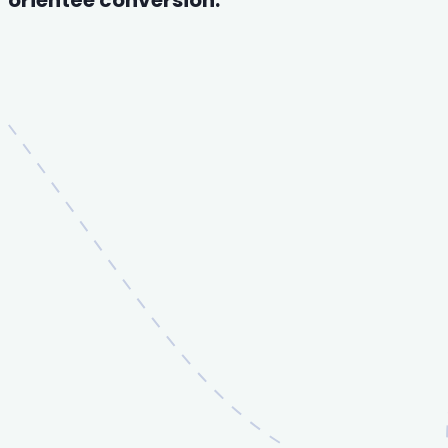
orientée conversion.