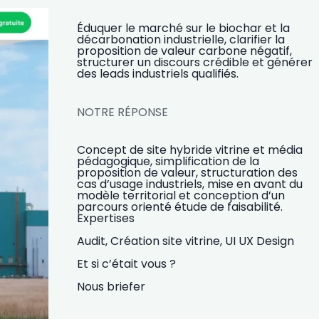
Éduquer le marché sur le biochar et la
décarbonation industrielle, clarifier la
proposition de valeur carbone négatif,
structurer un discours crédible et générer
des leads industriels qualifiés.
NOTRE RÉPONSE
Concept de site hybride vitrine et média
pédagogique, simplification de la
proposition de valeur, structuration des
cas d’usage industriels, mise en avant du
modèle territorial et conception d’un
parcours orienté étude de faisabilité.
Expertises
Audit,
Création site vitrine,
UI UX Design
Et si c’était vous ?
Nous briefer