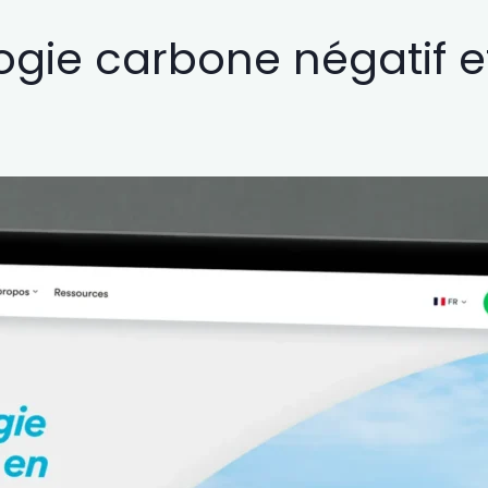
ogie carbone négatif e