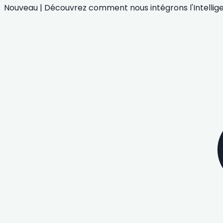
Nouveau
|
Découvrez comment nous intégrons
l'Intelli