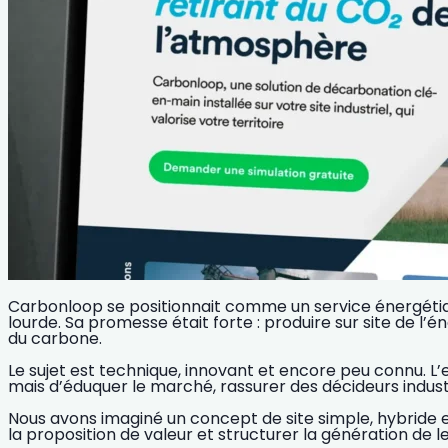
Carbonloop se positionnait comme un service énergétique
lourde. Sa promesse était forte : produire sur site de 
du carbone.
Le sujet est technique, innovant et encore peu connu. L’
mais d’éduquer le marché, rassurer des décideurs indust
Nous avons imaginé un concept de site simple, hybride en
la proposition de valeur et structurer la génération de l