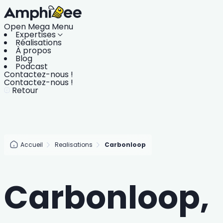
Open Mega Menu
Expertises
Réalisations
À propos
Blog
Podcast
Contactez-nous !
Contactez-nous !
Retour
Accueil
Realisations
Carbonloop
Carbonloop,