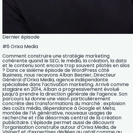
Dernier épisode
#6 Orixa Media
Comment construire une stratégie marketing
cohérente quand le SEO, le média, la création, la data
et le contenu sont encore trop souvent pilotés en silos
? Dans ce sixième épisode de WordPress côté
Business, nous recevons Alban Besnier, Directeur
Général d’Orixa Media, agence indépendante
spécialisée dans l’activation marketing. Arrivé comme
stagiaire en 2014, Alban a progressivement évolué
jusqu’à prendre la direction générale de l’agence. Son
parcours lui donne une vision particulièrement
concrète des transformations du marché : explosion
des coûts média, dépendance à Google et Meta,
montée de l’IA générative, nouveaux usages de
recherche et rôle désormais central de la création
publicitaire. L’épisode permet aussi de découvrir
l’organisation construite autour d’Orixa Media, de
Visiperf et d’expertises dédiées au retail comme au