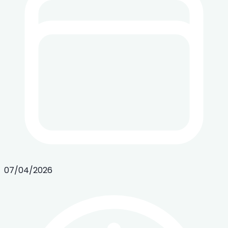
07/04/2026