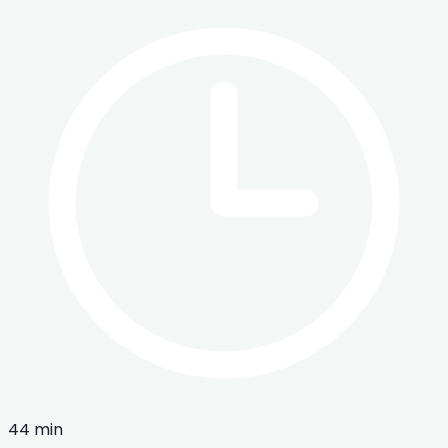
44 min