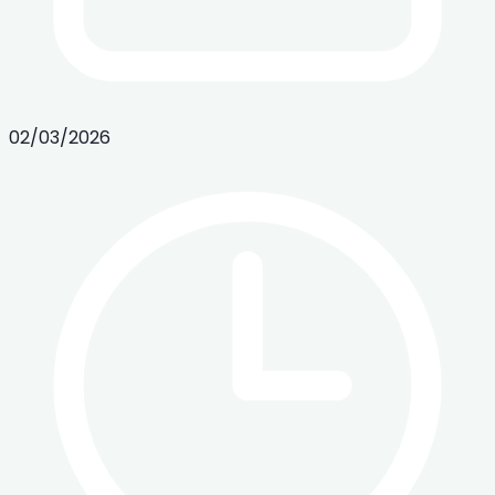
02/03/2026