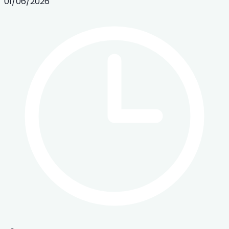
01/06/2026