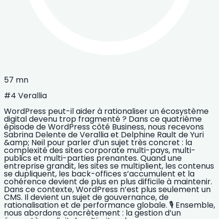
57 mn
#4 Verallia
WordPress peut-il aider à rationaliser un écosystème
digital devenu trop fragmenté ? Dans ce quatrième
épisode de WordPress côté Business, nous recevons
Sabrina Delente de Verallia et Delphine Rault de Yuri
&amp; Neil pour parler d’un sujet très concret : la
complexité des sites corporate multi-pays, multi-
publics et multi-parties prenantes. Quand une
entreprise grandit, les sites se multiplient, les contenus
se dupliquent, les back-offices s’accumulent et la
cohérence devient de plus en plus difficile à maintenir.
Dans ce contexte, WordPress n’est plus seulement un
CMS. Il devient un sujet de gouvernance, de
rationalisation et de performance globale. 🎙️ Ensemble,
nous abordons concrètement : la gestion d’un