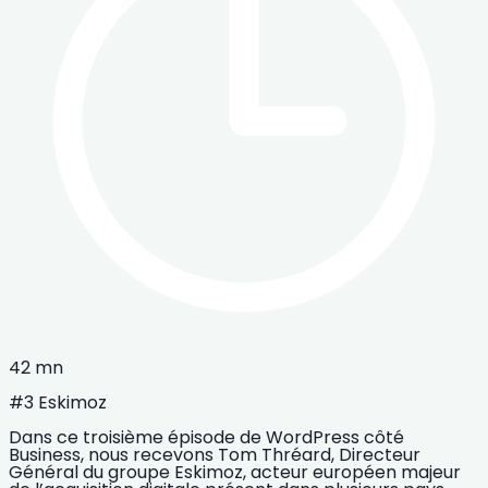
42 mn
#3 Eskimoz
Dans ce troisième épisode de WordPress côté
Business, nous recevons Tom Thréard, Directeur
Général du groupe Eskimoz, acteur européen majeur