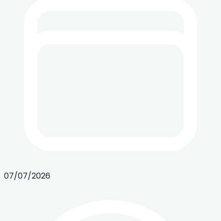
07/07/2026