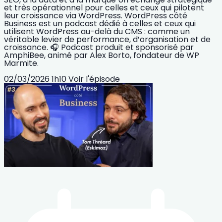
et très opérationnel pour celles et ceux qui pilotent
leur croissance via WordPress. WordPress côté
Business est un podcast dédié à celles et ceux qui
utilisent WordPress au-delà du CMS : comme un
véritable levier de performance, d’organisation et de
croissance. 🎧 Podcast produit et sponsorisé par
AmphiBee, animé par Alex Borto, fondateur de WP
Marmite.
02/03/2026
1h10
Voir l'épisode