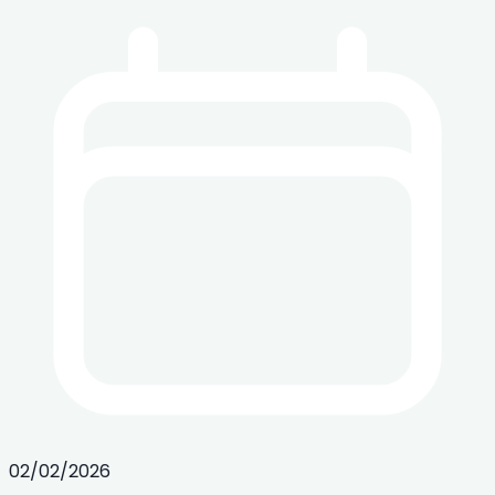
02/02/2026