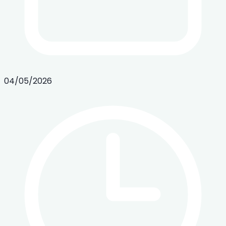
04/05/2026