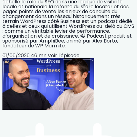
échelle le rôle du SEO dans une logique de visibilité
locale et nationale la refonte du store locator et des
pages points de vente les enjeux de conduite du
changement dans un réseau historiquement très
terrain WordPress côté Business est un podcast dédié
à celles et ceux qui utilisent WordPress au-delà du CMS
: comme un véritable levier de performance,
d’organisation et de croissance. 🎧 Podcast produit et
sponsorisé par AmphiBee, animé par Alex Borto,
fondateur de WP Marmite.
01/06/2026
46 mn
Voir l'épisode