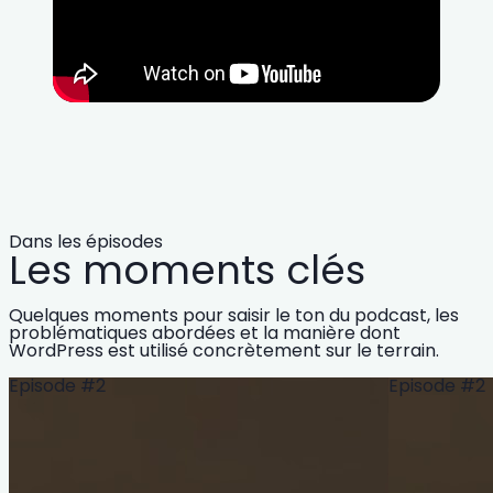
Dans les épisodes
Les moments clés
Quelques moments pour saisir le ton du podcast, les
problématiques abordées et la manière dont
WordPress est utilisé concrètement sur le terrain.
Episode #2
Episode #2