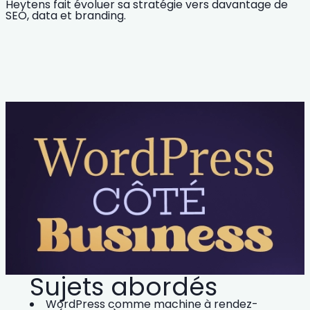
Heytens fait évoluer sa stratégie vers davantage de
SEO, data et branding
.
Sujets abordés
WordPress comme
machine à rendez-