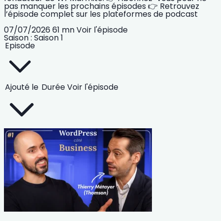
pas manquer les prochains épisodes 👉 Retrouvez
l’épisode complet sur les plateformes de podcast
07/07/2026
61 mn
Voir l'épisode
Saison :
Saison 1
Episode
Ajouté le
Durée
Voir l'épisode