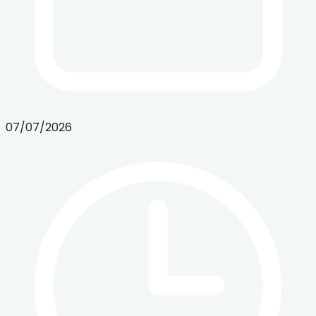
07/07/2026