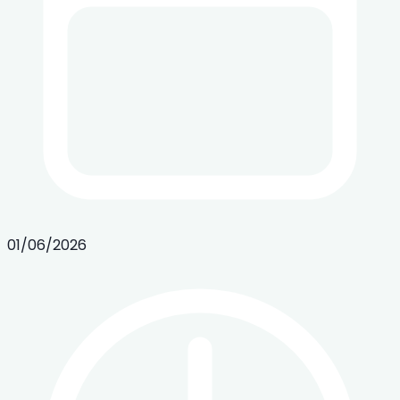
01/06/2026