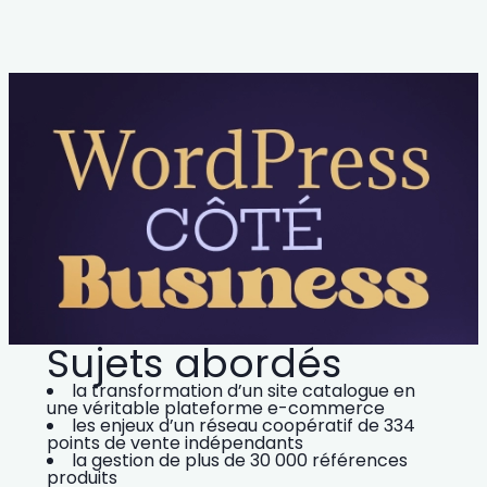
Sujets abordés
la transformation d’un site catalogue en
une véritable plateforme e-commerce
les enjeux d’un réseau coopératif de 334
points de vente indépendants
la gestion de plus de 30 000 références
produits