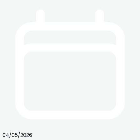
04/05/2026