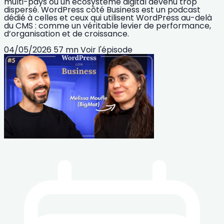
multi-pays ou un écosystème digital devenu trop
dispersé. WordPress côté Business est un podcast
dédié à celles et ceux qui utilisent WordPress au-delà
du CMS : comme un véritable levier de performance,
d’organisation et de croissance.
04/05/2026
57 mn
Voir l'épisode