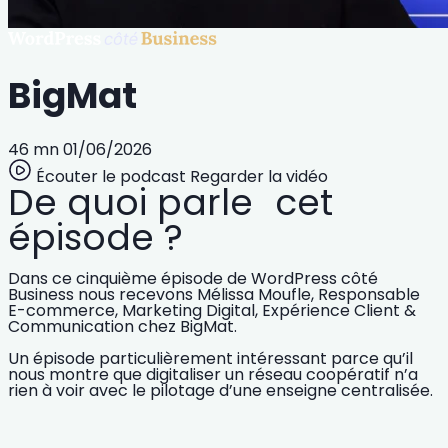
BigMat
46 mn
01/06/2026
Écouter le podcast
Regarder la vidéo
De quoi parle cet
épisode ?
Dans ce cinquième épisode de WordPress côté
Business nous recevons Mélissa Moufle, Responsable
E-commerce, Marketing Digital, Expérience Client &
Communication chez BigMat.
Un épisode particulièrement intéressant parce qu’il
nous montre que digitaliser un réseau coopératif n’a
rien à voir avec le pilotage d’une enseigne centralisée.