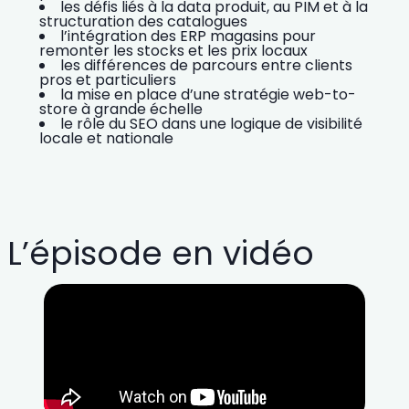
les défis liés à la data produit, au PIM et à la
structuration des catalogues
l’intégration des ERP magasins pour
remonter les stocks et les prix locaux
les différences de parcours entre clients
pros et particuliers
la mise en place d’une stratégie web-to-
store à grande échelle
le rôle du SEO dans une logique de visibilité
locale et nationale
L’épisode en vidéo