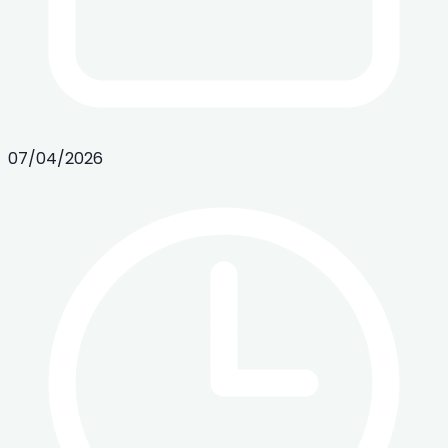
07/04/2026