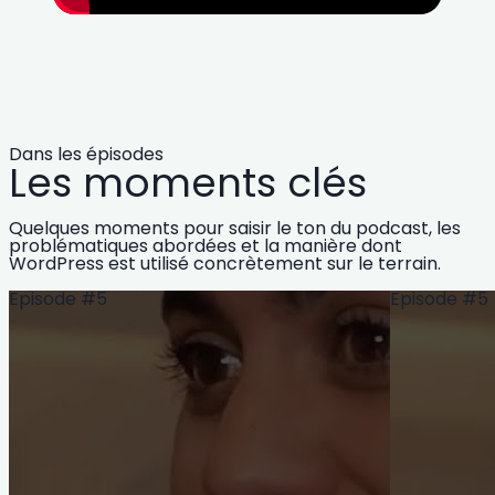
Dans les épisodes
Les moments clés
Quelques moments pour saisir le ton du podcast, les
problématiques abordées et la manière dont
WordPress est utilisé concrètement sur le terrain.
Episode #5
Episode #5