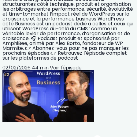
structurantes côté technique, produit et organisation
les arbitrages entre performance, sécurité, évolutivité
et time-to-market l’impact réel de WordPress sur la
croissance et la performance business WordPress
côté Business est un podcast dédié à celles et ceux qui
utilisent WordPress au-delà du CMS : comme un
véritable levier de performance, d’organisation et de
croissance. 🎧 Podcast produit et sponsorisé par
AmphiBee, animé par Alex Borto, fondateur de WP
Marmite. 👉 Abonnez-vous pour ne pas manquer les
prochains épisodes 👉 Retrouvez l’épisode complet
sur les plateformes de podcast
02/02/2026
44 min
Voir l'épisode