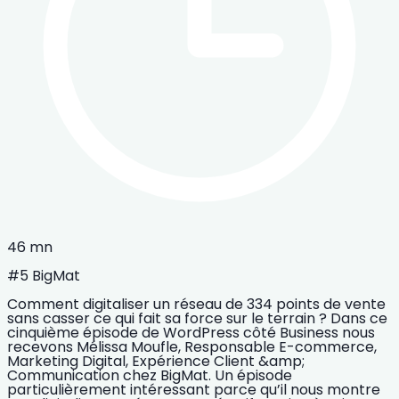
46 mn
#5 BigMat
Comment digitaliser un réseau de 334 points de vente
sans casser ce qui fait sa force sur le terrain ? Dans ce
cinquième épisode de WordPress côté Business nous
recevons Mélissa Moufle, Responsable E-commerce,
Marketing Digital, Expérience Client &amp;
Communication chez BigMat. Un épisode
particulièrement intéressant parce qu’il nous montre