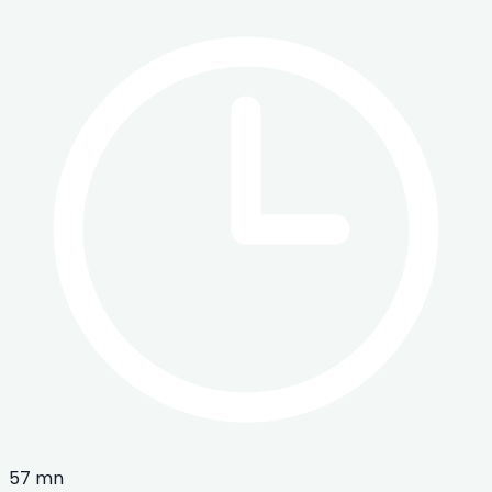
57 mn