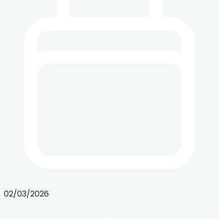
02/03/2026