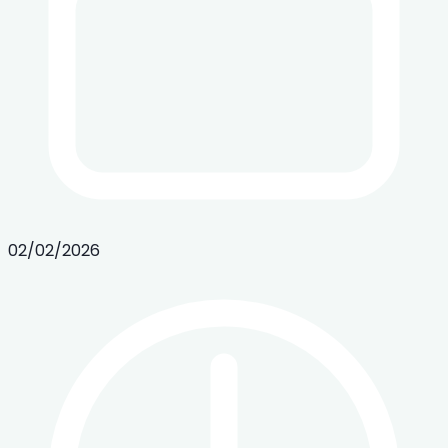
02/02/2026