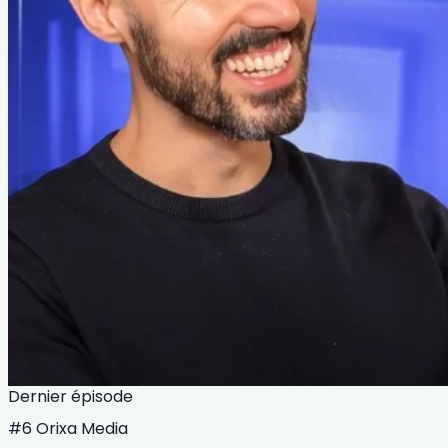
Dernier épisode
#6 Orixa Media