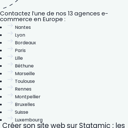
Contactez l’une de nos 13 agences e-
commerce en Europe :
Nantes
Lyon
Bordeaux
Paris
Lille
Béthune
Marseille
Toulouse
Rennes
Montpellier
Bruxelles
Suisse
Luxembourg
Créer son site web sur Statamic : les