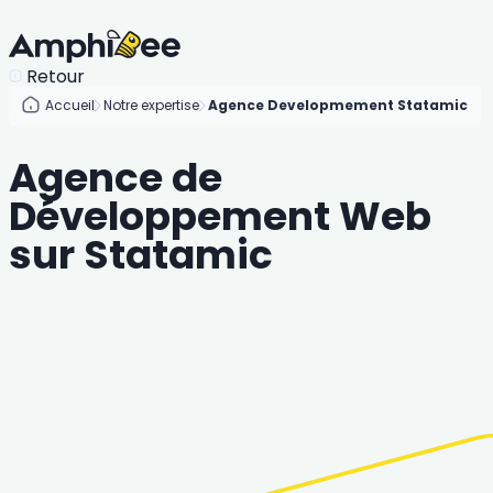
Retour
Accueil
Notre expertise
Agence Developmement Statamic
Agence de
Développement Web
sur Statamic