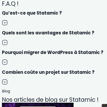
F.A.Q !
Qu’est-ce que Statamic ?
Quels sont les avantages de Statamic ?
Pourquoi migrer de WordPress à Statamic ?
Combien coûte un projet sur Statamic ?
Blog
Nos articles de blog sur Statamic !