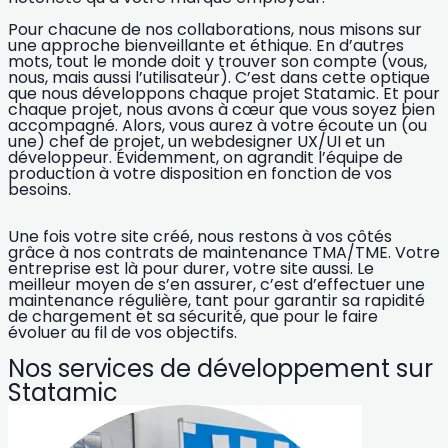
Pour chacune de nos collaborations, nous misons sur
une
approche bienveillante et éthique
. En d’autres
mots, tout le monde doit y trouver son compte (vous,
nous, mais aussi l’utilisateur). C’est dans cette optique
que nous développons chaque projet Statamic. Et pour
chaque projet, nous avons à cœur que vous soyez bien
accompagné. Alors, vous aurez à votre écoute un (ou
une) chef de projet, un webdesigner UX/UI et un
développeur. Évidemment, on agrandit l’équipe de
production à votre disposition en fonction de vos
besoins.
Une fois votre site créé, nous restons à vos côtés
grâce à nos contrats de maintenance TMA/TME. Votre
entreprise est là pour durer, votre site aussi. Le
meilleur moyen de s’en assurer, c’est d’effectuer une
maintenance régulière, tant pour garantir sa rapidité
de chargement et sa sécurité, que pour le faire
évoluer au fil de vos objectifs.
Nos services de développement sur
Statamic