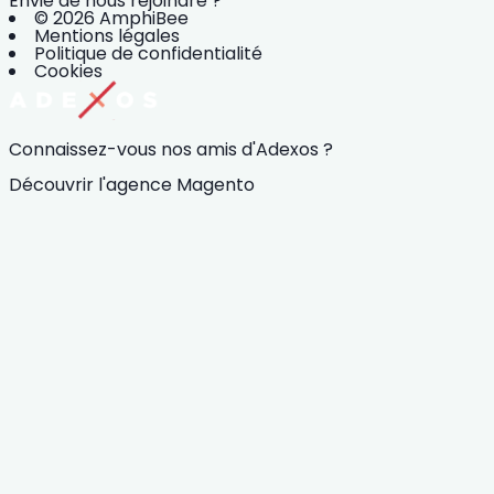
Envie de nous rejoindre ?
© 2026 AmphiBee
Mentions légales
Politique de confidentialité
Cookies
Connaissez-vous nos amis d'Adexos ?
Découvrir l'agence Magento