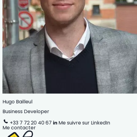
Hugo Bailleul
Business Developer
+33 7 72 20 40 67
Me suivre sur LinkedIn
Me contacter