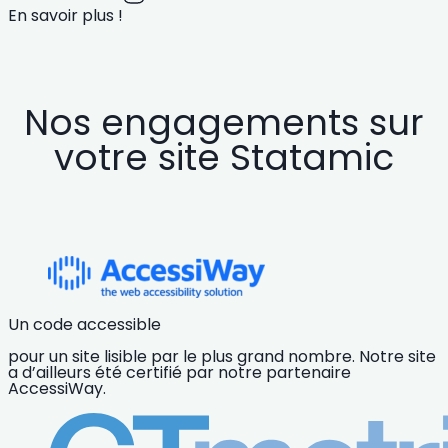
En savoir plus !
Nos engagements sur
votre site Statamic
Un code accessible
pour un site lisible par le plus grand nombre. Notre site
a d’ailleurs été certifié
par notre partenaire
AccessiWay.