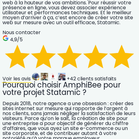
web à la hauteur de vos ambitions. Pour réussir votre
présence en ligne, vous devez associer expérience
utilisateur et performances techniques. Et le meilleur
moyen d’arriver à ça, c’est encore de créer votre site
web sur mesure avec un outil efficace, Statamic.
Nous contacter
4,9
/5
Voir les avis
+42
clients satisfaits
Pourquoi choisir AmphiBee pour
votre projet Statamic ?
Depuis 2018, notre agence a une obsession :
créer des
sites internet sur mesure
qui rapporte de l’argent à
nos clients, sans jamais négliger la satisfaction de leurs
visiteurs. Parce qu’on le sait, la création de site pour
une entreprise a pour objectif de générer du chiffre
d’affaires, que vous ayez un site e-commerce ou un
site corporate, et de contribuer autant à votre
notoriété qu’à votre marque employeur.