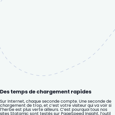
Des temps de chargement rapides
Sur Internet, chaque seconde compte. Une seconde de
chargement de trop, et c’est votre visiteur qui va voir si
l’herbe est plus verte ailleurs. C’est pourquoi tous nos
sites Statamic sont testés sur PageSpeed Insight, l’outil