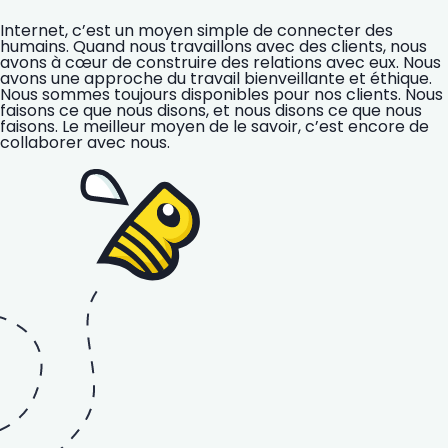
Internet, c’est un moyen simple de connecter des
humains. Quand nous travaillons avec des clients, nous
avons à cœur de construire des relations avec eux. Nous
avons une approche du travail bienveillante et éthique.
Nous sommes toujours disponibles pour nos clients. Nous
faisons ce que nous disons, et nous disons ce que nous
faisons. Le meilleur moyen de le savoir, c’est encore de
collaborer avec nous.