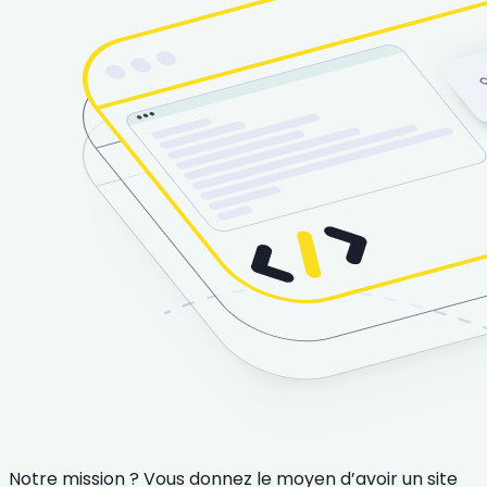
Notre mission ? Vous donnez le moyen d’avoir un site