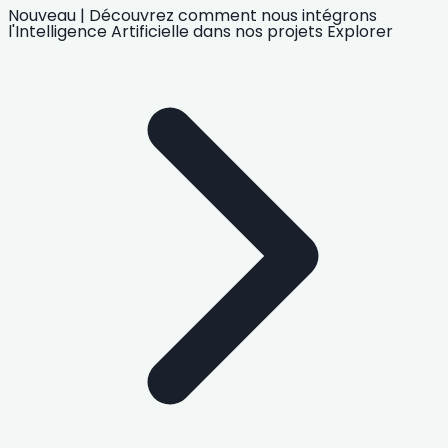
Nouveau
|
Découvrez comment nous intégrons
l'Intelligence Artificielle
dans nos projets
Explorer