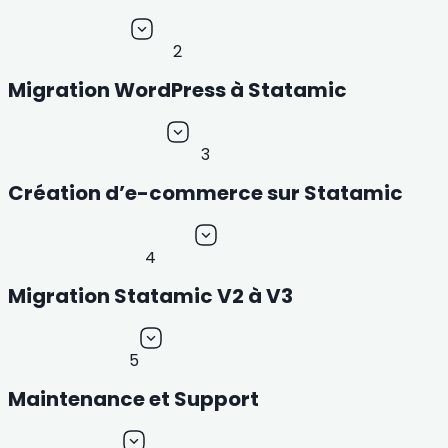
2
Migration WordPress à Statamic
3
Création d’e-commerce sur Statamic
4
Migration Statamic V2 à V3
5
Maintenance et Support