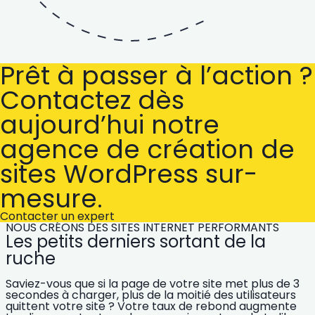
Prêt à passer à l’action ?
Contactez dès
aujourd’hui notre
agence de création de
sites WordPress sur-
mesure.
Contacter un expert
NOUS CRÉONS DES SITES INTERNET PERFORMANTS
Les petits derniers sortant de la
ruche
Saviez-vous que si la page de votre site met plus de 3
secondes à charger, plus de la moitié des utilisateurs
quittent votre site ? Votre taux de rebond augmente