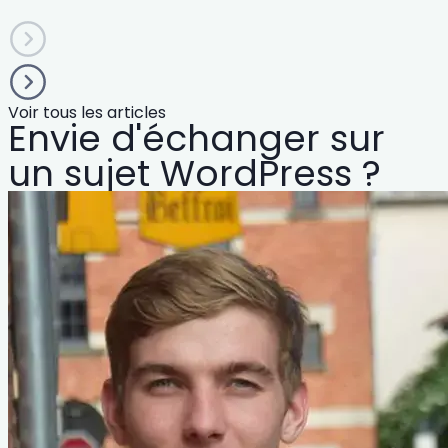
Voir tous les articles
Envie d'échanger sur
un sujet WordPress ?