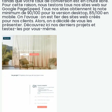
tandis que votre taux de conversion est en chute libre.
Pour cette raison, nous testons tous nos sites web sur
Google PageSpeed. Tous nos sites obtiennent la note
minimum de 90/100 pour la version desktop, 85/100 en
mobile. On l’avoue : on est fier des sites web créés
pour nos clients. Alors, on a décidé de vous les
présenter. Découvrez ici nos derniers projets et
testez-les par vous-même.