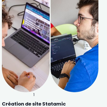
1
Création de site Statamic