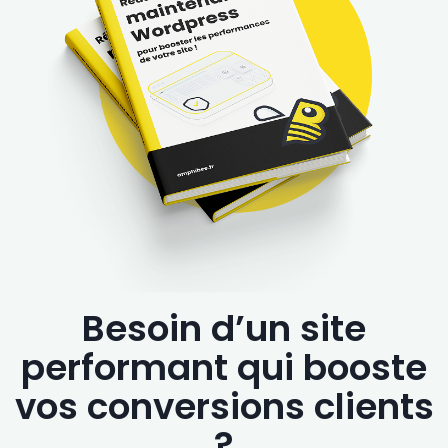
Besoin d’un site
performant qui booste
vos conversions clients
?