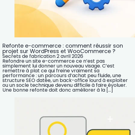
Refonte e-commerce : comment réussir son
projet sur WordPress et WooCommerce ?
Secrets de fabrication
2 avril 2026
Refondre un site e-commerce ce n’est pas
simplement lui donner un nouveau visage. C’est
remettre à plat ce qui freine vraiment sa
performance : un parcours d’achat peu fluide, une
structure SEO datée, un back-office lourd à exploiter
ou un socle technique devenu difficile à faire évoluer.
Une bonne refonte doit donc améliorer à la […]