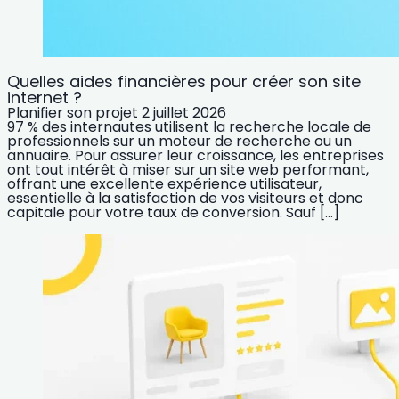
Quelles aides financières pour créer son site
internet ?
Planifier son projet
2 juillet 2026
97 % des internautes utilisent la recherche locale de
professionnels sur un moteur de recherche ou un
annuaire. Pour assurer leur croissance, les entreprises
ont tout intérêt à miser sur un site web performant,
offrant une excellente expérience utilisateur,
essentielle à la satisfaction de vos visiteurs et donc
capitale pour votre taux de conversion. Sauf […]