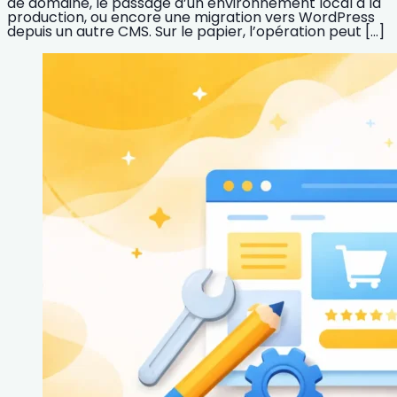
de domaine, le passage d’un environnement local à la
production, ou encore une migration vers WordPress
depuis un autre CMS. Sur le papier, l’opération peut […]