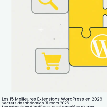
Les 15 Meilleures Extensions WordPress en 2026
Secrets de fabrication
31 mars 2026
Les extensions WordPress, aussi appelées plugins,