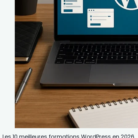
Les 10 meilleures formations WordPress en 2026