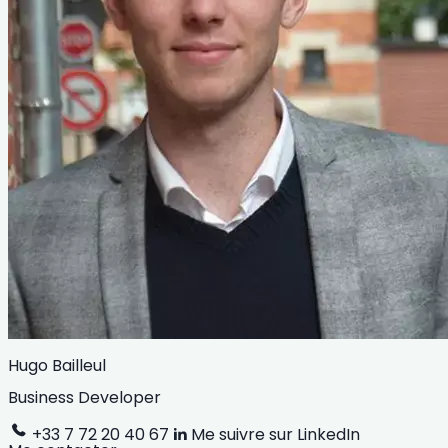
Hugo Bailleul
Business Developer
+33 7 72 20 40 67
Me suivre sur LinkedIn