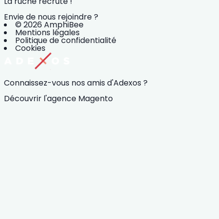
La ruche recrute !
Envie de nous rejoindre ?
© 2026 AmphiBee
Mentions légales
Politique de confidentialité
Cookies
Connaissez-vous nos amis d'Adexos ?
Découvrir l'agence Magento