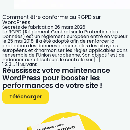
Comment être conforme au RGPD sur
WordPress
Secrets de fabrication
26 mars 2026
Le RGPD (Règlement Général sur la Protection des
Données) est un règlement européen entré en vigueur
le 25 mai 2018. Il a été adopté afin de renforcer la
protection des données personnelles des citoyens
européens et d’harmoniser les règles applicables dans
l’ensemble de l’Union européenne. Son objectif est de
redonner aux utilisateurs le contrôle sur […]
1
2
3
…
11
Suivant
Réussissez votre maintenance
WordPress pour booster les
performances de votre site !
Télécharger