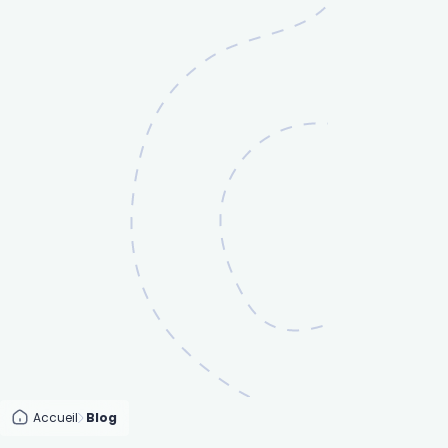
Accueil
Blog