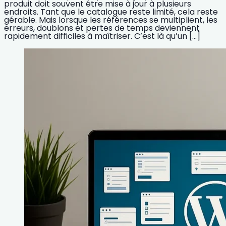
produit doit souvent être mise à jour à plusieurs
endroits. Tant que le catalogue reste limité, cela reste
gérable. Mais lorsque les références se multiplient, les
erreurs, doublons et pertes de temps deviennent
rapidement difficiles à maîtriser. C’est là qu’un […]