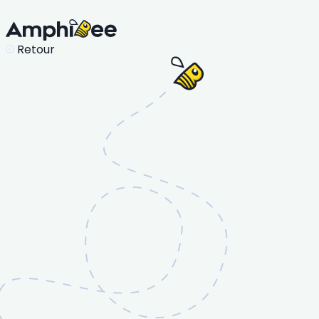
Retour