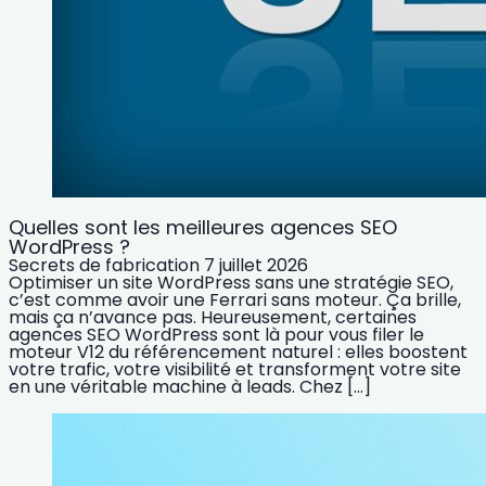
Quelles sont les meilleures agences SEO
WordPress ?
Secrets de fabrication
7 juillet 2026
Optimiser un site WordPress sans une stratégie SEO,
c’est comme avoir une Ferrari sans moteur. Ça brille,
mais ça n’avance pas. Heureusement, certaines
agences SEO WordPress sont là pour vous filer le
moteur V12 du référencement naturel : elles boostent
votre trafic, votre visibilité et transforment votre site
en une véritable machine à leads. Chez […]