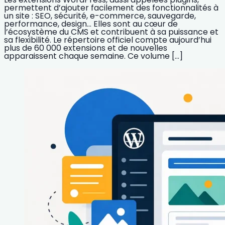
permettent d’ajouter facilement des fonctionnalités à
un site : SEO, sécurité, e-commerce, sauvegarde,
performance, design… Elles sont au cœur de
l’écosystème du CMS et contribuent à sa puissance et
sa flexibilité. Le répertoire officiel compte aujourd’hui
plus de 60 000 extensions et de nouvelles
apparaissent chaque semaine. Ce volume […]