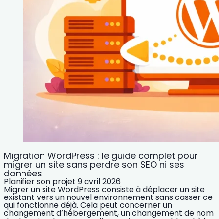
Migration WordPress : le guide complet pour
migrer un site sans perdre son SEO ni ses
données
Planifier son projet
9 avril 2026
Migrer un site WordPress consiste à déplacer un site
existant vers un nouvel environnement sans casser ce
qui fonctionne déjà. Cela peut concerner un
changement d’hébergement, un changement de nom