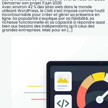
Démarrer son projet
11 juin 2026
Avec environ 42 % des sites web dans le monde
utilisant WordPress, le CMS s’est imposé comme l’outil
incontournable pour créer et gérer sa présence en
ligne. Sa popularité s’explique par sa flexibilité, sa
richesse fonctionnelle et sa capacité à répondre aussi
bien aux besoins des indépendants qu’à ceux des
grandes entreprises. Mais pour en […]