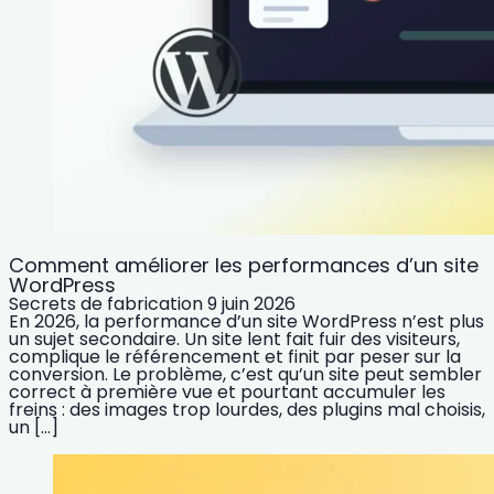
Comment améliorer les performances d’un site
WordPress
Secrets de fabrication
9 juin 2026
En 2026, la performance d’un site WordPress n’est plus
un sujet secondaire. Un site lent fait fuir des visiteurs,
complique le référencement et finit par peser sur la
conversion. Le problème, c’est qu’un site peut sembler
correct à première vue et pourtant accumuler les
freins : des images trop lourdes, des plugins mal choisis,
un […]