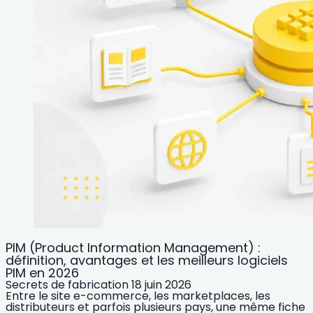
PIM (Product Information Management) :
définition, avantages et les meilleurs logiciels
PIM en 2026
Secrets de fabrication
18 juin 2026
Entre le site e-commerce, les marketplaces, les
distributeurs et parfois plusieurs pays, une même fiche