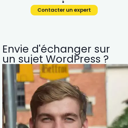
Contacter un expert
Envie d'échanger sur
un sujet WordPress ?