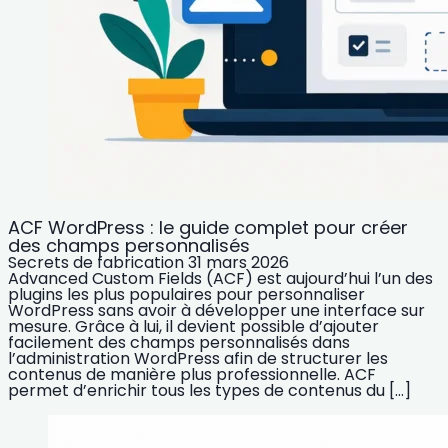
ACF WordPress : le guide complet pour créer
des champs personnalisés
Secrets de fabrication
31 mars 2026
Advanced Custom Fields (ACF) est aujourd’hui l’un des
plugins les plus populaires pour personnaliser
WordPress sans avoir à développer une interface sur
mesure. Grâce à lui, il devient possible d’ajouter
facilement des champs personnalisés dans
l’administration WordPress afin de structurer les
contenus de manière plus professionnelle. ACF
permet d’enrichir tous les types de contenus du […]