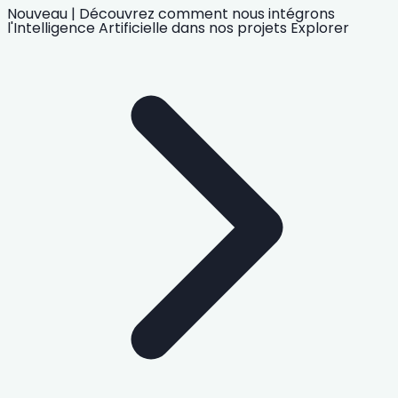
Nouveau
|
Découvrez comment nous intégrons
l'Intelligence Artificielle
dans nos projets
Explorer