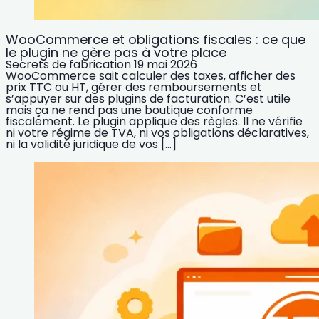
WooCommerce et obligations fiscales : ce que
le plugin ne gère pas à votre place
Secrets de fabrication
19 mai 2026
WooCommerce sait calculer des taxes, afficher des
prix TTC ou HT, gérer des remboursements et
s’appuyer sur des plugins de facturation. C’est utile
mais ça ne rend pas une boutique conforme
fiscalement. Le plugin applique des règles. Il ne vérifie
ni votre régime de TVA, ni vos obligations déclaratives,
ni la validité juridique de vos […]