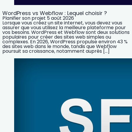
WordPress vs Webflow : Lequel choisir ?
Planifier son projet
5 août 2026
Lorsque vous créez un site internet, vous devez vous
assurer que vous utilisez la meilleure plateforme pour
vos besoins. WordPress et Webflow sont deux solutions
populaires pour créer des sites web simples ou
complexes. En 2026, WordPress propulse environ 43 %
des sites web dans le monde, tandis que Webflow
poursuit sa croissance, notamment auprès […]