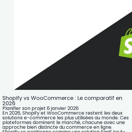
Shopify vs WooCommerce : Le comparatif en
2026
Planifier son projet
6 janvier 2026
En 2026, Shopify et WooCommerce restent les deux
solutions e-commerce les plus utilisées au monde. Ces
plateformes dominent le marché, chacune avec une
approche bien distincte du commerce en ligne.
Shopify se positionne comme une solution SaaS tout-