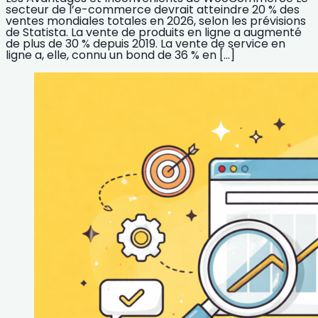
secteur de l’e-commerce devrait atteindre 20 % des
ventes mondiales totales en 2026, selon les prévisions
de Statista. La vente de produits en ligne a augmenté
de plus de 30 % depuis 2019. La vente de service en
ligne a, elle, connu un bond de 36 % en […]