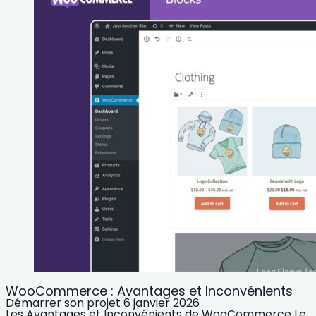
WooCommerce : Avantages et Inconvénients
Démarrer son projet
6 janvier 2026
Les Avantages et Inconvénients de WooCommerce Le