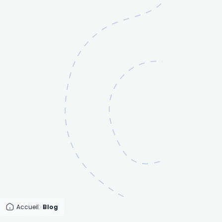
Accueil
Blog