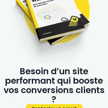
Besoin d’un site
performant qui booste
vos conversions clients
?