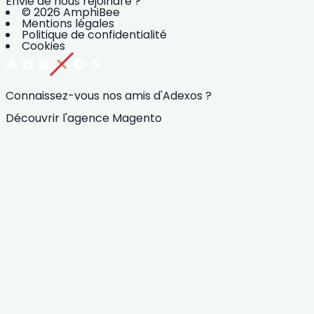
Envie de nous rejoindre ?
© 2026 AmphiBee
Mentions légales
Politique de confidentialité
Cookies
Connaissez-vous nos amis d'Adexos ?
Découvrir l'agence Magento