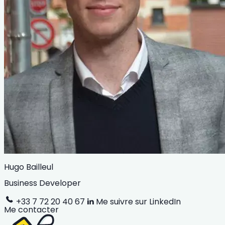
Hugo Bailleul
Business Developer
+33 7 72 20 40 67
Me suivre sur LinkedIn
Me contacter