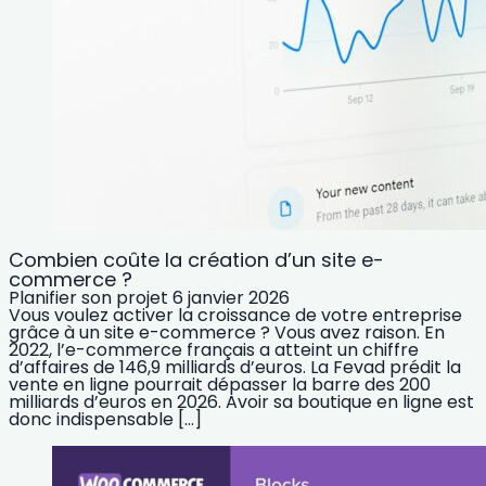
Combien coûte la création d’un site e-
commerce ?
Planifier son projet
6 janvier 2026
Vous voulez activer la croissance de votre entreprise
grâce à un site e-commerce ? Vous avez raison. En
2022, l’e-commerce français a atteint un chiffre
d’affaires de 146,9 milliards d’euros. La Fevad prédit la
vente en ligne pourrait dépasser la barre des 200
milliards d’euros en 2026. Avoir sa boutique en ligne est
donc indispensable […]