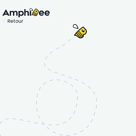
Retour