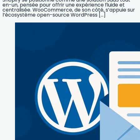
en-un, pensée pour offrir une expérience fluide et
centralisée. WooCommerce, de son côté, s’appuie sur
l’écosystème open-source WordPress […]