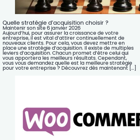
Quelle stratégie d’acquisition choisir ?
Maintenir son site
6 janvier 2026
Aujourd’hui, pour assurer la croissance de votre
entreprise, il est vital d’attirer continuellement de
nouveaux clients. Pour cela, vous devez mettre en
place une stratégie d’acquisition. Il existe de multiples
leviers d’acquisition. Chacun promet d’être celui qui
vous apportera les meilleurs résultats. Cependant,
vous vous demandez quelle est la meilleure stratégie
pour votre entreprise ? Découvrez dès maintenant […]