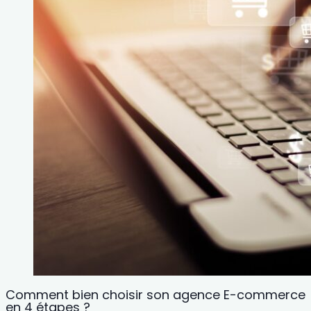
Comment bien choisir son agence E-commerce
en 4 étapes ?