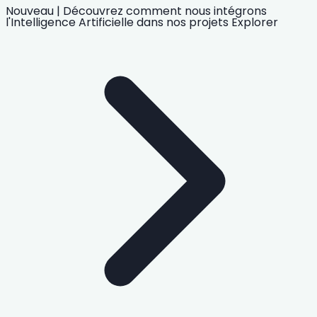
Nouveau
|
Découvrez comment nous intégrons
l'Intelligence Artificielle
dans nos projets
Explorer