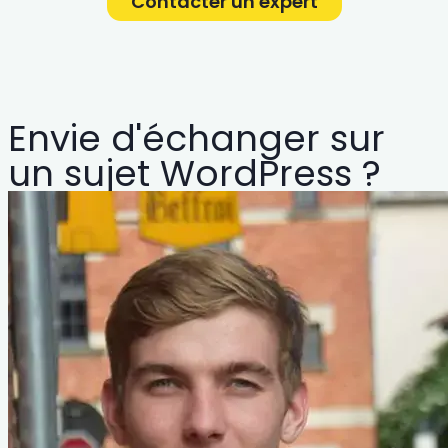
Contacter un expert
Envie d'échanger sur
un sujet WordPress ?