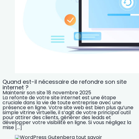
Quand est-il nécessaire de refondre son site
internet ?
Maintenir son site
18 novembre 2025
La refonte de votre site internet est une étape
cruciale dans la vie de toute entreprise avec une
présence en ligne. Votre site web est bien plus qu’une
simple vitrine virtuelle, il s’agit de votre principal outil
pour attirer des clients, générer des leads et
développer votre visibilité en ligne. Si vous négligez la
mise […]