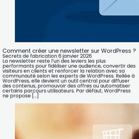
Comment créer une newsletter sur WordPress ?
Secrets de fabrication
6 janvier 2026
La newsletter reste l’un des leviers les plus
performants pour fidéliser une audience, convertir des
visiteurs en clients et renforcer la relation avec sa
communauté selon les experts de WordPress. Reliée à
WordPress, elle devient un outil central pour diffuser
des contenus, promouvoir des offres ou automatiser
certains parcours utilisateurs. Par défaut, WordPress
ne propose […]