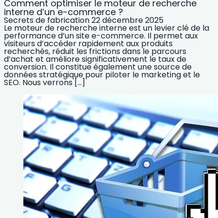
Comment optimiser le moteur de recherche
interne d’un e-commerce ?
Secrets de fabrication
22 décembre 2025
Le moteur de recherche interne est un levier clé de la
performance d’un site e-commerce. Il permet aux
visiteurs d’accéder rapidement aux produits
recherchés, réduit les frictions dans le parcours
d’achat et améliore significativement le taux de
conversion. Il constitue également une source de
données stratégique pour piloter le marketing et le
SEO. Nous verrons […]