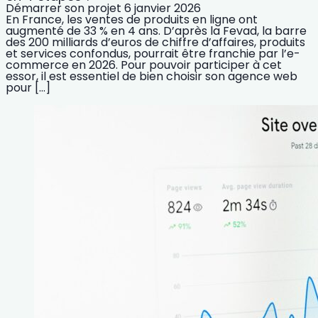
Démarrer son projet
6 janvier 2026
En France, les ventes de produits en ligne ont
augmenté de 33 % en 4 ans. D’après la Fevad, la barre
des 200 milliards d’euros de chiffre d’affaires, produits
et services confondus, pourrait être franchie par l’e-
commerce en 2026. Pour pouvoir participer à cet
essor, il est essentiel de bien choisir son agence web
pour […]