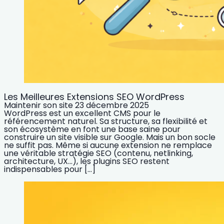
Les Meilleures Extensions SEO WordPress
Maintenir son site
23 décembre 2025
WordPress est un excellent CMS pour le
référencement naturel. Sa structure, sa flexibilité et
son écosystème en font une base saine pour
construire un site visible sur Google. Mais un bon socle
ne suffit pas. Même si aucune extension ne remplace
une véritable stratégie SEO (contenu, netlinking,
architecture, UX…), les plugins SEO restent
indispensables pour […]