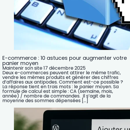
E-commerce : 10 astuces pour augmenter votre
panier moyen
Maintenir son site
17 décembre 2025
Deux e-commerces peuvent attirer le même trafic,
vendre les mêmes produits et générer des chiffres
d’affaires aux antipodes. Comment est-ce possible ?
La réponse tient en trois mots : le panier moyen. Sa
formule de calcul est simple : CA (semaine, mois,
année) / nombre de commandes. Il s’agit de la
moyenne des sommes dépensées […]