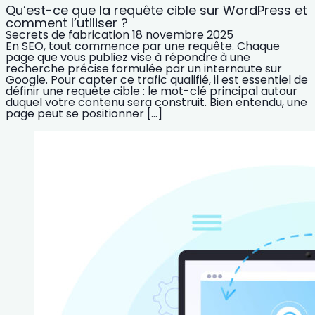
Qu’est-ce que la requête cible sur WordPress et
comment l’utiliser ?
Secrets de fabrication
18 novembre 2025
En SEO, tout commence par une requête. Chaque
page que vous publiez vise à répondre à une
recherche précise formulée par un internaute sur
Google. Pour capter ce trafic qualifié, il est essentiel de
définir une requête cible : le mot-clé principal autour
duquel votre contenu sera construit. Bien entendu, une
page peut se positionner […]