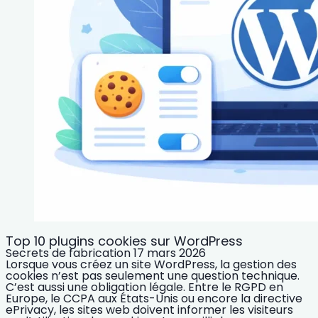
Top 10 plugins cookies sur WordPress
Secrets de fabrication
17 mars 2026
Lorsque vous créez un site WordPress, la gestion des
cookies n’est pas seulement une question technique.
C’est aussi une obligation légale. Entre le RGPD en
Europe, le CCPA aux États-Unis ou encore la directive
ePrivacy, les sites web doivent informer les visiteurs