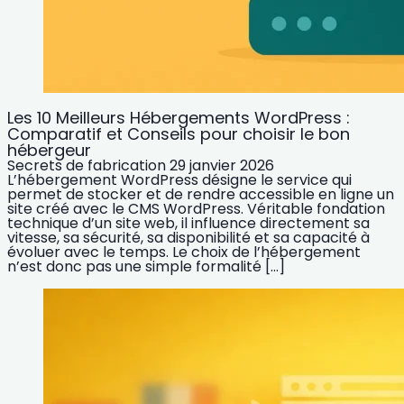
Les 10 Meilleurs Hébergements WordPress :
Comparatif et Conseils pour choisir le bon
hébergeur
Secrets de fabrication
29 janvier 2026
L’hébergement WordPress désigne le service qui
permet de stocker et de rendre accessible en ligne un
site créé avec le CMS WordPress. Véritable fondation
technique d’un site web, il influence directement sa
vitesse, sa sécurité, sa disponibilité et sa capacité à
évoluer avec le temps. Le choix de l’hébergement
n’est donc pas une simple formalité […]