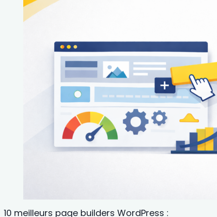
10 meilleurs page builders WordPress :