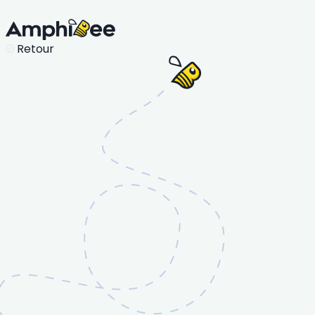
Retour