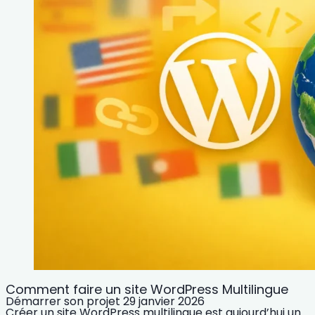
Comment faire un site WordPress Multilingue
Démarrer son projet
29 janvier 2026
Créer un site WordPress multilingue est aujourd’hui un