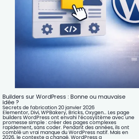
Builders sur WordPress : Bonne ou mauvaise
idée ?
Secrets de fabrication
20 janvier 2026
Elementor, Divi, WPBakery, Bricks, Oxygen… Les page
builders WordPress ont envahi l’écosystème avec une
promesse simple : créer des pages complexes
rapidement, sans coder. Pendant des années, ils ont
comblé un vrai manque du WordPress natif. Mais en
2026, le contexte a changé. WordPress a