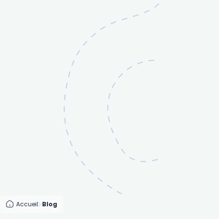
Accueil
Blog