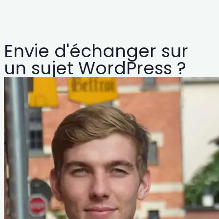
Envie d'échanger sur
un sujet WordPress ?