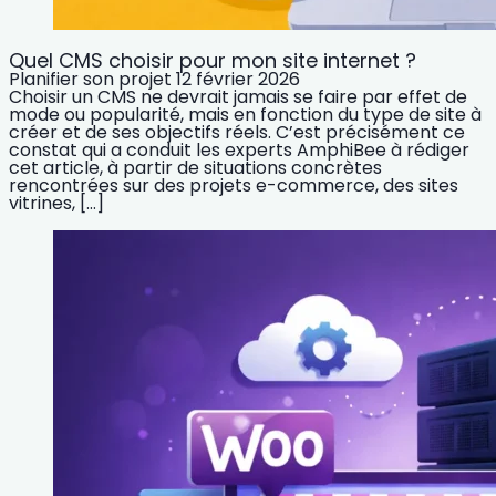
Quel CMS choisir pour mon site internet ?
Planifier son projet
12 février 2026
Choisir un CMS ne devrait jamais se faire par effet de
mode ou popularité, mais en fonction du type de site à
créer et de ses objectifs réels. C’est précisément ce
constat qui a conduit les experts AmphiBee à rédiger
cet article, à partir de situations concrètes
rencontrées sur des projets e-commerce, des sites
vitrines, […]