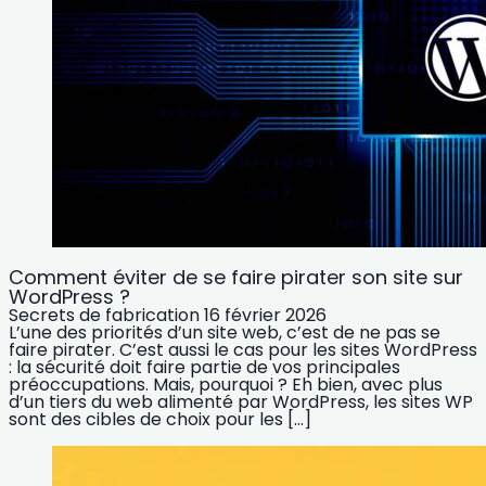
Comment éviter de se faire pirater son site sur
WordPress ?
Secrets de fabrication
16 février 2026
L’une des priorités d’un site web, c’est de ne pas se
faire pirater. C’est aussi le cas pour les sites WordPress
: la sécurité doit faire partie de vos principales
préoccupations. Mais, pourquoi ? Eh bien, avec plus
d’un tiers du web alimenté par WordPress, les sites WP
sont des cibles de choix pour les […]