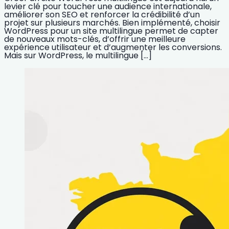
levier clé pour toucher une audience internationale,
améliorer son SEO et renforcer la crédibilité d’un
projet sur plusieurs marchés. Bien implémenté, choisir
WordPress pour un site multilingue permet de capter
de nouveaux mots-clés, d’offrir une meilleure
expérience utilisateur et d’augmenter les conversions.
Mais sur WordPress, le multilingue […]