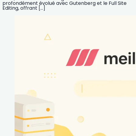
profondément évolué avec Gutenberg et le Full Site
Editing, offrant […]