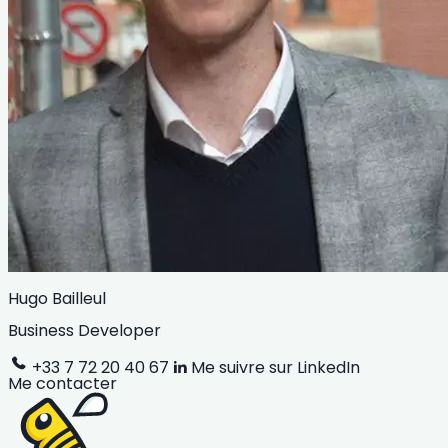
Hugo Bailleul
Business Developer
+33 7 72 20 40 67
Me suivre sur LinkedIn
Me contacter