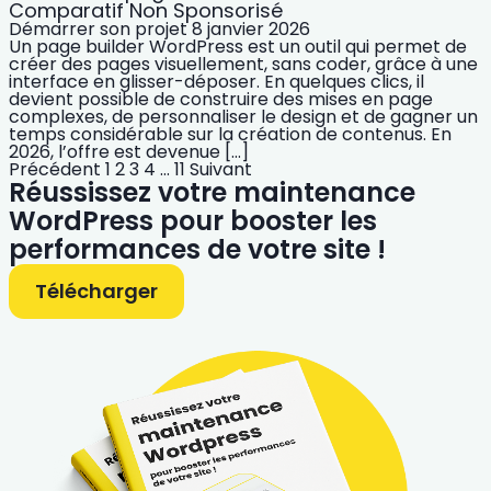
Comparatif Non Sponsorisé
Démarrer son projet
8 janvier 2026
Un page builder WordPress est un outil qui permet de
créer des pages visuellement, sans coder, grâce à une
interface en glisser-déposer. En quelques clics, il
devient possible de construire des mises en page
complexes, de personnaliser le design et de gagner un
temps considérable sur la création de contenus. En
2026, l’offre est devenue […]
Précédent
1
2
3
4
…
11
Suivant
Réussissez votre maintenance
WordPress pour booster les
performances de votre site !
Télécharger