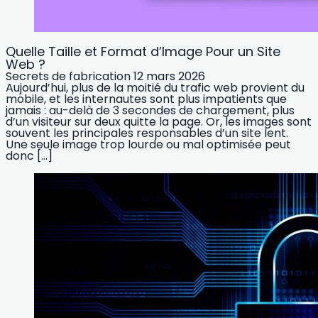
Quelle Taille et Format d’Image Pour un Site
Web ?
Secrets de fabrication
12 mars 2026
Aujourd’hui, plus de la moitié du trafic web provient du
mobile, et les internautes sont plus impatients que
jamais : au-delà de 3 secondes de chargement, plus
d’un visiteur sur deux quitte la page. Or, les images sont
souvent les principales responsables d’un site lent.
Une seule image trop lourde ou mal optimisée peut
donc […]