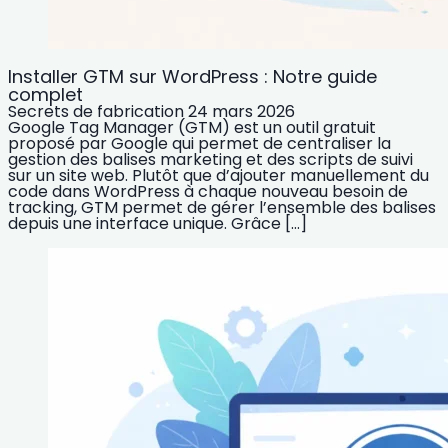
Installer GTM sur WordPress : Notre guide
complet
Secrets de fabrication
24 mars 2026
Google Tag Manager (GTM) est un outil gratuit
proposé par Google qui permet de centraliser la
gestion des balises marketing et des scripts de suivi
sur un site web. Plutôt que d’ajouter manuellement du
code dans WordPress à chaque nouveau besoin de
tracking, GTM permet de gérer l’ensemble des balises
depuis une interface unique. Grâce […]