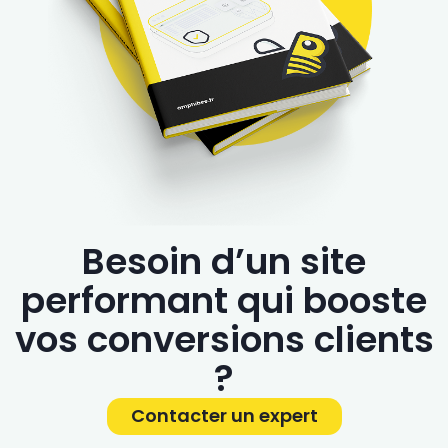
Besoin d’un site
performant qui booste
vos conversions clients
?
Contacter un expert