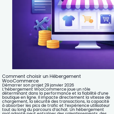
Comment choisir un Hébergement
WooCommerce
Démarrer son projet
29 janvier 2026
L’hébergement WooCommerce joue un rôle
déterminant dans la performance et la fiabilité d’une
boutique en ligne. Il impacte directement la vitesse de
chargement, la sécurité des transactions, la capacité
à absorber les pics de trafic et l’expérience utilisateur
tout au long du parcours d’achat. Un hébergement
mal adapté peut entraîner des ralentissements, des