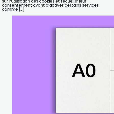
sur l’utilisation des cookies et recueillir leur
consentement avant d’activer certains services
comme […]