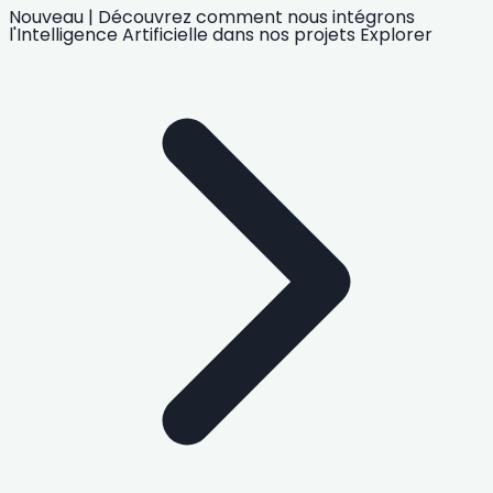
Nouveau
|
Découvrez comment nous intégrons
l'Intelligence Artificielle
dans nos projets
Explorer