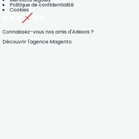
Politique de confidentialité
Cookies
Connaissez-vous nos amis d'Adexos ?
Découvrir l'agence Magento