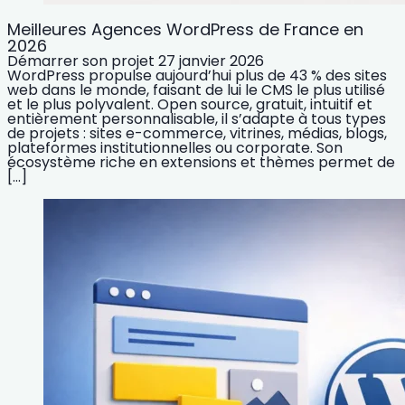
Meilleures Agences WordPress de France en
2026
Démarrer son projet
27 janvier 2026
WordPress propulse aujourd’hui plus de 43 % des sites
web dans le monde, faisant de lui le CMS le plus utilisé
et le plus polyvalent. Open source, gratuit, intuitif et
entièrement personnalisable, il s’adapte à tous types
de projets : sites e-commerce, vitrines, médias, blogs,
plateformes institutionnelles ou corporate. Son
écosystème riche en extensions et thèmes permet de
[…]