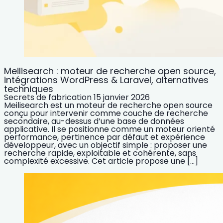
Meilisearch : moteur de recherche open source,
intégrations WordPress & Laravel, alternatives
techniques
Secrets de fabrication
15 janvier 2026
Meilisearch est un moteur de recherche open source
conçu pour intervenir comme couche de recherche
secondaire, au-dessus d’une base de données
applicative. Il se positionne comme un moteur orienté
performance, pertinence par défaut et expérience
développeur, avec un objectif simple : proposer une
recherche rapide, exploitable et cohérente, sans
complexité excessive. Cet article propose une […]